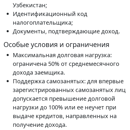
Узбекистан;
Идентификационный код
налогоплательщика;
Документы, подтверждающие доход.
Особые условия и ограничения
Максимальная долговая нагрузка:
ограничена 50% от среднемесячного
дохода заемщика.
Поддержка самозанятых: для впервые
зарегистрированных самозанятых лиц
допускается превышение долговой
нагрузки до 100% или ее неучет при
выдаче кредитов, направленных на
получение дохода.