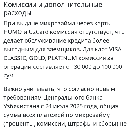
Комиссии и дополнительные
расходы
При выдаче микрозайма через карты
HUMO и UzCard комиссия отсутствует, что
делает обслуживание кредита более
выгодным для заемщиков. Для карт VISA
CLASSIC, GOLD, PLATINUM комиссия за
операции составляет от 30 000 до 100 000
сум.
Важно учитывать, что согласно новым
требованиям Центрального банка
Узбекистана с 24 июля 2025 года, общая
сумма всех платежей по микрозайму
(проценты, комиссии, штрафы и сборы) не