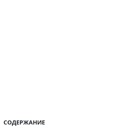
СОДЕРЖАНИЕ