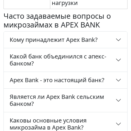
нагрузки
Часто задаваемые вопросы о
микрозаймах в APEX BANK
Кому принадлежит Apex Bank?
Какой банк объединился с апекс-
банком?
Apex Bank - это настоящий банк?
Является ли Apex Bank сельским
банком?
Каковы основные условия
микрозайма в Apex Bank?