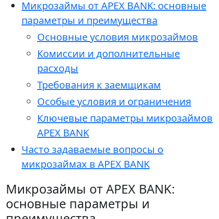
Микрозаймы от APEX BANK: основные
параметры и преимущества
Основные условия микрозаймов
Комиссии и дополнительные
расходы
Требования к заемщикам
Особые условия и ограничения
Ключевые параметры микрозаймов
APEX BANK
Часто задаваемые вопросы о
микрозаймах в APEX BANK
Микрозаймы от APEX BANK:
основные параметры и
преимущества