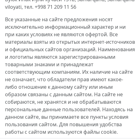
viloyati, тел. +998 71 209 11 56
Все указанные на сайте предложения носят
исключительно информационный характер и ни
при каких условиях не являются офертой. Все
материалы взяты из открытых интернет-источников
и официальных сайтов организаций. Наименования
и логотипы являются зарегистрированными
товарными знаками и принадлежат
соответствующим компаниям. Их наличие на сайте
не означает, что обладатели прав имеют какое-
либо отношение к данному сайту или иным
образом связаны с данным сайтом. На сайте не
собираются, не хранятся и не обрабатываются
персональные данные пользователей. Находясь на
данном сайте, вы принимаете все пункты условия
пользования сайтом. Для повышения удобства
работы с сайтом используются файлы cookie.