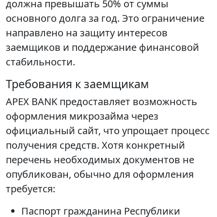
должна превышать 50% от суммы
основного долга за год. Это ограничение
направлено на защиту интересов
заемщиков и поддержание финансовой
стабильности.
Требования к заемщикам
APEX BANK предоставляет возможность
оформления микрозайма через
официальный сайт, что упрощает процесс
получения средств. Хотя конкретный
перечень необходимых документов не
опубликован, обычно для оформления
требуется:
Паспорт гражданина Республики