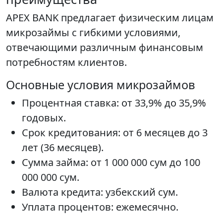
APEX BANK предлагает физическим лицам
микрозаймы с гибкими условиями,
отвечающими различным финансовым
потребностям клиентов.
Основные условия микрозаймов
Процентная ставка: от 33,9% до 35,9%
годовых.
Срок кредитования: от 6 месяцев до 3
лет (36 месяцев).
Сумма займа: от 1 000 000 сум до 100
000 000 сум.
Валюта кредита: узбекский сум.
Уплата процентов: ежемесячно.