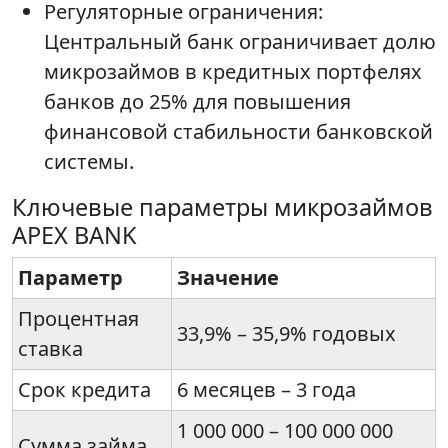
Регуляторные ограничения:
Центральный банк ограничивает долю
микрозаймов в кредитных портфелях
банков до 25% для повышения
финансовой стабильности банковской
системы.
Ключевые параметры микрозаймов
APEX BANK
Параметр
Значение
Процентная
33,9% – 35,9% годовых
ставка
Срок кредита
6 месяцев – 3 года
1 000 000 – 100 000 000
Сумма займа