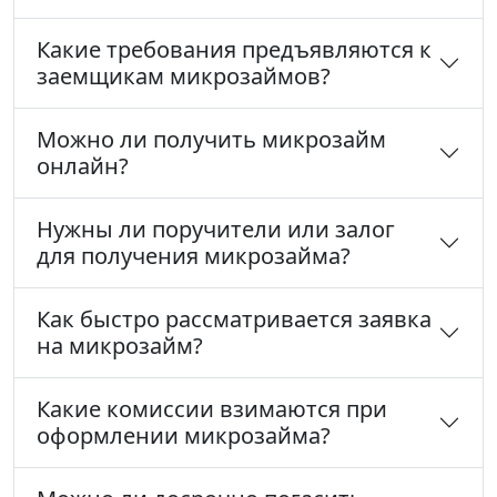
Какие требования предъявляются к
заемщикам микрозаймов?
Можно ли получить микрозайм
онлайн?
Нужны ли поручители или залог
для получения микрозайма?
Как быстро рассматривается заявка
на микрозайм?
Какие комиссии взимаются при
оформлении микрозайма?