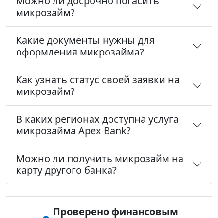
Можно ли досрочно погасить
микрозайм?
Какие документы нужны для
оформления микрозайма?
Как узнать статус своей заявки на
микрозайм?
В каких регионах доступна услуга
микрозайма Apex Bank?
Можно ли получить микрозайм на
карту другого банка?
Проверено финансовым