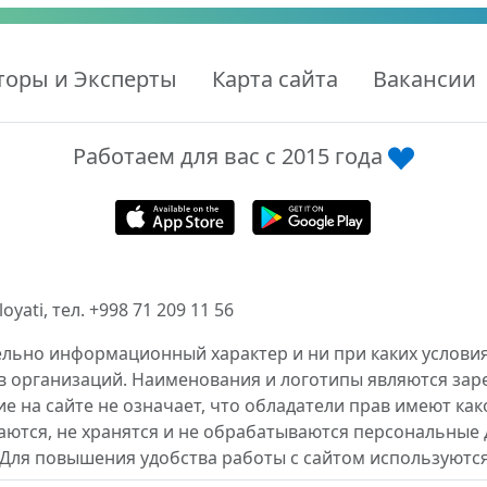
торы и Эксперты
Карта сайта
Вакансии
Работаем для вас с 2015 года
ati, тел. +998 71 209 11 56
ельно информационный характер и ни при каких условия
в организаций. Наименования и логотипы являются за
 на сайте не означает, что обладатели прав имеют как
аются, не хранятся и не обрабатываются персональные 
 Для повышения удобства работы с сайтом используются