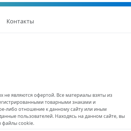
Контакты
х не являются офертой. Все материалы взяты из
регистрированными товарными знаками и
ое-либо отношение к данному сайту или иным
данные пользователей. Находясь на данном сайте, вы
 файлы cookie.