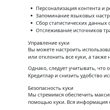
Персонализация контента и р
Запоминание языковых настро
Сбор статистических данных 
Отслеживание источников тр
Управление куки
Вы можете настроить использова
или отклонить все куки, а также
Однако, следует учитывать, что
Кредитлар и снизить удобство и
Безопасность куки
Мы стремимся обеспечить макси
помощью куки. Вся информация 