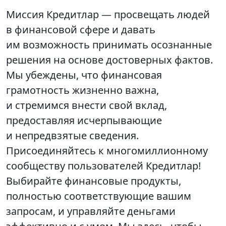
Миссия Кредитлар — просвещать людей
в финансовой сфере и давать
им возможность принимать осознанные
решения на основе достоверных фактов.
Мы убеждены, что финансовая
грамотность жизненно важна,
и стремимся внести свой вклад,
предоставляя исчерпывающие
и непредвзятые сведения.
Присоединяйтесь к многомиллионному
сообществу пользователей Кредитлар!
Выбирайте финансовые продукты,
полностью соответствующие вашим
запросам, и управляйте деньгами