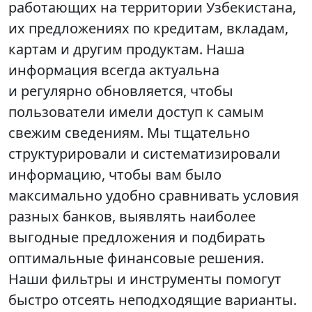
работающих на территории Узбекистана,
их предложениях по кредитам, вкладам,
картам и другим продуктам. Наша
информация всегда актуальна
и регулярно обновляется, чтобы
пользователи имели доступ к самым
свежим сведениям. Мы тщательно
структурировали и систематизировали
информацию, чтобы вам было
максимально удобно сравнивать условия
разных банков, выявлять наиболее
выгодные предложения и подбирать
оптимальные финансовые решения.
Наши фильтры и инструменты помогут
быстро отсеять неподходящие варианты.