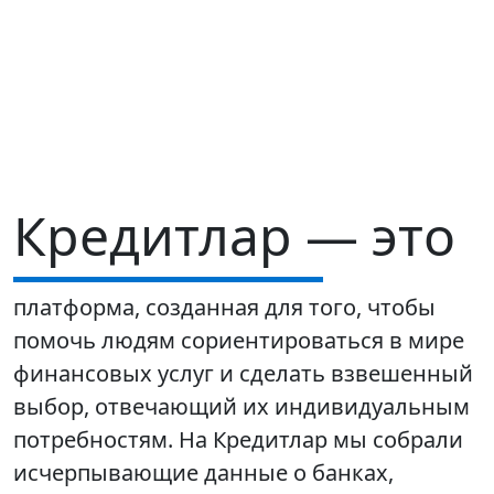
Кредитлар — это
платформа, созданная для того, чтобы
помочь людям сориентироваться в мире
финансовых услуг и сделать взвешенный
выбор, отвечающий их индивидуальным
потребностям. На Кредитлар мы собрали
исчерпывающие данные о банках,