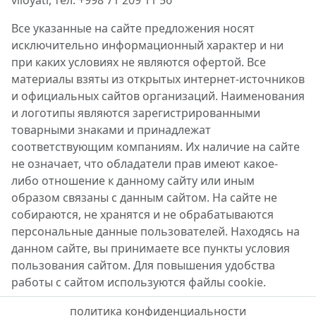
viloyati, тел. +998 71 209 11 56
Все указанные на сайте предложения носят
исключительно информационный характер и ни
при каких условиях не являются офертой. Все
материалы взяты из открытых интернет-источников
и официальных сайтов организаций. Наименования
и логотипы являются зарегистрированными
товарными знаками и принадлежат
соответствующим компаниям. Их наличие на сайте
не означает, что обладатели прав имеют какое-
либо отношение к данному сайту или иным
образом связаны с данным сайтом. На сайте не
собираются, не хранятся и не обрабатываются
персональные данные пользователей. Находясь на
данном сайте, вы принимаете все пункты условия
пользования сайтом. Для повышения удобства
работы с сайтом используются файлы cookie.
политика конфиденциальности