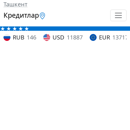
Ташкент
Кредитлар
RUB
146
USD
11887
EUR
13717