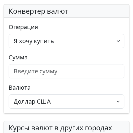
Конвертер валют
Операция
Сумма
Валюта
Курсы валют в других городах