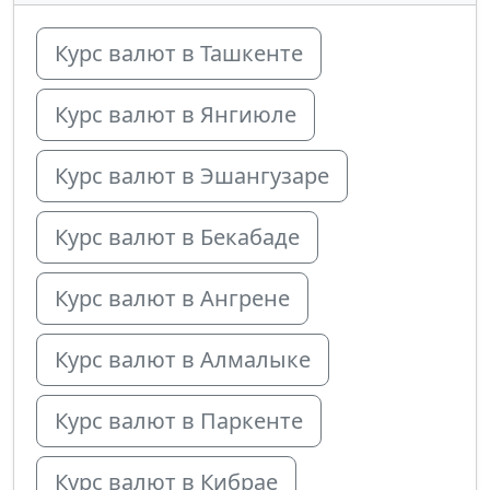
Курс валют в Ташкенте
Курс валют в Янгиюле
Курс валют в Эшангузаре
Курс валют в Бекабаде
Курс валют в Ангрене
Курс валют в Алмалыке
Курс валют в Паркенте
Курс валют в Кибрае