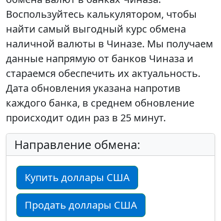
Воспользуйтесь калькулятором, чтобы
найти самый выгодный курс обмена
наличной валюты в Чиназе. Мы получаем
данные напрямую от банков Чиназа и
стараемся обеспечить их актуальность.
Дата обновления указана напротив
каждого банка, в среднем обновление
происходит один раз в 25 минут.
Направление обмена:
Купить доллары США
Продать доллары США