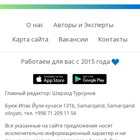
О нас
Авторы и Эксперты
Карта сайта
Вакансии
Контакты
Работаем для вас с 2015 года
Главный редактор: Шерзод Турсунов
Буюк Ипак Йули кучаси 131b, Samarqand, Samarqand
viloyati, тел. +998 71 209 11 56
Все указанные на сайте предложения носят
исключительно информационный характер и ни