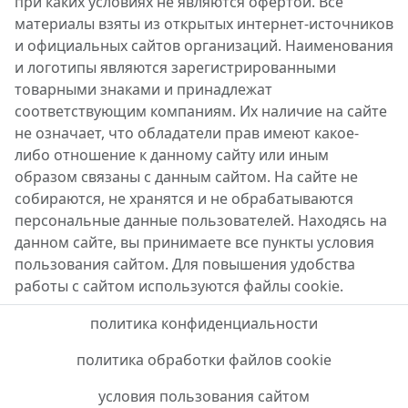
при каких условиях не являются офертой. Все
материалы взяты из открытых интернет-источников
и официальных сайтов организаций. Наименования
и логотипы являются зарегистрированными
товарными знаками и принадлежат
соответствующим компаниям. Их наличие на сайте
не означает, что обладатели прав имеют какое-
либо отношение к данному сайту или иным
образом связаны с данным сайтом. На сайте не
собираются, не хранятся и не обрабатываются
персональные данные пользователей. Находясь на
данном сайте, вы принимаете все пункты условия
пользования сайтом. Для повышения удобства
работы с сайтом используются файлы cookie.
политика конфиденциальности
политика обработки файлов cookie
условия пользования сайтом