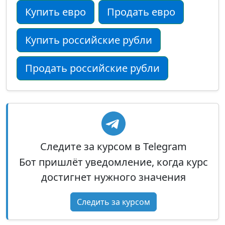
Купить евро
Продать евро
Купить российские рубли
Продать российские рубли
Следите за курсом в Telegram
Бот пришлёт уведомление, когда курс
достигнет нужного значения
Следить за курсом