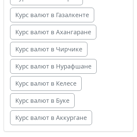
Курс валют в Газалкенте
Курс валют в Ахангаране
Курс валют в Чирчике
Курс валют в Нурафшане
Курс валют в Келесе
Курс валют в Буке
Курс валют в Аккургане