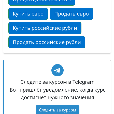
Купить евро
Продать евро
Купить российские рубли
Продать российские рубли
Следите за курсом в Telegram
Бот пришлёт уведомление, когда курс
достигнет нужного значения
Следить за курсом