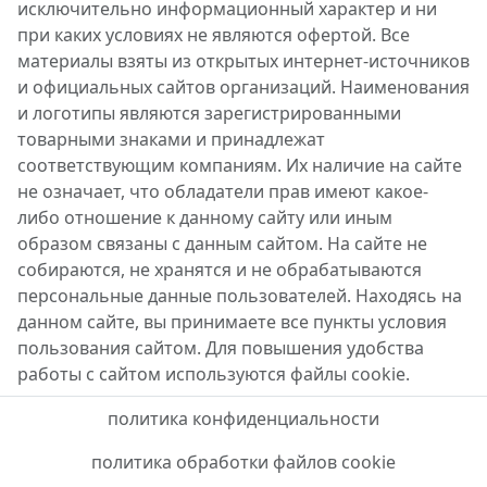
исключительно информационный характер и ни
при каких условиях не являются офертой. Все
материалы взяты из открытых интернет-источников
и официальных сайтов организаций. Наименования
и логотипы являются зарегистрированными
товарными знаками и принадлежат
соответствующим компаниям. Их наличие на сайте
не означает, что обладатели прав имеют какое-
либо отношение к данному сайту или иным
образом связаны с данным сайтом. На сайте не
собираются, не хранятся и не обрабатываются
персональные данные пользователей. Находясь на
данном сайте, вы принимаете все пункты условия
пользования сайтом. Для повышения удобства
работы с сайтом используются файлы cookie.
политика конфиденциальности
политика обработки файлов cookie