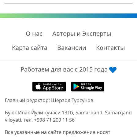
О нас
Авторы и Эксперты
Карта сайта
Вакансии
Контакты
Работаем для вас с 2015 года
Главный редактор: Шерзод Турсунов
Буюк Ипак Йули кучаси 131b, Samarqand, Samarqand
viloyati, тел. +998 71 209 11 56
Все указанные на сайте предложения носят