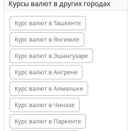
Курсы валют в других городах
Курс валют в Ташкенте
Курс валют в Янгиюле
Курс валют в Эшангузаре
Курс валют в Ангрене
Курс валют в Алмалыке
Курс валют в Чиназе
Курс валют в Паркенте