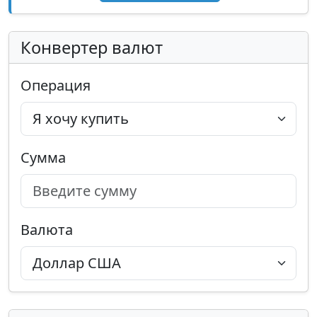
Конвертер валют
Операция
Сумма
Валюта