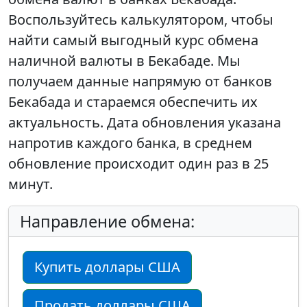
Воспользуйтесь калькулятором, чтобы
найти самый выгодный курс обмена
наличной валюты в Бекабаде. Мы
получаем данные напрямую от банков
Бекабада и стараемся обеспечить их
актуальность. Дата обновления указана
напротив каждого банка, в среднем
обновление происходит один раз в 25
минут.
Направление обмена:
Купить доллары США
Продать доллары США