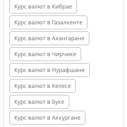
Курс валют в Кибрае
Курс валют в Газалкенте
Курс валют в Ахангаране
Курс валют в Чирчике
Курс валют в Нурафшане
Курс валют в Келесе
Курс валют в Буке
Курс валют в Аккургане