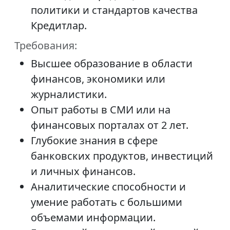
политики и стандартов качества
Кредитлар.
Требования:
Высшее образование в области
финансов, экономики или
журналистики.
Опыт работы в СМИ или на
финансовых порталах от 2 лет.
Глубокие знания в сфере
банковских продуктов, инвестиций
и личных финансов.
Аналитические способности и
умение работать с большими
объемами информации.