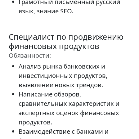
Грамотный письменный русский
язык, знание SEO.
Специалист по продвижению
финансовых продуктов
Обязанности:
Анализ рынка банковских и
инвестиционных продуктов,
выявление новых трендов.
Написание обзоров,
сравнительных характеристик и
экспертных оценок финансовых
продуктов.
Взаимодействие с банками и