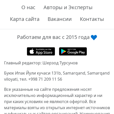
О нас
Авторы и Эксперты
Карта сайта
Вакансии
Контакты
Работаем для вас с 2015 года
Главный редактор: Шерзод Турсунов
Буюк Ипак Йули кучаси 131b, Samarqand, Samarqand
viloyati, тел. +998 71 209 11 56
Все указанные на сайте предложения носят
исключительно информационный характер и ни
при каких условиях не являются офертой. Все
материалы взяты из открытых интернет-источников
и официальных сайтов организаций. Наименования