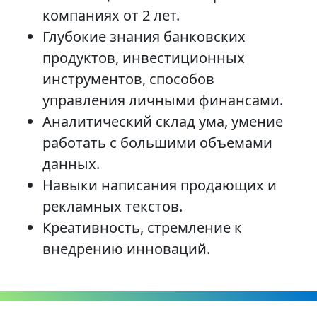
компаниях от 2 лет.
Глубокие знания банковских
продуктов, инвестиционных
инструментов, способов
управления личными финансами.
Аналитический склад ума, умение
работать с большими объемами
данных.
Навыки написания продающих и
рекламных текстов.
Креативность, стремление к
внедрению инноваций.