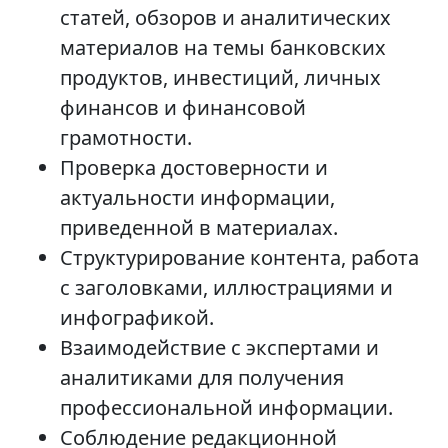
статей, обзоров и аналитических
материалов на темы банковских
продуктов, инвестиций, личных
финансов и финансовой
грамотности.
Проверка достоверности и
актуальности информации,
приведенной в материалах.
Структурирование контента, работа
с заголовками, иллюстрациями и
инфографикой.
Взаимодействие с экспертами и
аналитиками для получения
профессиональной информации.
Соблюдение редакционной