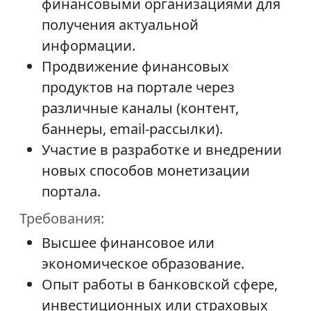
финансовыми организациями для
получения актуальной
информации.
Продвижение финансовых
продуктов на портале через
различные каналы (контент,
баннеры, email-рассылки).
Участие в разработке и внедрении
новых способов монетизации
портала.
Требования:
Высшее финансовое или
экономическое образование.
Опыт работы в банковской сфере,
инвестиционных или страховых