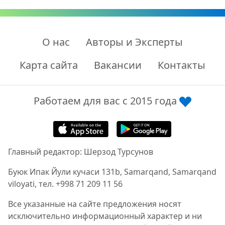
О нас
Авторы и Эксперты
Карта сайта
Вакансии
Контакты
Работаем для вас с 2015 года
Главный редактор: Шерзод Турсунов
Буюк Ипак Йули кучаси 131b, Samarqand, Samarqand
viloyati, тел. +998 71 209 11 56
Все указанные на сайте предложения носят
исключительно информационный характер и ни