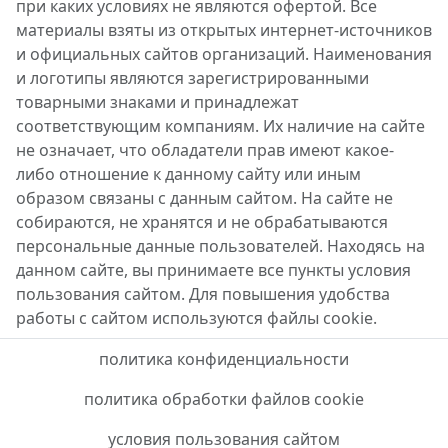
при каких условиях не являются офертой. Все
материалы взяты из открытых интернет-источников
и официальных сайтов организаций. Наименования
и логотипы являются зарегистрированными
товарными знаками и принадлежат
соответствующим компаниям. Их наличие на сайте
не означает, что обладатели прав имеют какое-
либо отношение к данному сайту или иным
образом связаны с данным сайтом. На сайте не
собираются, не хранятся и не обрабатываются
персональные данные пользователей. Находясь на
данном сайте, вы принимаете все пункты условия
пользования сайтом. Для повышения удобства
работы с сайтом используются файлы cookie.
политика конфиденциальности
политика обработки файлов cookie
условия пользования сайтом