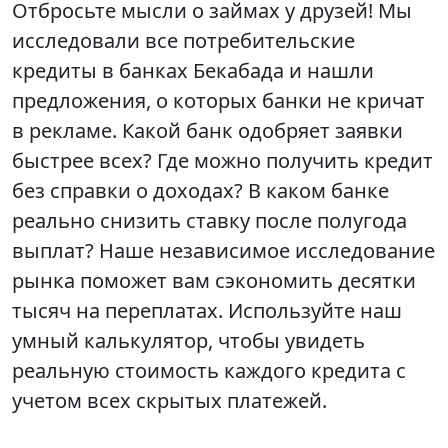
Отбросьте мысли о займах у друзей! Мы
исследовали все потребительские
кредиты в банках Бекабада и нашли
предложения, о которых банки не кричат
в рекламе. Какой банк одобряет заявки
быстрее всех? Где можно получить кредит
без справки о доходах? В каком банке
реально снизить ставку после полугода
выплат? Наше независимое исследование
рынка поможет вам сэкономить десятки
тысяч на переплатах. Используйте наш
умный калькулятор, чтобы увидеть
реальную стоимость каждого кредита с
учетом всех скрытых платежей.