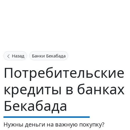
Назад
Банки Бекабада
Потребительские
кредиты в банках
Бекабада
Нужны деньги на важную покупку?