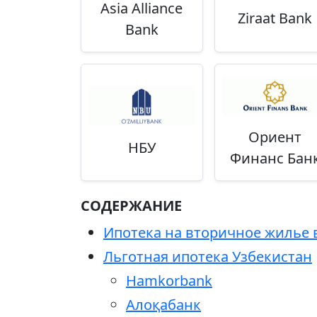
Asia Alliance
Ziraat Bank
Bank
Ориент
НБУ
Финанс Бан
СОДЕРЖАНИЕ
Ипотека на вторичное жилье 
Льготная ипотека Узбекистан
Hamkorbank
Алоқабанк