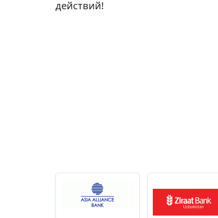
действий!