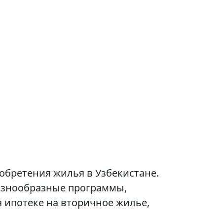
обретения жилья в Узбекистане.
азнообразные программы,
 ипотеке на вторичное жилье,