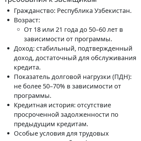
Гражданство: Республика Узбекистан.
Возраст:
От 18 или 21 года до 50–60 лет в
зависимости от программы.
Доход: стабильный, подтвержденный
доход, достаточный для обслуживания
кредита.
Показатель долговой нагрузки (ПДН):
не более 50–70% в зависимости от
программы.
Кредитная история: отсутствие
просроченной задолженности по
предыдущим кредитам.
Особые условия для трудовых