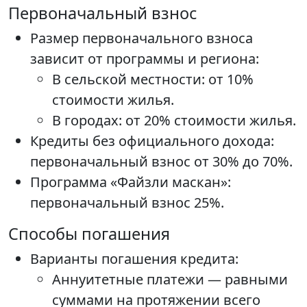
Первоначальный взнос
Размер первоначального взноса
зависит от программы и региона:
В сельской местности: от 10%
стоимости жилья.
В городах: от 20% стоимости жилья.
Кредиты без официального дохода:
первоначальный взнос от 30% до 70%.
Программа «Файзли маскан»:
первоначальный взнос 25%.
Способы погашения
Варианты погашения кредита:
Аннуитетные платежи — равными
суммами на протяжении всего