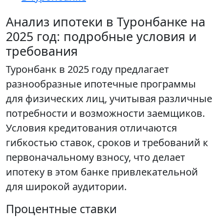
Анализ ипотеки в Туронбанке на
2025 год: подробные условия и
требования
Туронбанк в 2025 году предлагает
разнообразные ипотечные программы
для физических лиц, учитывая различные
потребности и возможности заемщиков.
Условия кредитования отличаются
гибкостью ставок, сроков и требований к
первоначальному взносу, что делает
ипотеку в этом банке привлекательной
для широкой аудитории.
Процентные ставки