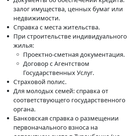
залог имущества, ценных бумаг или
недвижимости.
Справка с места жительства.
При строительстве индивидуального
жилья:
Проектно-сметная документация.
Договор с Агентством
Государственных Услуг.
Страховой полис.
Для молодых семей: справка от
соответствующего государственного
органа.
Банковская справка о размещении
первоначального взноса на