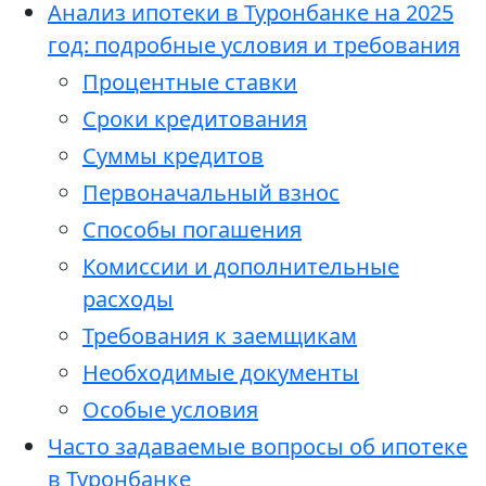
Анализ ипотеки в Туронбанке на 2025
год: подробные условия и требования
Процентные ставки
Сроки кредитования
Суммы кредитов
Первоначальный взнос
Способы погашения
Комиссии и дополнительные
расходы
Требования к заемщикам
Необходимые документы
Особые условия
Часто задаваемые вопросы об ипотеке
в Туронбанке