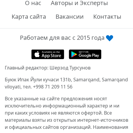
О нас
Авторы и Эксперты
Карта сайта
Вакансии
Контакты
Работаем для вас с 2015 года
Главный редактор: Шерзод Турсунов
Буюк Ипак Йули кучаси 131b, Samarqand, Samarqand
viloyati, тел. +998 71 209 11 56
Все указанные на сайте предложения носят
исключительно информационный характер и ни
при каких условиях не являются офертой. Все
материалы взяты из открытых интернет-источников
и официальных сайтов организаций. Наименования