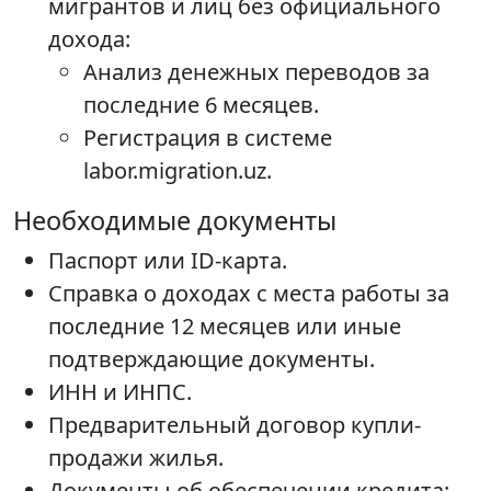
мигрантов и лиц без официального
дохода:
Анализ денежных переводов за
последние 6 месяцев.
Регистрация в системе
labor.migration.uz.
Необходимые документы
Паспорт или ID-карта.
Справка о доходах с места работы за
последние 12 месяцев или иные
подтверждающие документы.
ИНН и ИНПС.
Предварительный договор купли-
продажи жилья.
Документы об обеспечении кредита: