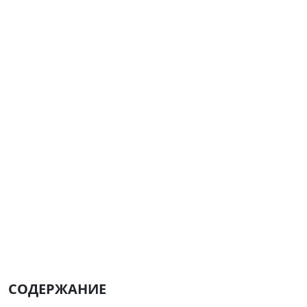
СОДЕРЖАНИЕ