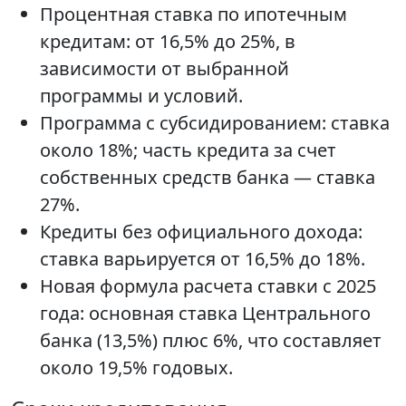
Процентная ставка по ипотечным
кредитам: от 16,5% до 25%, в
зависимости от выбранной
программы и условий.
Программа с субсидированием: ставка
около 18%; часть кредита за счет
собственных средств банка — ставка
27%.
Кредиты без официального дохода:
ставка варьируется от 16,5% до 18%.
Новая формула расчета ставки с 2025
года: основная ставка Центрального
банка (13,5%) плюс 6%, что составляет
около 19,5% годовых.