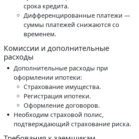
срока кредита.
Дифференцированные платежи —
суммы платежей снижаются со
временем.
Комиссии и дополнительные
расходы
Дополнительные расходы при
оформлении ипотеки:
Страхование имущества.
Регистрация ипотеки.
Оформление договоров.
Необходим страховой полис,
подтверждающий страхование риска.
Требования к заемщикам