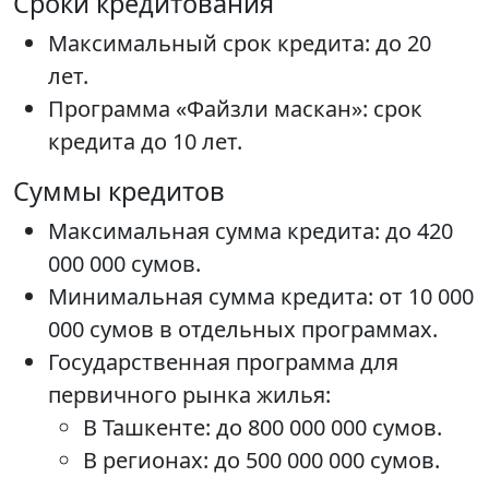
Сроки кредитования
Максимальный срок кредита: до 20
лет.
Программа «Файзли маскан»: срок
кредита до 10 лет.
Суммы кредитов
Максимальная сумма кредита: до 420
000 000 сумов.
Минимальная сумма кредита: от 10 000
000 сумов в отдельных программах.
Государственная программа для
первичного рынка жилья:
В Ташкенте: до 800 000 000 сумов.
В регионах: до 500 000 000 сумов.