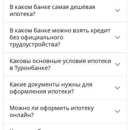
В каком банке самая дешёвая
ипотека?
В каком банке можно взять кредит
без официального
трудоустройства?
Каковы основные условия ипотеки
в Туронбанке?
Какие документы нужны для
оформления ипотеки?
Можно ли оформить ипотеку
онлайн?