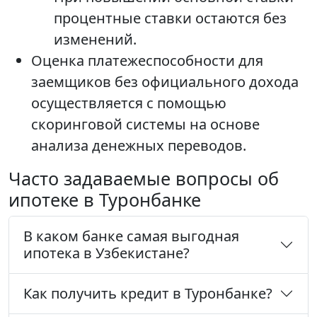
процентные ставки остаются без
изменений.
Оценка платежеспособности для
заемщиков без официального дохода
осуществляется с помощью
скоринговой системы на основе
анализа денежных переводов.
Часто задаваемые вопросы об
ипотеке в Туронбанке
В каком банке самая выгодная
ипотека в Узбекистане?
Как получить кредит в Туронбанке?