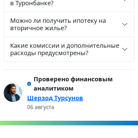
в Туронбанке?
Можно ли получить ипотеку на
вторичное жилье?
Какие комиссии и дополнительные
расходы предусмотрены?
Проверено финансовым
аналитиком
Шерзод Турсунов
06 августа