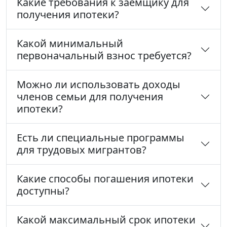
Какие требования к заемщику для
получения ипотеки?
Какой минимальный
первоначальный взнос требуется?
Можно ли использовать доходы
членов семьи для получения
ипотеки?
Есть ли специальные программы
для трудовых мигрантов?
Какие способы погашения ипотеки
доступны?
Какой максимальный срок ипотеки