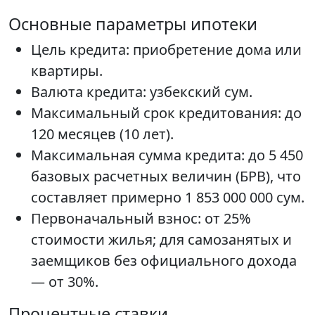
Основные параметры ипотеки
Цель кредита: приобретение дома или
квартиры.
Валюта кредита: узбекский сум.
Максимальный срок кредитования: до
120 месяцев (10 лет).
Максимальная сумма кредита: до 5 450
базовых расчетных величин (БРВ), что
составляет примерно 1 853 000 000 сум.
Первоначальный взнос: от 25%
стоимости жилья; для самозанятых и
заемщиков без официального дохода
— от 30%.
Процентные ставки