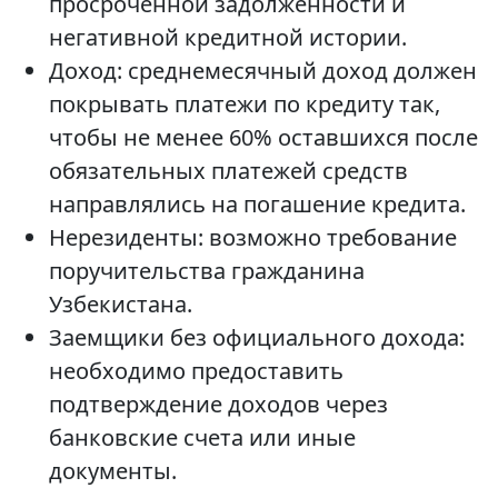
просроченной задолженности и
негативной кредитной истории.
Доход: среднемесячный доход должен
покрывать платежи по кредиту так,
чтобы не менее 60% оставшихся после
обязательных платежей средств
направлялись на погашение кредита.
Нерезиденты: возможно требование
поручительства гражданина
Узбекистана.
Заемщики без официального дохода:
необходимо предоставить
подтверждение доходов через
банковские счета или иные
документы.