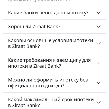
Какие банки легко дают ипотеку?
Хорош ли Ziraat Bank?
Каковы основные условия ипотеки
в Ziraat Bank?
Какие требования к заемщику для
ипотеки в Ziraat Bank?
Можно ли оформить ипотеку без
официального дохода?
Какой максимальный срок ипотеки
в Ziraat Bank?