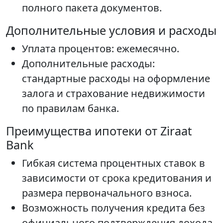
полного пакета документов.
Дополнительные условия и расходы
Уплата процентов: ежемесячно.
Дополнительные расходы:
стандартные расходы на оформление
залога и страхование недвижимости
по правилам банка.
Преимущества ипотеки от Ziraat
Bank
Гибкая система процентных ставок в
зависимости от срока кредитования и
размера первоначального взноса.
Возможность получения кредита без
официального подтверждения дохода