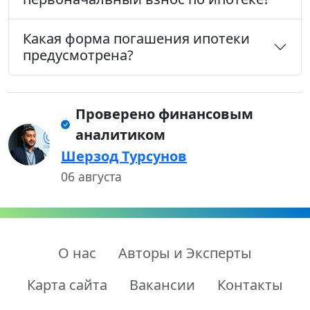
Какая форма погашения ипотеки
предусмотрена?
Проверено финансовым
аналитиком
Шерзод Турсунов
06 августа
О нас
Авторы и Эксперты
Карта сайта
Вакансии
Контакты