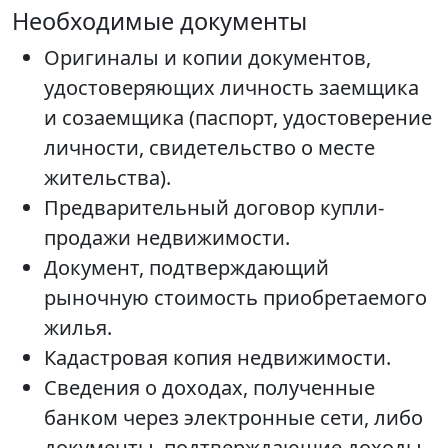
Необходимые документы
Оригиналы и копии документов,
удостоверяющих личность заемщика
и созаемщика (паспорт, удостоверение
личности, свидетельство о месте
жительства).
Предварительный договор купли-
продажи недвижимости.
Документ, подтверждающий
рыночную стоимость приобретаемого
жилья.
Кадастровая копия недвижимости.
Сведения о доходах, полученные
банком через электронные сети, либо
документы, подтверждающие доходы