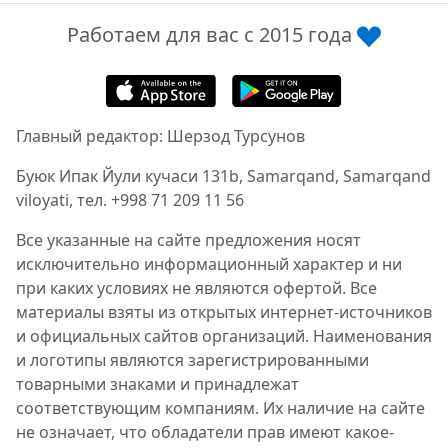
Работаем для вас с 2015 года
Главный редактор: Шерзод Турсунов
Буюк Ипак Йули кучаси 131b, Samarqand, Samarqand
viloyati, тел. +998 71 209 11 56
Все указанные на сайте предложения носят
исключительно информационный характер и ни
при каких условиях не являются офертой. Все
материалы взяты из открытых интернет-источников
и официальных сайтов организаций. Наименования
и логотипы являются зарегистрированными
товарными знаками и принадлежат
соответствующим компаниям. Их наличие на сайте
не означает, что обладатели прав имеют какое-