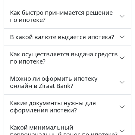
Как быстро принимается решение
по ипотеке?
В какой валюте выдается ипотека?
Как осуществляется выдача средств
по ипотеке?
Можно ли оформить ипотеку
онлайн в Ziraat Bank?
Какие документы нужны для
оформления ипотеки?
Какой минимальный
первоначальный взнос по ипотеке?