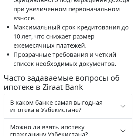
при увеличенном первоначальном
взносе.
Максимальный срок кредитования до
10 лет, что снижает размер
ежемесячных платежей.
Прозрачные требования и четкий
список необходимых документов.
Часто задаваемые вопросы об
ипотеке в Ziraat Bank
В каком банке самая выгодная
ипотека в Узбекистане?
Можно ли взять ипотеку
гражданину Узбекистана?