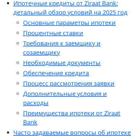
Ипотечные кредиты от Ziraat Bank:
детальный обзор условий на 2025 год
Основные параметры ипотеки
Процентные ставки
Требования к заемщику и
созаемщику
Необходимые документы
Обеспечение кредита
Процесс рассмотрения заявки
Дополнительные условия и
расходы
Преимущества ипотеки от Ziraat
Bank
Часто задаваемые вопросы об ипотеке