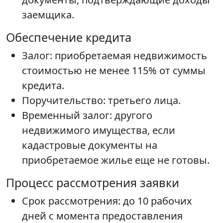
заемщика.
Обеспечение кредита
Залог: приобретаемая недвижимость
стоимостью не менее 115% от суммы
кредита.
Поручительство: третьего лица.
Временный залог: другого
недвижимого имущества, если
кадастровые документы на
приобретаемое жилье еще не готовы.
Процесс рассмотрения заявки
Срок рассмотрения: до 10 рабочих
дней с момента предоставления