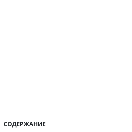
СОДЕРЖАНИЕ