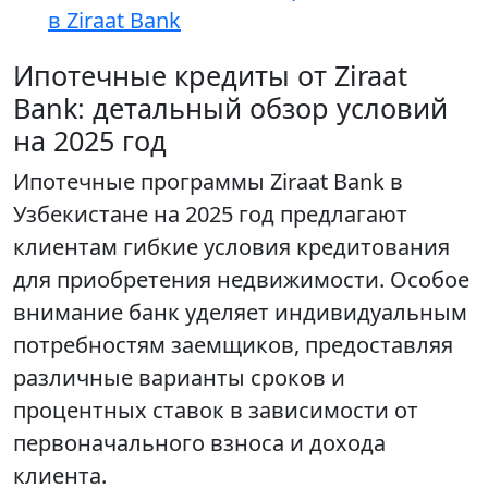
в Ziraat Bank
Ипотечные кредиты от Ziraat
Bank: детальный обзор условий
на 2025 год
Ипотечные программы Ziraat Bank в
Узбекистане на 2025 год предлагают
клиентам гибкие условия кредитования
для приобретения недвижимости. Особое
внимание банк уделяет индивидуальным
потребностям заемщиков, предоставляя
различные варианты сроков и
процентных ставок в зависимости от
первоначального взноса и дохода
клиента.