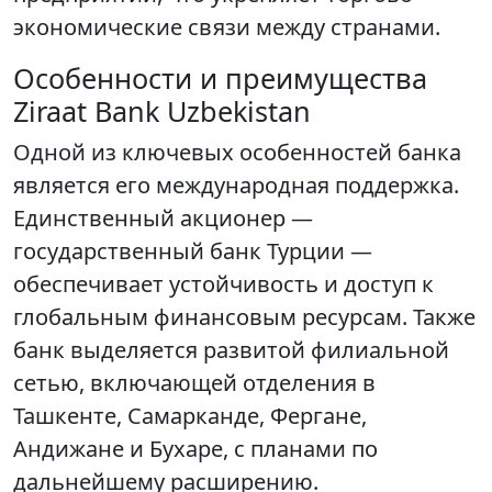
экономические связи между странами.
Особенности и преимущества
Ziraat Bank Uzbekistan
Одной из ключевых особенностей банка
является его международная поддержка.
Единственный акционер —
государственный банк Турции —
обеспечивает устойчивость и доступ к
глобальным финансовым ресурсам. Также
банк выделяется развитой филиальной
сетью, включающей отделения в
Ташкенте, Самарканде, Фергане,
Андижане и Бухаре, с планами по
дальнейшему расширению.