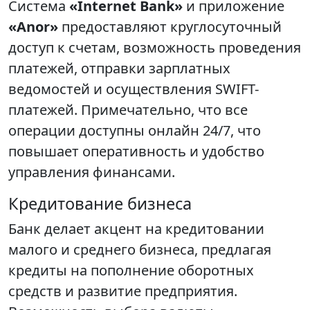
Система
«Internet Bank»
и приложение
«Anor»
предоставляют круглосуточный
доступ к счетам, возможность проведения
платежей, отправки зарплатных
ведомостей и осуществления SWIFT-
платежей. Примечательно, что все
операции доступны онлайн 24/7, что
повышает оперативность и удобство
управления финансами.
Кредитование бизнеса
Банк делает акцент на кредитовании
малого и среднего бизнеса, предлагая
кредиты на пополнение оборотных
средств и развитие предприятия.