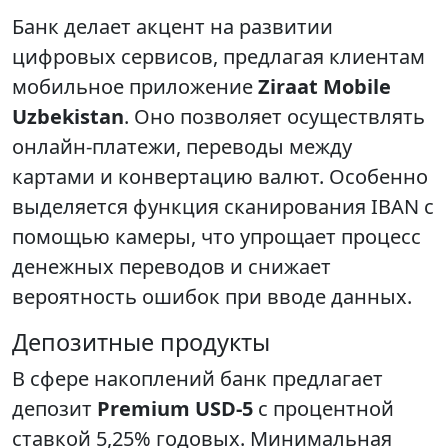
Банк делает акцент на развитии
цифровых сервисов, предлагая клиентам
мобильное приложение
Ziraat Mobile
Uzbekistan
. Оно позволяет осуществлять
онлайн-платежи, переводы между
картами и конвертацию валют. Особенно
выделяется функция сканирования IBAN с
помощью камеры, что упрощает процесс
денежных переводов и снижает
вероятность ошибок при вводе данных.
Депозитные продукты
В сфере накоплений банк предлагает
депозит
Premium USD-5
с процентной
ставкой 5,25% годовых. Минимальная