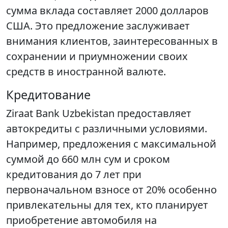
сумма вклада составляет 2000 долларов
США. Это предложение заслуживает
внимания клиентов, заинтересованных в
сохранении и приумножении своих
средств в иностранной валюте.
Кредитование
Ziraat Bank Uzbekistan предоставляет
автокредиты с различными условиями.
Например, предложения с максимальной
суммой до 660 млн сум и сроком
кредитования до 7 лет при
первоначальном взносе от 20% особенно
привлекательны для тех, кто планирует
приобретение автомобиля на