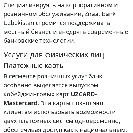
Специализируясь на корпоративном и
розничном обслуживании, Ziraat Bank
Uzbekistan стремится поддерживать
местный бизнес и внедрять современные
банковские технологии.
Услуги для физических лиц
Платежные карты
В сегменте розничных услуг банк
особенно выделяется выпуском
кобейджинговых карт
UZCARD-
Mastercard
. Эти карты позволяют
клиентам использовать возможности
двух платежных систем одновременно,
обеспечивая доступ как к национальным,