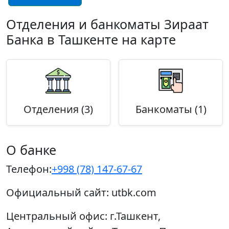
Отделения и банкоматы Зираат
Банка в Ташкенте на карте
Отделения (3)
Банкоматы (1)
О банке
Телефон:
+998 (78) 147-67-67
Официальный сайт:
utbk.com
Центральный офис:
г.Ташкент,