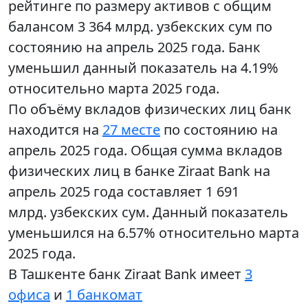
рейтинге по размеру активов с общим
балансом 3 364 млрд. узбекских сум по
состоянию на апрель 2025 года. Банк
уменьшил данный показатель на 4.19%
относительно марта 2025 года.
По объёму вкладов физических лиц банк
находится на
27 месте
по состоянию на
апрель 2025 года. Общая сумма вкладов
физических лиц в банке Ziraat Bank на
апрель 2025 года составляет 1 691
млрд. узбекских сум. Данный показатель
уменьшился на 6.57% относительно марта
2025 года.
В Ташкенте банк Ziraat Bank имеет
3
офиса
и
1 банкомат