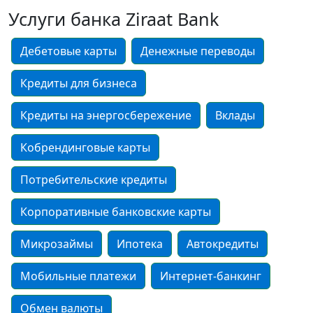
Услуги банка Ziraat Bank
Дебетовые карты
Денежные переводы
Кредиты для бизнеса
Кредиты на энергосбережение
Вклады
Кобрендинговые карты
Потребительские кредиты
Корпоративные банковские карты
Микрозаймы
Ипотека
Автокредиты
Мобильные платежи
Интернет-банкинг
Обмен валюты