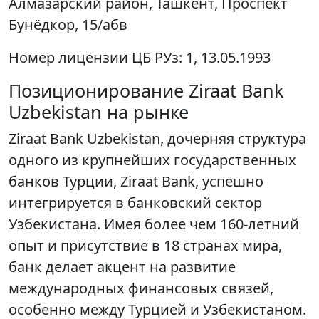
Алмазарский район, Ташкент, Проспект
Бунёдкор, 15/абв
Номер лицензии ЦБ РУз:
1, 13.05.1993
Позиционирование Ziraat Bank
Uzbekistan на рынке
Ziraat Bank Uzbekistan, дочерняя структура
одного из крупнейших государственных
банков Турции, Ziraat Bank, успешно
интегрируется в банковский сектор
Узбекистана. Имея более чем 160-летний
опыт и присутствие в 18 странах мира,
банк делает акцент на развитие
международных финансовых связей,
особенно между Турцией и Узбекистаном.