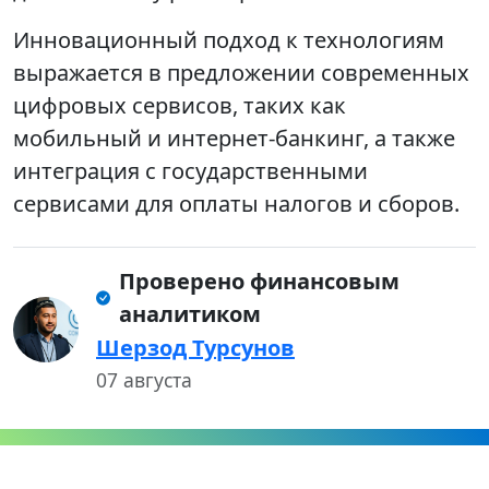
Инновационный подход к технологиям
выражается в предложении современных
цифровых сервисов, таких как
мобильный и интернет-банкинг, а также
интеграция с государственными
сервисами для оплаты налогов и сборов.
Проверено финансовым
аналитиком
Шерзод Турсунов
07 августа