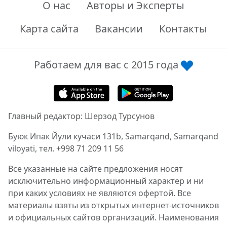
О нас
Авторы и Эксперты
Карта сайта
Вакансии
Контакты
Работаем для вас с 2015 года
Главный редактор: Шерзод Турсунов
Буюк Ипак Йули кучаси 131b, Samarqand, Samarqand
viloyati, тел. +998 71 209 11 56
Все указанные на сайте предложения носят
исключительно информационный характер и ни
при каких условиях не являются офертой. Все
материалы взяты из открытых интернет-источников
и официальных сайтов организаций. Наименования