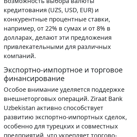
Возможность выбора валюты
кредитования (UZS, USD, EUR) и
конкурентные процентные ставки,
например, от 22% в сумах и от 8% в
долларах, делают эти предложения
привлекательными для различных
компаний.
Экспортно-импортное и торговое
финансирование
Особое внимание уделяется поддержке
внешнеторговых операций. Ziraat Bank
Uzbekistan активно способствует
развитию экспортно-импортных сделок,
особенно для турецких и совместных
предприятий, что укрепляет торгово-