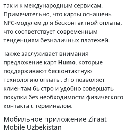
так и к международным сервисам.
Примечательно, что карты оснащены
NFC-модулем для бесконтактной оплаты,
что соответствует современным
тенденциям безналичных платежей.
Также заслуживает внимания
предложение карт
Humo
, которые
поддерживают бесконтактную
технологию оплаты. Это позволяет
клиентам быстро и удобно совершать
покупки без необходимости физического
контакта с терминалом.
Мобильное приложение Ziraat
Mobile Uzbekistan