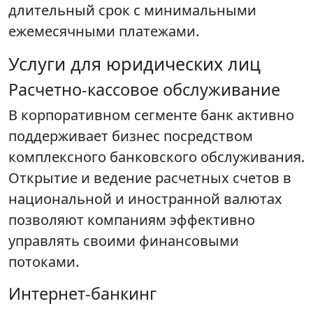
длительный срок с минимальными
ежемесячными платежами.
Услуги для юридических лиц
Расчетно-кассовое обслуживание
В корпоративном сегменте банк активно
поддерживает бизнес посредством
комплексного банковского обслуживания.
Открытие и ведение расчетных счетов в
национальной и иностранной валютах
позволяют компаниям эффективно
управлять своими финансовыми
потоками.
Интернет-банкинг