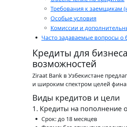
Требования к заемщикам 
Особые условия
Комиссии и дополнительн
Часто задаваемые вопросы о б
Кредиты для бизнеса 
возможностей
Ziraat Bank в Узбекистане пред
и широким спектром целей финан
Виды кредитов и цели
1. Кредиты на пополнение 
Срок: до 18 месяцев