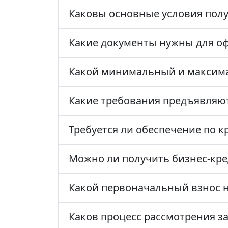
Каковы основные условия полу
Какие документы нужны для о
Какой минимальный и максима
Какие требования предъявляют
Требуется ли обеспечение по к
Можно ли получить бизнес-кред
Какой первоначальный взнос 
Каков процесс рассмотрения за