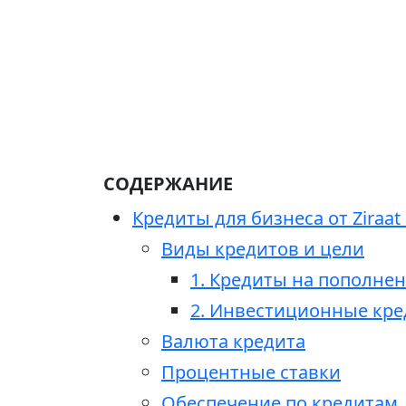
СОДЕРЖАНИЕ
Кредиты для бизнеса от Ziraa
Виды кредитов и цели
1. Кредиты на пополне
2. Инвестиционные кр
Валюта кредита
Процентные ставки
Обеспечение по кредитам