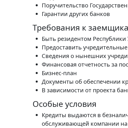
Поручительство Государстве
Гарантии других банков
Требования к заемщика
Быть резидентом Республики 
Предоставить учредительные
Сведения о нынешних учреди
Финансовая отчетность за пос
Бизнес-план
Документы об обеспечении к
В зависимости от проекта б
Особые условия
Кредиты выдаются в безналич
обслуживающей компании на 