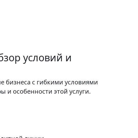
обзор условий и
ие бизнеса с гибкими условиями
 и особенности этой услуги.