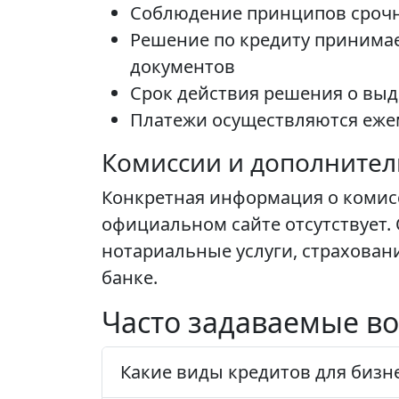
Соблюдение принципов срочно
Решение по кредиту принимае
документов
Срок действия решения о выд
Платежи осуществляются еже
Комиссии и дополните
Конкретная информация о комис
официальном сайте отсутствует.
нотариальные услуги, страхован
банке.
Часто задаваемые во
Какие виды кредитов для бизне