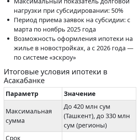
Максимальный показатель долговой
нагрузки при субсидировании: 50%
Период приема заявок на субсидии: с
марта по ноябрь 2025 года
Возможность оформления ипотеки на
жилье в новостройках, а с 2026 года —
по системе «эскроу»
Итоговые условия ипотеки в
Асакабанке
Параметр
Значение
До 420 млн сум
Максимальная
(Ташкент), до 330 млн
сумма
сум (регионы)
Срок