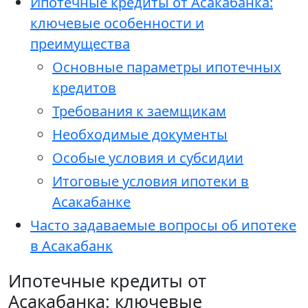
Ипотечные кредиты от Асакабанка:
ключевые особенности и
преимущества
Основные параметры ипотечных
кредитов
Требования к заемщикам
Необходимые документы
Особые условия и субсидии
Итоговые условия ипотеки в
Асакабанке
Часто задаваемые вопросы об ипотеке
в Асакабанк
Ипотечные кредиты от
Асакабанка: ключевые