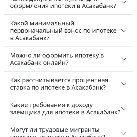
оформления ипотеки в Асакабанк?
Какой минимальный
первоначальный взнос по ипотеке
в Асакабанк?
Можно ли оформить ипотеку в
Асакабанк онлайн?
Как рассчитывается процентная
ставка по ипотеке в Асакабанк?
Какие требования к доходу
заемщика для ипотеки в Асакабанк?
Могут ли трудовые мигранты
получить ипотеку в Асакабанк?