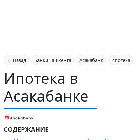
Назад
Банки Ташкента
Асакабанк
Ипотека
Ипотека в
Асакабанке
СОДЕРЖАНИЕ