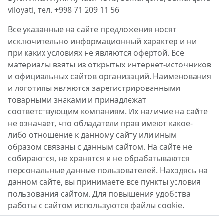
viloyati, тел. +998 71 209 11 56
Все указанные на сайте предложения носят
исключительно информационный характер и ни
при каких условиях не являются офертой. Все
материалы взяты из открытых интернет-источников
и официальных сайтов организаций. Наименования
и логотипы являются зарегистрированными
товарными знаками и принадлежат
соответствующим компаниям. Их наличие на сайте
не означает, что обладатели прав имеют какое-
либо отношение к данному сайту или иным
образом связаны с данным сайтом. На сайте не
собираются, не хранятся и не обрабатываются
персональные данные пользователей. Находясь на
данном сайте, вы принимаете все пункты условия
пользования сайтом. Для повышения удобства
работы с сайтом используются файлы cookie.