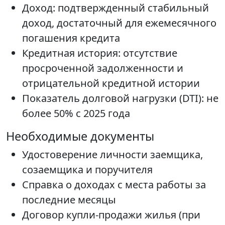
Доход: подтвержденный стабильный
доход, достаточный для ежемесячного
погашения кредита
Кредитная история: отсутствие
просроченной задолженности и
отрицательной кредитной истории
Показатель долговой нагрузки (DTI): не
более 50% с 2025 года
Необходимые документы
Удостоверение личности заемщика,
созаемщика и поручителя
Справка о доходах с места работы за
последние месяцы
Договор купли-продажи жилья (при