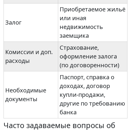
Приобретаемое жильё
или иная
Залог
недвижимость
заемщика
Страхование,
Комиссии и доп.
оформление залога
расходы
(по договоренности)
Паспорт, справка о
доходах, договор
Необходимые
купли-продажи,
документы
другие по требованию
банка
Часто задаваемые вопросы об