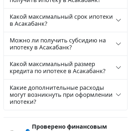
Какой максимальный срок ипотеки
в Асакабанк?
Можно ли получить субсидию на
ипотеку в Асакабанк?
Какой максимальный размер
кредита по ипотеке в Асакабанк?
Какие дополнительные расходы
могут возникнуть при оформлении
ипотеки?
Проверено финансовым