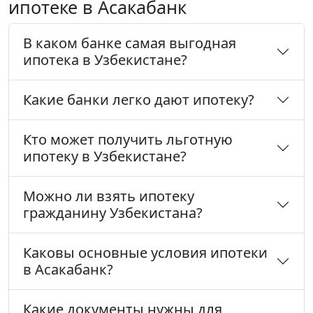
ипотеке в Асакабанк
В каком банке самая выгодная
ипотека в Узбекистане?
Какие банки легко дают ипотеку?
Кто может получить льготную
ипотеку в Узбекистане?
Можно ли взять ипотеку
гражданину Узбекистана?
Каковы основные условия ипотеки
в Асакабанк?
Какие документы нужны для