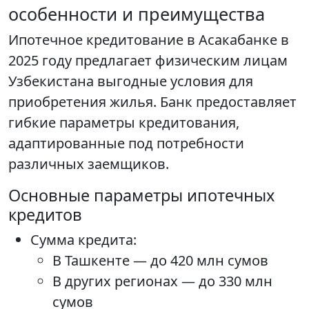
особенности и преимущества
Ипотечное кредитование в Асакабанке в
2025 году предлагает физическим лицам
Узбекистана выгодные условия для
приобретения жилья. Банк предоставляет
гибкие параметры кредитования,
адаптированные под потребности
различных заемщиков.
Основные параметры ипотечных
кредитов
Сумма кредита:
В Ташкенте — до 420 млн сумов
В других регионах — до 330 млн
сумов