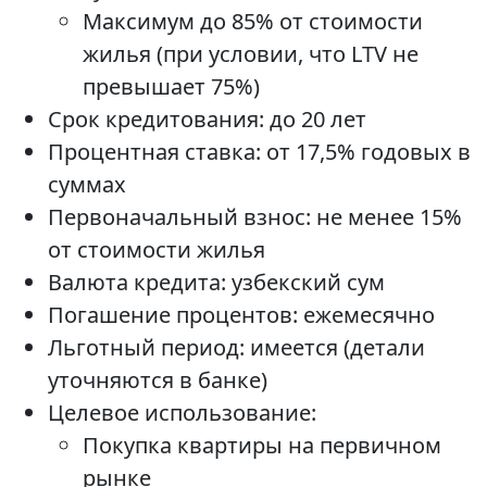
Максимум до 85% от стоимости
жилья (при условии, что LTV не
превышает 75%)
Срок кредитования: до 20 лет
Процентная ставка: от 17,5% годовых в
суммах
Первоначальный взнос: не менее 15%
от стоимости жилья
Валюта кредита: узбекский сум
Погашение процентов: ежемесячно
Льготный период: имеется (детали
уточняются в банке)
Целевое использование:
Покупка квартиры на первичном
рынке