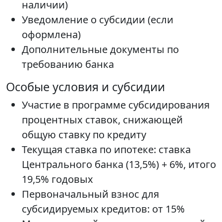
наличии)
Уведомление о субсидии (если
оформлена)
Дополнительные документы по
требованию банка
Особые условия и субсидии
Участие в программе субсидирования
процентных ставок, снижающей
общую ставку по кредиту
Текущая ставка по ипотеке: ставка
Центрального банка (13,5%) + 6%, итого
19,5% годовых
Первоначальный взнос для
субсидируемых кредитов: от 15%