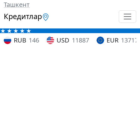
Ташкент
Кредитлар
RUB
146
USD
11887
EUR
13717