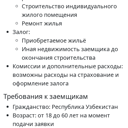
Строительство индивидуального
жилого помещения
Ремонт жилья
Залог:
Приобретаемое жильё
Иная недвижимость заемщика до
окончания строительства
Комиссии и дополнительные расходы:
возможны расходы на страхование и
оформление залога
Требования к заемщикам
Гражданство: Республика Узбекистан
Возраст: от 18 до 60 лет на момент
подачи заявки