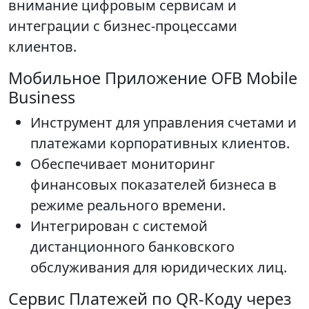
внимание цифровым сервисам и
интеграции с бизнес-процессами
клиентов.
Мобильное Приложение OFB Mobile
Business
Инструмент для управления счетами и
платежами корпоративных клиентов.
Обеспечивает мониторинг
финансовых показателей бизнеса в
режиме реального времени.
Интегрирован с системой
дистанционного банковского
обслуживания для юридических лиц.
Сервис Платежей по QR-Коду через