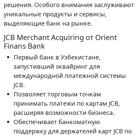
решения. Особого внимания заслуживают
уникальные продукты и сервисы,
выделяющие банк на рынке.
JCB Merchant Acquiring от Orient
Finans Bank
Первый банк в Узбекистане,
запустивший эквайринг для
международной платежной системы
JCB.
Позволяет торговым точкам
принимать платежи по картам JCB,
расширяя возможности бизнеса.
Обеспечивает банкоматную
поддержку для держателей карт JCB по