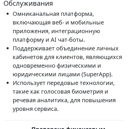
Обслуживания
Омниканальная платформа,
включающая веб- и мобильные
приложения, интеграционную
платформу и AI чат-боты.
Поддерживает объединение личных
кабинетов для клиентов, являющихся
одновременно физическими и
юридическими лицами (SuperApp).
Использует передовые технологии,
такие как голосовая биометрия и
речевая аналитика, для повышения
уровня сервиса.