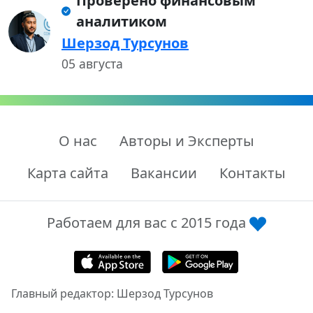
Проверено финансовым
аналитиком
Шерзод Турсунов
05 августа
О нас
Авторы и Эксперты
Карта сайта
Вакансии
Контакты
Работаем для вас с 2015 года
Главный редактор: Шерзод Турсунов