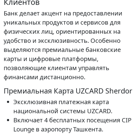
Клиентов
Банк делает акцент на предоставлении
уникальных продуктов и сервисов для
физических лиц, ориентированных на
удобство и эксклюзивность. Особенно
выделяются премиальные банковские
карты и цифровые платформы,
позволяющие клиентам управлять
финансами дистанционно.
Премиальная Карта UZCARD Sherdor
Эксклюзивная платежная карта
национальной системы UZCARD.
Включает 4 бесплатных посещения CIP
Lounge в аэропорту Ташкента.