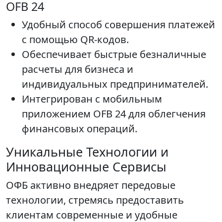
OFB 24
Удобный способ совершения платежей
с помощью QR-кодов.
Обеспечивает быстрые безналичные
расчеты для бизнеса и
индивидуальных предпринимателей.
Интегрирован с мобильным
приложением OFB 24 для облегчения
финансовых операций.
Уникальные Технологии и
Инновационные Сервисы
ОФБ активно внедряет передовые
технологии, стремясь предоставить
клиентам современные и удобные