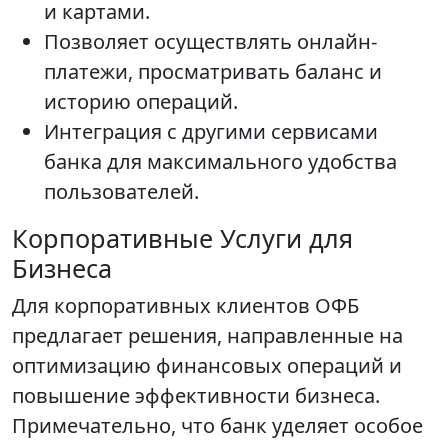
и картами.
Позволяет осуществлять онлайн-
платежи, просматривать баланс и
историю операций.
Интеграция с другими сервисами
банка для максимального удобства
пользователей.
Корпоративные Услуги для
Бизнеса
Для корпоративных клиентов ОФБ
предлагает решения, направленные на
оптимизацию финансовых операций и
повышение эффективности бизнеса.
Примечательно, что банк уделяет особое