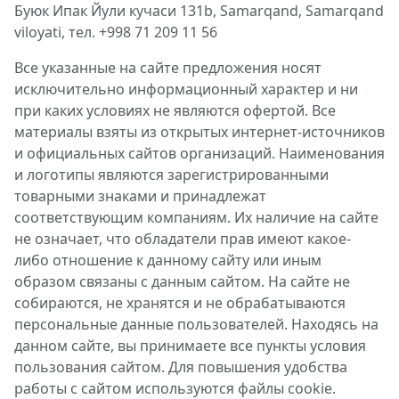
Буюк Ипак Йули кучаси 131b, Samarqand, Samarqand
viloyati, тел. +998 71 209 11 56
Все указанные на сайте предложения носят
исключительно информационный характер и ни
при каких условиях не являются офертой. Все
материалы взяты из открытых интернет-источников
и официальных сайтов организаций. Наименования
и логотипы являются зарегистрированными
товарными знаками и принадлежат
соответствующим компаниям. Их наличие на сайте
не означает, что обладатели прав имеют какое-
либо отношение к данному сайту или иным
образом связаны с данным сайтом. На сайте не
собираются, не хранятся и не обрабатываются
персональные данные пользователей. Находясь на
данном сайте, вы принимаете все пункты условия
пользования сайтом. Для повышения удобства
работы с сайтом используются файлы cookie.