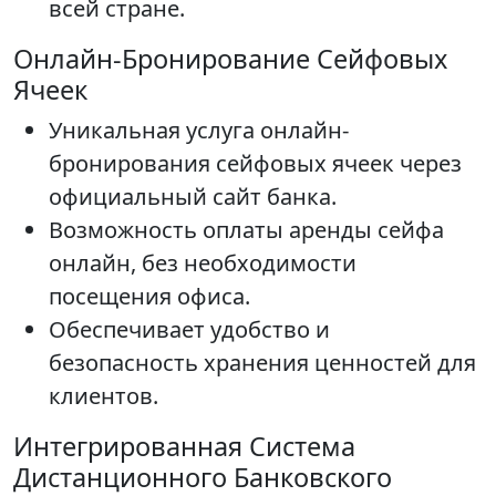
всей стране.
Онлайн-Бронирование Сейфовых
Ячеек
Уникальная услуга онлайн-
бронирования сейфовых ячеек через
официальный сайт банка.
Возможность оплаты аренды сейфа
онлайн, без необходимости
посещения офиса.
Обеспечивает удобство и
безопасность хранения ценностей для
клиентов.
Интегрированная Система
Дистанционного Банковского