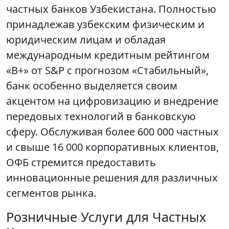
частных банков Узбекистана. Полностью
принадлежав узбекским физическим и
юридическим лицам и обладая
международным кредитным рейтингом
«B+» от S&P с прогнозом «Стабильный»,
банк особенно выделяется своим
акцентом на цифровизацию и внедрение
передовых технологий в банковскую
сферу. Обслуживая более 600 000 частных
и свыше 16 000 корпоративных клиентов,
ОФБ стремится предоставить
инновационные решения для различных
сегментов рынка.
Розничные Услуги для Частных