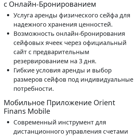
с Онлайн-Бронированием
Услуга аренды физического сейфа для
надежного хранения ценностей.
Возможность онлайн-бронирования
сейфовых ячеек через официальный
сайт с предварительным
резервированием на 3 дня.
Гибкие условия аренды и выбор
размеров сейфов под индивидуальные
потребности.
Мобильное Приложение Orient
Finans Mobile
Современный инструмент для
дистанционного управления счетами