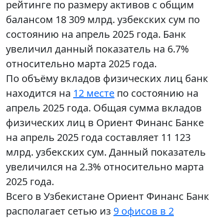
рейтинге по размеру активов с общим
балансом 18 309 млрд. узбекских сум по
состоянию на апрель 2025 года. Банк
увеличил данный показатель на 6.7%
относительно марта 2025 года.
По объёму вкладов физических лиц банк
находится на
12 месте
по состоянию на
апрель 2025 года. Общая сумма вкладов
физических лиц в Ориент Финанс Банке
на апрель 2025 года составляет 11 123
млрд. узбекских сум. Данный показатель
увеличился на 2.3% относительно марта
2025 года.
Всего в Узбекистане Ориент Финанс Банк
располагает сетью из
9 офисов в 2