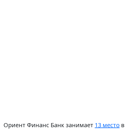
Ориент Финанс Банк занимает
13 место
в