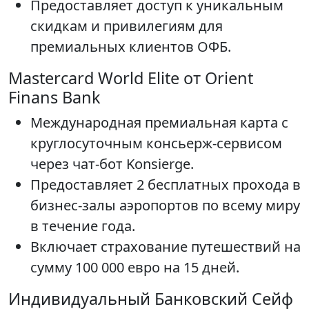
Предоставляет доступ к уникальным
скидкам и привилегиям для
премиальных клиентов ОФБ.
Mastercard World Elite от Orient
Finans Bank
Международная премиальная карта с
круглосуточным консьерж-сервисом
через чат-бот Konsierge.
Предоставляет 2 бесплатных прохода в
бизнес-залы аэропортов по всему миру
в течение года.
Включает страхование путешествий на
сумму 100 000 евро на 15 дней.
Индивидуальный Банковский Сейф