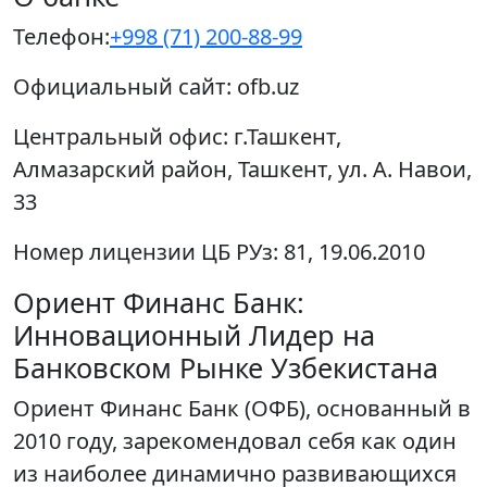
Телефон:
+998 (71) 200-88-99
Официальный сайт:
ofb.uz
Центральный офис:
г.Ташкент,
Алмазарский район, Ташкент, ул. А. Навои,
33
Номер лицензии ЦБ РУз:
81, 19.06.2010
Ориент Финанс Банк:
Инновационный Лидер на
Банковском Рынке Узбекистана
Ориент Финанс Банк (ОФБ), основанный в
2010 году, зарекомендовал себя как один
из наиболее динамично развивающихся