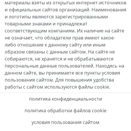
материалы взяты из открытых интернет-источников
и официальных сайтов организаций. Наименования
и логотипы являются зарегистрированными
товарными знаками и принадлежат
соответствующим компаниям. Их наличие на сайте
не означает, что обладатели прав имеют какое-
либо отношение к данному сайту или иным
образом связаны с данным сайтом. На сайте не
собираются, не хранятся и не обрабатываются
персональные данные пользователей. Находясь на
данном сайте, вы принимаете все пункты условия
пользования сайтом. Для повышения удобства
работы с сайтом используются файлы cookie.
политика конфиденциальности
политика обработки файлов cookie
условия пользования сайтом