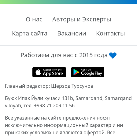
О нас
Авторы и Эксперты
Карта сайта
Вакансии
Контакты
Работаем для вас с 2015 года
Главный редактор: Шерзод Турсунов
Буюк Ипак Йули кучаси 131b, Samarqand, Samarqand
viloyati, тел. +998 71 209 11 56
Все указанные на сайте предложения носят
исключительно информационный характер и ни
при каких условиях не являются офертой. Все