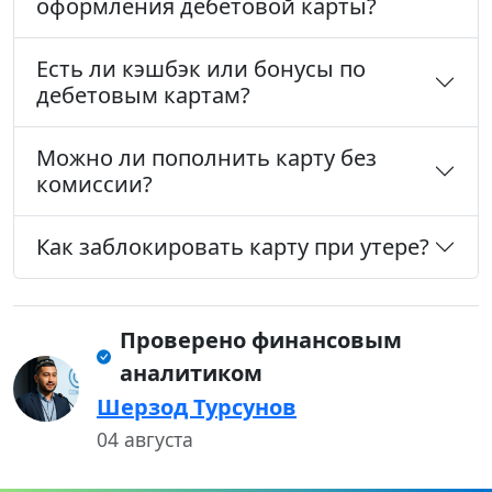
оформления дебетовой карты?
Есть ли кэшбэк или бонусы по
дебетовым картам?
Можно ли пополнить карту без
комиссии?
Как заблокировать карту при утере?
Проверено финансовым
аналитиком
Шерзод Турсунов
04 августа