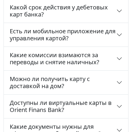
Какой срок действия у дебетовых
карт банка?
Есть ли мобильное приложение для
управления картой?
Какие комиссии взимаются за
переводы и снятие наличных?
Можно ли получить карту с
доставкой на дом?
Доступны ли виртуальные карты в
Orient Finans Bank?
Какие документы нужны для