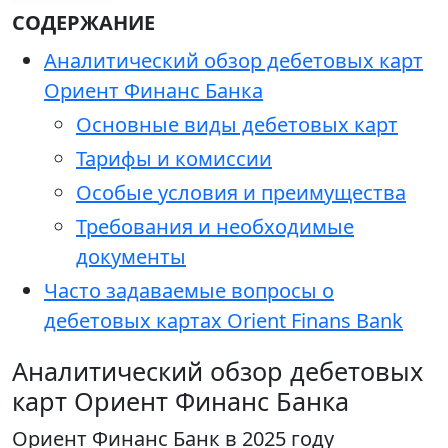
СОДЕРЖАНИЕ
Аналитический обзор дебетовых карт
Ориент Финанс Банка
Основные виды дебетовых карт
Тарифы и комиссии
Особые условия и преимущества
Требования и необходимые
документы
Часто задаваемые вопросы о
дебетовых картах Orient Finans Bank
Аналитический обзор дебетовых
карт Ориент Финанс Банка
Ориент Финанс Банк в 2025 году