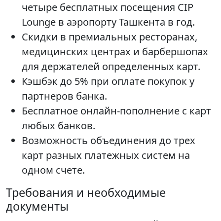
четыре бесплатных посещения CIP
Lounge в аэропорту Ташкента в год.
Скидки в премиальных ресторанах,
медицинских центрах и барбершопах
для держателей определенных карт.
Кэшбэк до 5% при оплате покупок у
партнеров банка.
Бесплатное онлайн-пополнение с карт
любых банков.
Возможность объединения до трех
карт разных платежных систем на
одном счете.
Требования и необходимые
документы