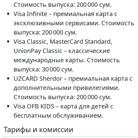
Стоимость выпуска: 200 000 сум.
Visa Infinite – премиальная карта с
эксклюзивными сервисами. Стоимость
выпуска: 200 000 сум.
Visa Classic, MasterCard Standard,
UnionPay Classic – классические
международные карты. Стоимость
выпуска: 30 000 сум.
UZCARD Sherdor – премиальная карта с
дополнительными привилегиями.
Стоимость выпуска: 200 000 сум.
Visa OFB KIDS – карта для детей с
бесплатным обслуживанием.
Тарифы и комиссии