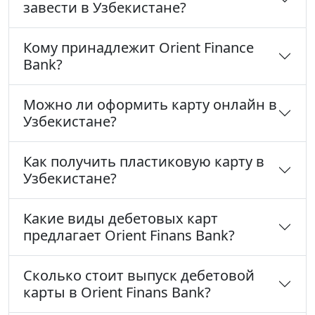
завести в Узбекистане?
Кому принадлежит Orient Finance
Bank?
Можно ли оформить карту онлайн в
Узбекистане?
Как получить пластиковую карту в
Узбекистане?
Какие виды дебетовых карт
предлагает Orient Finans Bank?
Сколько стоит выпуск дебетовой
карты в Orient Finans Bank?