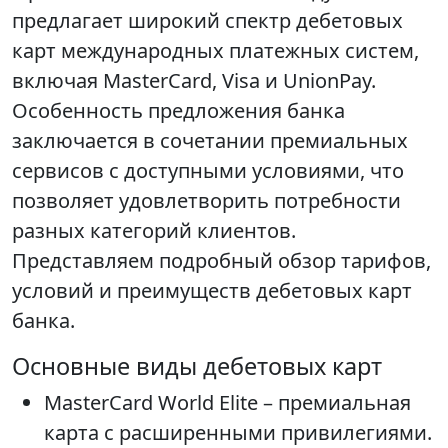
предлагает широкий спектр дебетовых
карт международных платежных систем,
включая MasterCard, Visa и UnionPay.
Особенность предложения банка
заключается в сочетании премиальных
сервисов с доступными условиями, что
позволяет удовлетворить потребности
разных категорий клиентов.
Представляем подробный обзор тарифов,
условий и преимуществ дебетовых карт
банка.
Основные виды дебетовых карт
MasterCard World Elite – премиальная
карта с расширенными привилегиями.