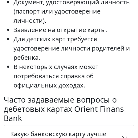
Документ, удостоверяющий личность
(паспорт или удостоверение
личности).
Заявление на открытие карты.
Для детских карт требуется
удостоверение личности родителей и
ребенка.
В некоторых случаях может
потребоваться справка об
официальных доходах.
Часто задаваемые вопросы о
дебетовых картах Orient Finans
Bank
Какую банковскую карту лучше