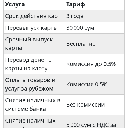
Услуга
Тариф
Срок действия карт
3 года
Перевыпуск карты
30 000 сум
Срочный выпуск
Бесплатно
карты
Перевод денег с
Комиссия до 0,5%
карты на карту
Оплата товаров и
Комиссия 0,5%
услуг за рубежом
Снятие наличных в
Без комиссии
системе банка
Снятие наличных
5 000 сум с НДС за