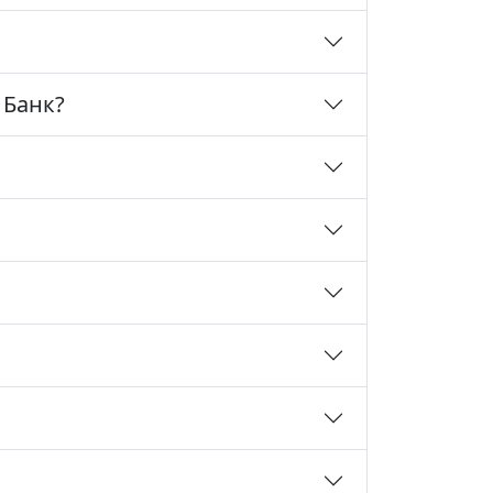
 Банк?