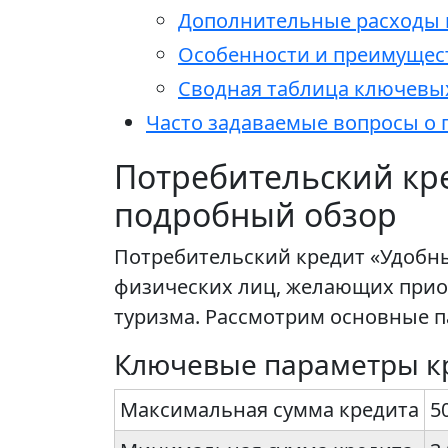
Дополнительные расходы 
Особенности и преимущес
Сводная таблица ключевы
Часто задаваемые вопросы о 
Потребительский кр
подробный обзор
Потребительский кредит «Удобны
физических лиц, желающих прио
туризма. Рассмотрим основные п
Ключевые параметры к
Максимальная сумма кредита
5