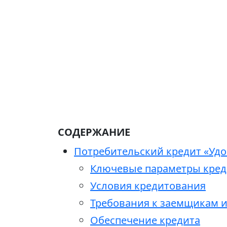
СОДЕРЖАНИЕ
Потребительский кредит «Удо
Ключевые параметры кред
Условия кредитования
Требования к заемщикам 
Обеспечение кредита