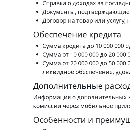
Справка о доходах за последн
Документы, подтверждающие об
Договор на товар или услугу,
Обеспечение кредита
Сумма кредита до 10 000 000 
Сумма от 10 000 000 до 20 000
Сумма от 20 000 000 до 50 00
ликвидное обеспечение, удо
Дополнительные расхо
Информация о дополнительных ко
комиссии через мобильное прил
Особенности и преиму