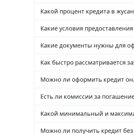
Какой процент кредита в жусан
Какие условия предоставления
Какие документы нужны для о
Как быстро рассматривается за
Можно ли оформить кредит он
Есть ли комиссии за погашение
Какой минимальный и максима
Можно ли получить кредит без