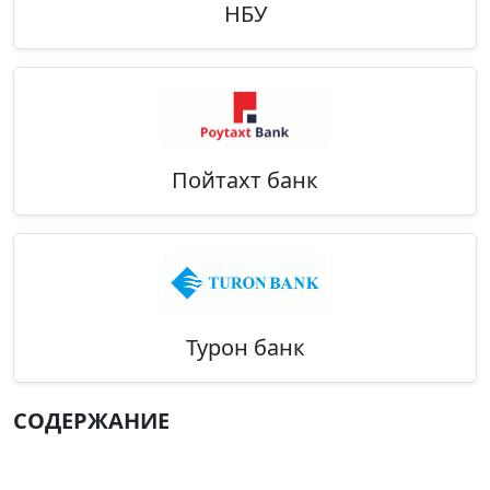
НБУ
Пойтахт банк
Турон банк
СОДЕРЖАНИЕ