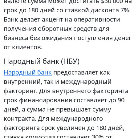
валюте сумма может достигать $30 000 на
срок до 180 дней со ставкой дисконта 7%.
Банк делает акцент на оперативности
получения оборотных средств для
бизнеса без ожидания поступления денег
от клиентов.
Народный банк (НБУ)
Народный банк
предоставляет как
внутренний, так и международный
факторинг. Для внутреннего факторинга
срок финансирования составляет до 90
дней, а сумма не превышает сумму
контракта. Для международного
факторинга срок увеличен до 180 дней,
ставка комиссии составляет 30% от