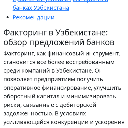
банках Узбекистана
Рекомендации
Факторинг в Узбекистане:
обзор предложений банков
Факторинг, как финансовый инструмент,
становится все более востребованным
среди компаний в Узбекистане. Он
позволяет предприятиям получить
оперативное финансирование, улучшить
оборотный капитал и минимизировать
риски, связанные с дебиторской
задолженностью. В условиях
усиливающейся конкуренции и ускорения