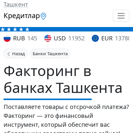
Ташкент
Кредитлар
RUB
145
USD
11952
EUR
13780
Назад
Банки Ташкента
Факторинг в
банках Ташкента
Поставляете товары с отсрочкой платежа?
Факторинг — это финансовый
инструмент, который обеспечит вас