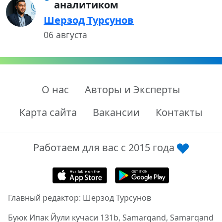
аналитиком
Шерзод Турсунов
06 августа
О нас
Авторы и Эксперты
Карта сайта
Вакансии
Контакты
Работаем для вас с 2015 года
Главный редактор: Шерзод Турсунов
Буюк Ипак Йули кучаси 131b, Samarqand, Samarqand