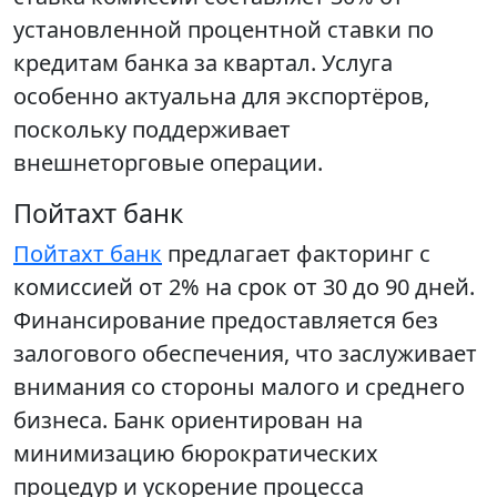
установленной процентной ставки по
кредитам банка за квартал. Услуга
особенно актуальна для экспортёров,
поскольку поддерживает
внешнеторговые операции.
Пойтахт банк
Пойтахт банк
предлагает факторинг с
комиссией от 2% на срок от 30 до 90 дней.
Финансирование предоставляется без
залогового обеспечения, что заслуживает
внимания со стороны малого и среднего
бизнеса. Банк ориентирован на
минимизацию бюрократических
процедур и ускорение процесса