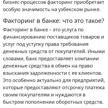
бизнес-процессов факторинг приобретает
особую значимость на узбекском рынке.
Факторинг в банке: что это такое?
Факторинг в банке – это услуга по
финансированию поставщиков товаров и
услуг под уступку права требования
денежных средств от покупателей. Иными
словами, банк предоставляет компании
денежные средства в обмен на право
взыскания задолженности с ее клиентов.
Это особенно актуально для предприятий,
которые предоставляют отсрочку платежа
своим покупателям и нуждаются в
быстром пополнении оборотных средств.