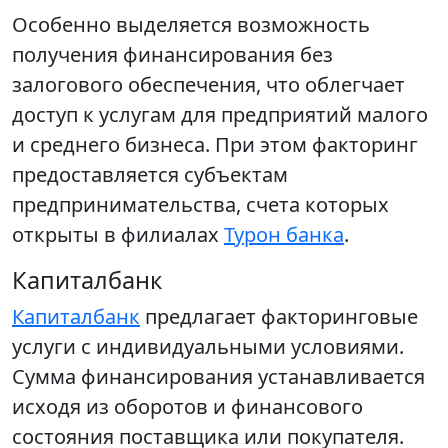
Особенно выделяется возможность
получения финансирования без
залогового обеспечения, что облегчает
доступ к услугам для предприятий малого
и среднего бизнеса. При этом факторинг
предоставляется субъектам
предпринимательства, счета которых
открыты в филиалах
Турон банка
.
Капиталбанк
Капиталбанк
предлагает факторинговые
услуги с индивидуальными условиями.
Сумма финансирования устанавливается
исходя из оборотов и финансового
состояния поставщика или покупателя.