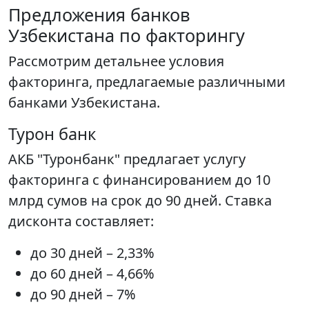
Предложения банков
Узбекистана по факторингу
Рассмотрим детальнее условия
факторинга, предлагаемые различными
банками Узбекистана.
Турон банк
АКБ "Туронбанк" предлагает услугу
факторинга с финансированием до 10
млрд сумов на срок до 90 дней. Ставка
дисконта составляет:
до 30 дней – 2,33%
до 60 дней – 4,66%
до 90 дней – 7%