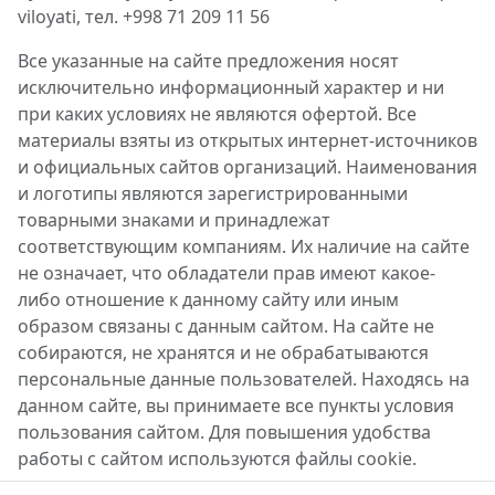
viloyati, тел. +998 71 209 11 56
Все указанные на сайте предложения носят
исключительно информационный характер и ни
при каких условиях не являются офертой. Все
материалы взяты из открытых интернет-источников
и официальных сайтов организаций. Наименования
и логотипы являются зарегистрированными
товарными знаками и принадлежат
соответствующим компаниям. Их наличие на сайте
не означает, что обладатели прав имеют какое-
либо отношение к данному сайту или иным
образом связаны с данным сайтом. На сайте не
собираются, не хранятся и не обрабатываются
персональные данные пользователей. Находясь на
данном сайте, вы принимаете все пункты условия
пользования сайтом. Для повышения удобства
работы с сайтом используются файлы cookie.