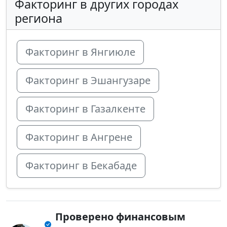
Факторинг в других городах
региона
Факторинг в Янгиюле
Факторинг в Эшангузаре
Факторинг в Газалкенте
Факторинг в Ангрене
Факторинг в Бекабаде
Проверено финансовым