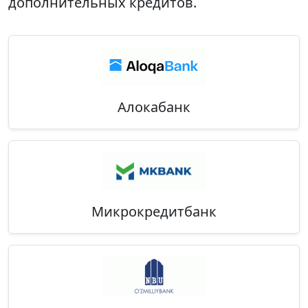
дополнительных кредитов.
Алокабанк
Микрокредитбанк