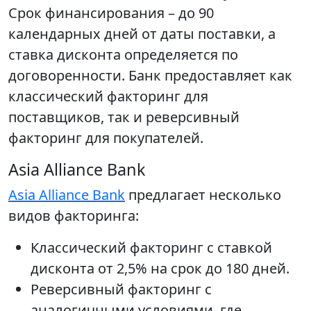
Срок финансирования – до 90
календарных дней от даты поставки, а
ставка дисконта определяется по
договоренности. Банк предоставляет как
классический факторинг для
поставщиков, так и реверсивный
факторинг для покупателей.
Asia Alliance Bank
Asia Alliance Bank
предлагает несколько
видов факторинга:
Классический факторинг с ставкой
дисконта от 2,5% на срок до 180 дней.
Реверсивный факторинг с
аналогичными условиями, где