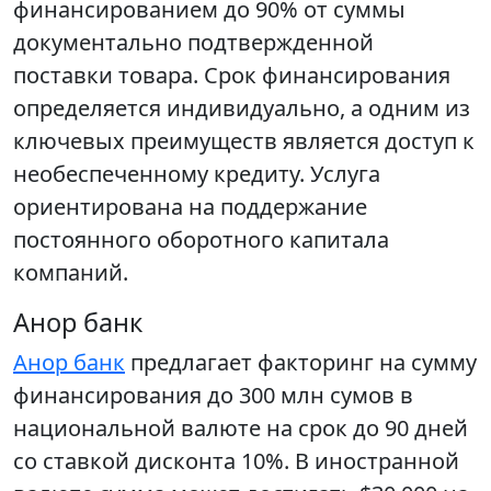
финансированием до 90% от суммы
документально подтвержденной
поставки товара. Срок финансирования
определяется индивидуально, а одним из
ключевых преимуществ является доступ к
необеспеченному кредиту. Услуга
ориентирована на поддержание
постоянного оборотного капитала
компаний.
Анор банк
Анор банк
предлагает факторинг на сумму
финансирования до 300 млн сумов в
национальной валюте на срок до 90 дней
со ставкой дисконта 10%. В иностранной