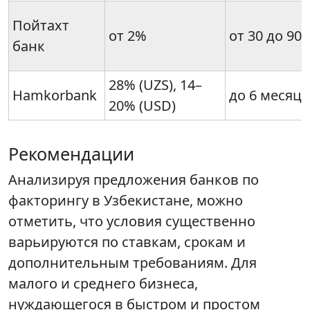
Пойтахт
от 2%
от 30 до 90
банк
28% (UZS), 14–
Hamkorbank
до 6 месяц
20% (USD)
Рекомендации
Анализируя предложения банков по
факторингу в Узбекистане, можно
отметить, что условия существенно
варьируются по ставкам, срокам и
дополнительным требованиям. Для
малого и среднего бизнеса,
нуждающегося в быстром и простом