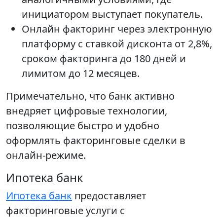
инициатором выступает покупатель.
Онлайн факторинг через электронную
платформу с ставкой дисконта от 2,8%,
сроком факторинга до 180 дней и
лимитом до 12 месяцев.
Примечательно, что банк активно
внедряет цифровые технологии,
позволяющие быстро и удобно
оформлять факторинговые сделки в
онлайн-режиме.
Ипотека банк
Ипотека банк
предоставляет
факторинговые услуги с