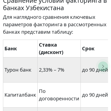
Сравнение условий факторинга в
банках Узбекистана
Для наглядного сравнения ключевых
параметров факторинга в рассмотренных
банках представим таблицу:
Ставка
Банк
Срок
(дисконт)
Турон банк
2,33% – 7%
до 90 дней
По
Капиталбанк
до 90 дней
договоренности