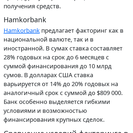
получения средств.
Hamkorbank
Hamkorbank
предлагает факторинг как в
национальной валюте, так и в
иностранной. В сумах ставка составляет
28% годовых на срок до 6 месяцев с
суммой финансирования до 10 млрд
сумов. В долларах США ставка
варьируется от 14% до 20% годовых на
аналогичный срок с суммой до $809 000.
Банк особенно выделяется гибкими
условиями и возможностью
финансирования крупных сделок.