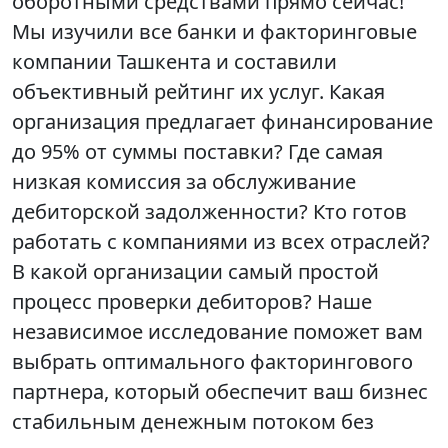
оборотными средствами прямо сейчас!
Мы изучили все банки и факторинговые
компании Ташкента и составили
объективный рейтинг их услуг. Какая
организация предлагает финансирование
до 95% от суммы поставки? Где самая
низкая комиссия за обслуживание
дебиторской задолженности? Кто готов
работать с компаниями из всех отраслей?
В какой организации самый простой
процесс проверки дебиторов? Наше
независимое исследование поможет вам
выбрать оптимального факторингового
партнера, который обеспечит ваш бизнес
стабильным денежным потоком без