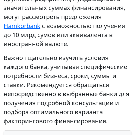
значительных суммах финансирования,
могут рассмотреть предложения
Hamkorbank
с возможностью получения
до 10 млрд сумов или эквивалента в
иностранной валюте.
Важно тщательно изучить условия
каждого банка, учитывая специфические
потребности бизнеса, сроки, суммы и
ставки. Рекомендуется обращаться
непосредственно в выбранные банки для
получения подробной консультации и
подбора оптимального варианта
факторингового финансирования.