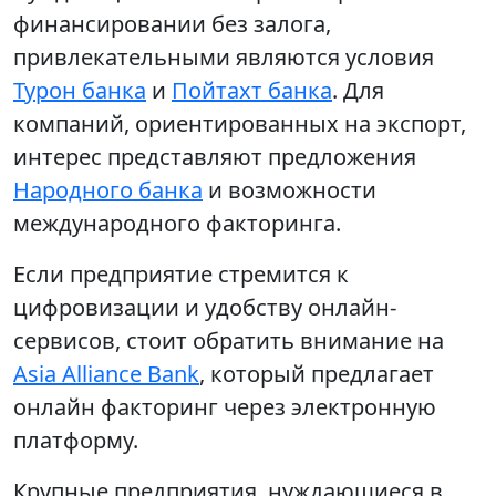
финансировании без залога,
привлекательными являются условия
Турон банка
и
Пойтахт банка
. Для
компаний, ориентированных на экспорт,
интерес представляют предложения
Народного банка
и возможности
международного факторинга.
Если предприятие стремится к
цифровизации и удобству онлайн-
сервисов, стоит обратить внимание на
Asia Alliance Bank
, который предлагает
онлайн факторинг через электронную
платформу.
Крупные предприятия, нуждающиеся в