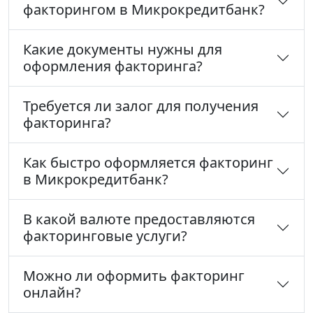
факторингом в Микрокредитбанк?
Какие документы нужны для
оформления факторинга?
Требуется ли залог для получения
факторинга?
Как быстро оформляется факторинг
в Микрокредитбанк?
В какой валюте предоставляются
факторинговые услуги?
Можно ли оформить факторинг
онлайн?