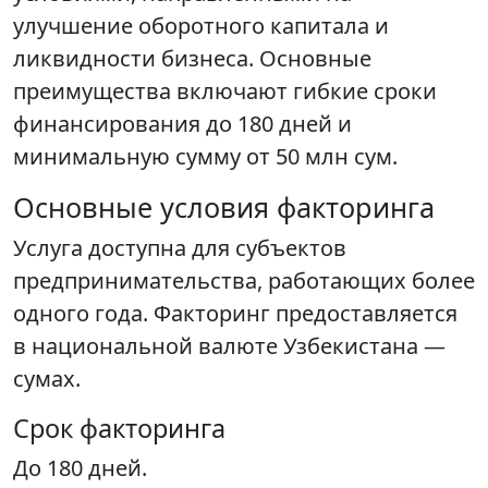
улучшение оборотного капитала и
ликвидности бизнеса. Основные
преимущества включают гибкие сроки
финансирования до 180 дней и
минимальную сумму от 50 млн сум.
Основные условия факторинга
Услуга доступна для субъектов
предпринимательства, работающих более
одного года. Факторинг предоставляется
в национальной валюте Узбекистана —
сумах.
Срок факторинга
До 180 дней.