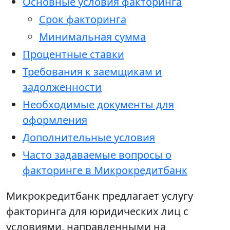
Основные условия факторинга
Срок факторинга
Минимальная сумма
Процентные ставки
Требования к заемщикам и
задолженности
Необходимые документы для
оформления
Дополнительные условия
Часто задаваемые вопросы о
факторинге в Микрокредитбанк
Микрокредитбанк предлагает услугу
факторинга для юридических лиц с
условиями, направленными на