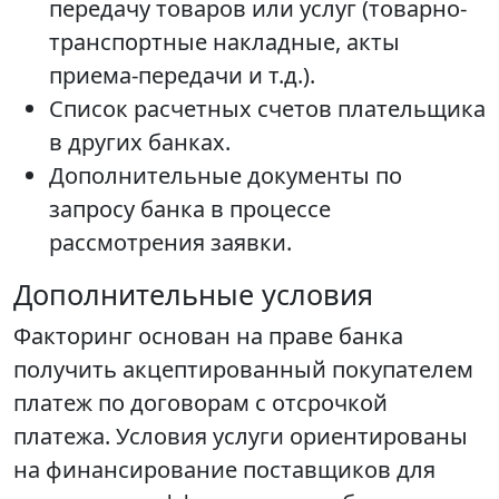
передачу товаров или услуг (товарно-
транспортные накладные, акты
приема-передачи и т.д.).
Список расчетных счетов плательщика
в других банках.
Дополнительные документы по
запросу банка в процессе
рассмотрения заявки.
Дополнительные условия
Факторинг основан на праве банка
получить акцептированный покупателем
платеж по договорам с отсрочкой
платежа. Условия услуги ориентированы
на финансирование поставщиков для