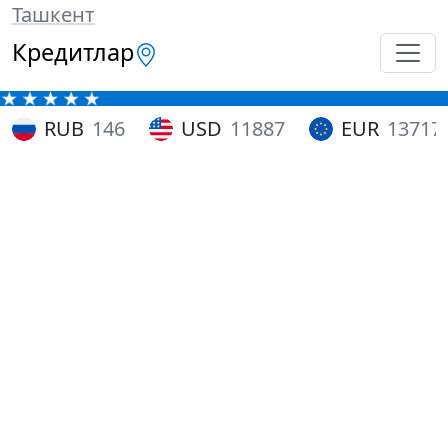
Ташкент
Кредитлар
RUB
146
USD
11887
EUR
13717