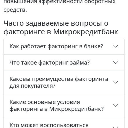
повышения эффективности оборотных
средств.
Часто задаваемые вопросы о
факторинге в Микрокредитбанк
Как работает факторинг в банке?
Что такое факторинг займа?
Каковы преимущества факторинга
для покупателя?
Какие основные условия
факторинга в Микрокредитбанк?
Кто может воспользоваться