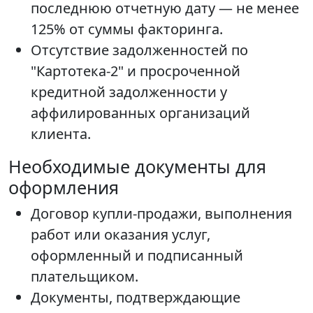
последнюю отчетную дату — не менее
125% от суммы факторинга.
Отсутствие задолженностей по
"Картотека-2" и просроченной
кредитной задолженности у
аффилированных организаций
клиента.
Необходимые документы для
оформления
Договор купли-продажи, выполнения
работ или оказания услуг,
оформленный и подписанный
плательщиком.
Документы, подтверждающие