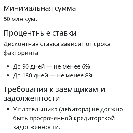
Минимальная сумма
50 млн сум.
Процентные ставки
Дисконтная ставка зависит от срока
факторинга:
До 90 дней — не менее 6%.
До 180 дней — не менее 8%.
Требования к заемщикам и
задолженности
У плательщика (дебитора) не должно
быть просроченной кредиторской
задолженности.