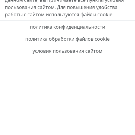
данном сайте, вы принимаете все пункты условия
пользования сайтом. Для повышения удобства
работы с сайтом используются файлы cookie.
политика конфиденциальности
политика обработки файлов cookie
условия пользования сайтом