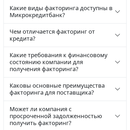
Какие виды факторинга доступны в
Микрокредитбанк?
Чем отличается факторинг от
кредита?
Какие требования к финансовому
состоянию компании для
получения факторинга?
Каковы основные преимущества
факторинга для поставщика?
Может ли компания с
просроченной задолженностью
получить факторинг?