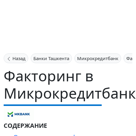
Назад
Банки Ташкента
Микрокредитбанк
Фак
Факторинг в
Микрокредитбанк
СОДЕРЖАНИЕ