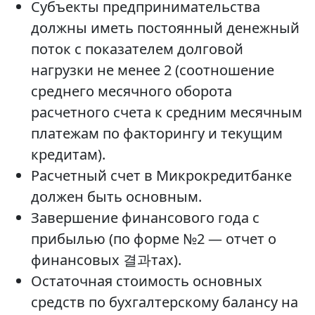
Субъекты предпринимательства
должны иметь постоянный денежный
поток с показателем долговой
нагрузки не менее 2 (соотношение
среднего месячного оборота
расчетного счета к средним месячным
платежам по факторингу и текущим
кредитам).
Расчетный счет в Микрокредитбанке
должен быть основным.
Завершение финансового года с
прибылью (по форме №2 — отчет о
финансовых 결과тах).
Остаточная стоимость основных
средств по бухгалтерскому балансу на