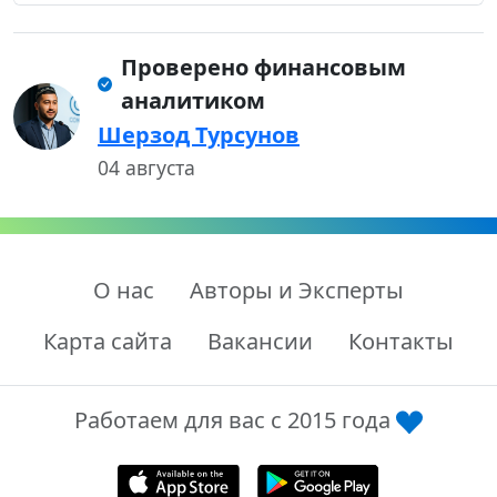
Проверено финансовым
аналитиком
Шерзод Турсунов
04 августа
О нас
Авторы и Эксперты
Карта сайта
Вакансии
Контакты
Работаем для вас с 2015 года