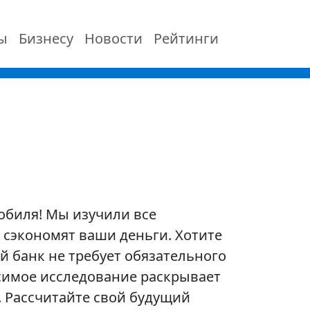
ы
Бизнесу
Новости
Рейтинги
мобиля! Мы изучили все
 сэкономят ваши деньги. Хотите
й банк не требует обязательного
симое исследование раскрывает
. Рассчитайте свой будущий