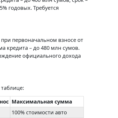
,5% годовых. Требуется
х при первоначальном взносе от
а кредита – до 480 млн сумов.
ерждение официального дохода
 таблице:
нос
Максимальная сумма
100% стоимости авто