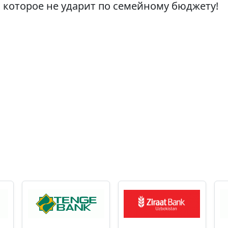
 которое не ударит по семейному бюджету!