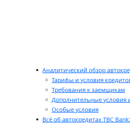
Аналитический обзор автокред
Тарифы и условия кредито
Требования к заемщикам
Дополнительные условия 
Особые условия
Всё об автокредитах TBC Bank