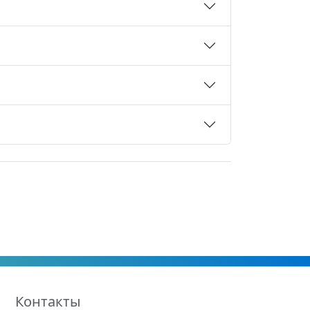
Контакты