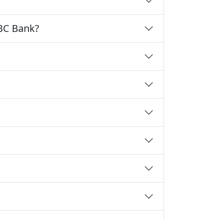
BC Bank?