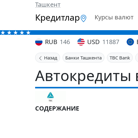
Ташкент
Кредитлар
Курсы валют
RUB
146
USD
11887
Назад
Банки Ташкента
TBC Bank
Автокредиты 
СОДЕРЖАНИЕ