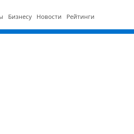
ы
Бизнесу
Новости
Рейтинги