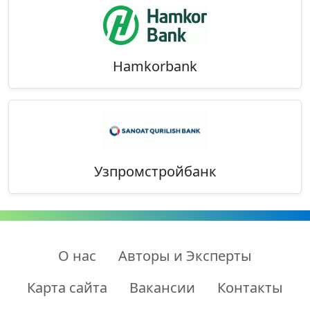
Hamkorbank
Узпромстройбанк
О нас
Авторы и Эксперты
Карта сайта
Вакансии
Контакты