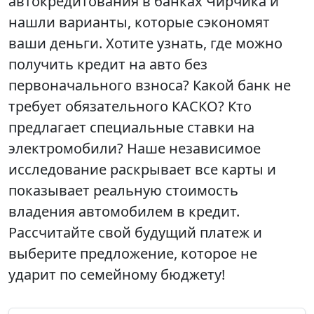
автокредитования в банках Чирчика и
нашли варианты, которые сэкономят
ваши деньги. Хотите узнать, где можно
получить кредит на авто без
первоначального взноса? Какой банк не
требует обязательного КАСКО? Кто
предлагает специальные ставки на
электромобили? Наше независимое
исследование раскрывает все карты и
показывает реальную стоимость
владения автомобилем в кредит.
Рассчитайте свой будущий платеж и
выберите предложение, которое не
ударит по семейному бюджету!