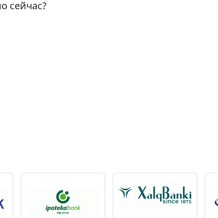
о сейчас?