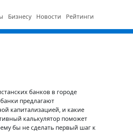
ы
Бизнесу
Новости
Рейтинги
станских банков в городе
 банки предлагают
ой капитализацией, и какие
тивный калькулятор поможет
ему бы не сделать первый шаг к