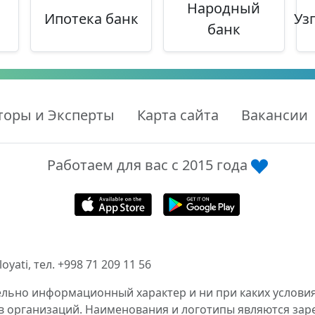
Народный
Ипотека банк
Уз
банк
торы и Эксперты
Карта сайта
Вакансии
Работаем для вас с 2015 года
ati, тел. +998 71 209 11 56
ельно информационный характер и ни при каких условия
в организаций. Наименования и логотипы являются за