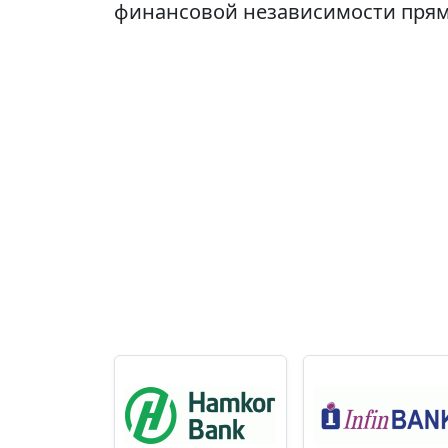
финансовой независимости прям