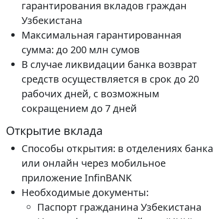
гарантирования вкладов граждан
Узбекистана
Максимальная гарантированная
сумма: до 200 млн сумов
В случае ликвидации банка возврат
средств осуществляется в срок до 20
рабочих дней, с возможным
сокращением до 7 дней
Открытие вклада
Способы открытия: в отделениях банка
или онлайн через мобильное
приложение InfinBANK
Необходимые документы:
Паспорт гражданина Узбекистана