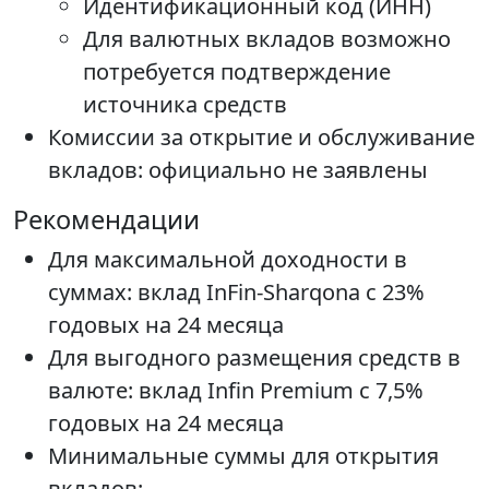
Идентификационный код (ИНН)
Для валютных вкладов возможно
потребуется подтверждение
источника средств
Комиссии за открытие и обслуживание
вкладов: официально не заявлены
Рекомендации
Для максимальной доходности в
суммах: вклад InFin-Sharqona с 23%
годовых на 24 месяца
Для выгодного размещения средств в
валюте: вклад Infin Premium с 7,5%
годовых на 24 месяца
Минимальные суммы для открытия
вкладов: