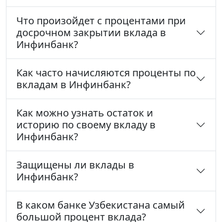
Что произойдет с процентами при
досрочном закрытии вклада в
Инфинбанк?
Как часто начисляются проценты по
вкладам в Инфинбанк?
Как можно узнать остаток и
историю по своему вкладу в
Инфинбанк?
Защищены ли вклады в
Инфинбанк?
В каком банке Узбекистана самый
большой процент вклада?