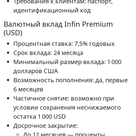
Требования к клиентам: паспорт,
идентификационный код
Валютный вклад Infin Premium
(USD)
Процентная ставка: 7,5% годовых
Срок вклада: 24 месяца
Минимальный размер вклада: 1 000
долларов США
Возможность пополнения: да, первые
6 месяцев
Частичное снятие: возможно при
условии сохранения неснижаемого
остатка 1 000 USD
Досрочное закрытие:
До 12 месяцев — проценты