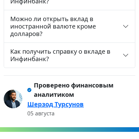
Инфинбанк?
Можно ли открыть вклад в
иностранной валюте кроме
долларов?
Как получить справку о вкладе в
Инфинбанк?
Проверено финансовым
аналитиком
Шерзод Турсунов
05 августа