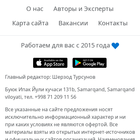
О нас
Авторы и Эксперты
Карта сайта
Вакансии
Контакты
Работаем для вас с 2015 года
Главный редактор: Шерзод Турсунов
Буюк Ипак Йули кучаси 131b, Samarqand, Samarqand
viloyati, тел. +998 71 209 11 56
Все указанные на сайте предложения носят
исключительно информационный характер и ни
при каких условиях не являются офертой. Все
материалы взяты из открытых интернет-источников
и официальных сайтов организаций. Наименования