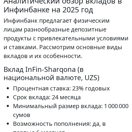
Аналитический обзор вкладов в
Инфинбанке на 2025 год
Инфинбанк предлагает физическим
лицам разнообразные депозитные
продукты с привлекательными условиями
и ставками. Рассмотрим основные виды
вкладов и их особенности.
Вклад InFin-Sharqona (в
национальной валюте, UZS)
Процентная ставка: 23% годовых
Срок вклада: 24 месяца
Минимальный размер вклада: 1 000 000
сумов
Возможность пополнения: да, в