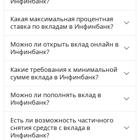
Инфинбанк?
Какая максимальная процентная
ставка по вкладам в Инфинбанк?
Можно ли открыть вклад онлайн в
Инфинбанк?
Какие требования к минимальной
сумме вклада в Инфинбанк?
Можно ли пополнять вклад в
Инфинбанк?
Есть ли возможность частичного
снятия средств с вклада в
Инфинбанк?