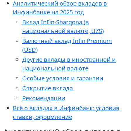
Аналитический обзор вкладов в
Инфинбанке на 2025 год
Вклад InFin-Sharqona (в
национальной валюте, UZS)
Валютный вклад Infin Premium
(USD)
Другие вклады в иностранной и
национальной валюте
Особые условия и гарантии
Открытие вклада
Рекомендации
Всё о вкладах в Инфинбанк: условия,
ставки, оформление