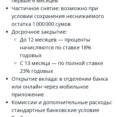
первые 6 месяцев
Частичное снятие: возможно при
условии сохранения неснижаемого
остатка 1 000 000 сумов
Досрочное закрытие:
До 12 месяцев — проценты
начисляются по ставке 18%
годовых
С 13 месяца — по полной ставке
23% годовых
Открытие вклада: в отделении банка
или онлайн через мобильное
приложение
Комиссии и дополнительные расходы:
стандартные банковские условия