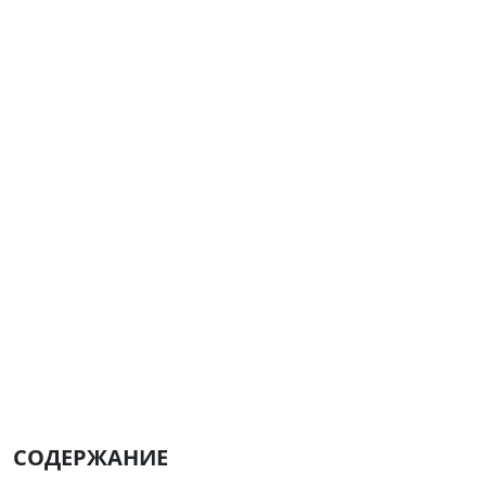
СОДЕРЖАНИЕ