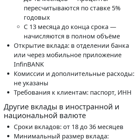
пересчитываются по ставке 5%
годовых
С 13 месяца до конца срока —
начисляются в полном объёме
Открытие вклада: в отделении банка
или через мобильное приложение
InfinBANK
Комиссии и дополнительные расходы:
не указаны
Требования к клиентам: паспорт, ИНН
Другие вклады в иностранной и
национальной валюте
Сроки вкладов: от 18 до 36 месяцев
Минимальный размер вклада: