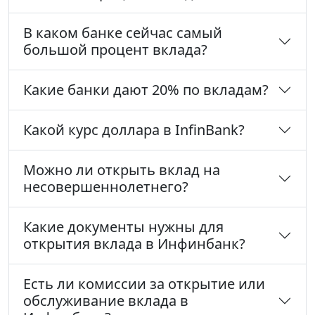
В каком банке сейчас самый
большой процент вклада?
Какие банки дают 20% по вкладам?
Какой курс доллара в InfinBank?
Можно ли открыть вклад на
несовершеннолетнего?
Какие документы нужны для
открытия вклада в Инфинбанк?
Есть ли комиссии за открытие или
обслуживание вклада в