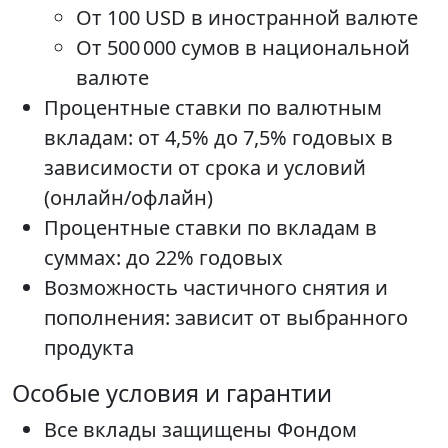
От 100 USD в иностранной валюте
От 500 000 сумов в национальной
валюте
Процентные ставки по валютным
вкладам: от 4,5% до 7,5% годовых в
зависимости от срока и условий
(онлайн/офлайн)
Процентные ставки по вкладам в
суммах: до 22% годовых
Возможность частичного снятия и
пополнения: зависит от выбранного
продукта
Особые условия и гарантии
Все вклады защищены Фондом