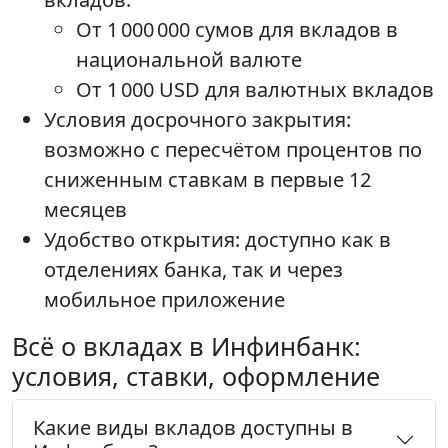
От 1 000 000 сумов для вкладов в
национальной валюте
От 1 000 USD для валютных вкладов
Условия досрочного закрытия:
возможно с пересчётом процентов по
сниженным ставкам в первые 12
месяцев
Удобство открытия: доступно как в
отделениях банка, так и через
мобильное приложение
Всё о вкладах в Инфинбанк:
условия, ставки, оформление
Какие виды вкладов доступны в