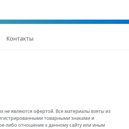
Контакты
х не являются офертой. Все материалы взяты из
регистрированными товарными знаками и
ое-либо отношение к данному сайту или иным