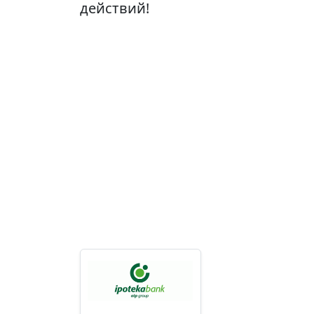
действий!