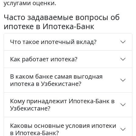
услугами оценки.
Часто задаваемые вопросы об
ипотеке в Ипотека-Банк
Что такое ипотечный вклад?
Как работает ипотека?
В каком банке самая выгодная
ипотека в Узбекистане?
Кому принадлежит Ипотека-Банк в
Узбекистане?
Каковы основные условия ипотеки
в Ипотека-Банк?