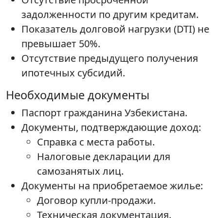
задолженности по другим кредитам.
Показатель долговой нагрузки (DTI) не
превышает 50%.
Отсутствие предыдущего получения
ипотечных субсидий.
Необходимые документы
Паспорт гражданина Узбекистана.
Документы, подтверждающие доход:
Справка с места работы.
Налоговые декларации для
самозанятых лиц.
Документы на приобретаемое жилье:
Договор купли-продажи.
Техническая документация.