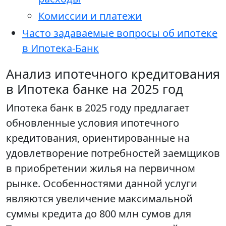
Комиссии и платежи
Часто задаваемые вопросы об ипотеке
в Ипотека-Банк
Анализ ипотечного кредитования
в Ипотека банке на 2025 год
Ипотека банк в 2025 году предлагает
обновленные условия ипотечного
кредитования, ориентированные на
удовлетворение потребностей заемщиков
в приобретении жилья на первичном
рынке. Особенностями данной услуги
являются увеличение максимальной
суммы кредита до 800 млн сумов для