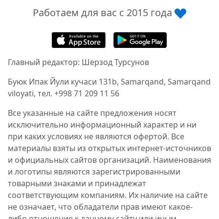
Работаем для вас с 2015 года
Главный редактор: Шерзод Турсунов
Буюк Ипак Йули кучаси 131b, Samarqand, Samarqand
viloyati, тел. +998 71 209 11 56
Все указанные на сайте предложения носят
исключительно информационный характер и ни
при каких условиях не являются офертой. Все
материалы взяты из открытых интернет-источников
и официальных сайтов организаций. Наименования
и логотипы являются зарегистрированными
товарными знаками и принадлежат
соответствующим компаниям. Их наличие на сайте
не означает, что обладатели прав имеют какое-
либо отношение к данному сайту или иным