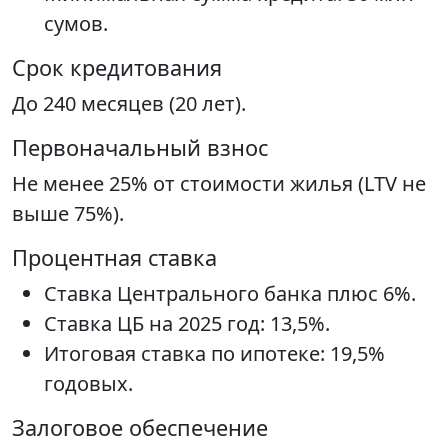
сумов.
Срок кредитования
До 240 месяцев (20 лет).
Первоначальный взнос
Не менее 25% от стоимости жилья (LTV не
выше 75%).
Процентная ставка
Ставка Центрального банка плюс 6%.
Ставка ЦБ на 2025 год: 13,5%.
Итоговая ставка по ипотеке: 19,5%
годовых.
Залоговое обеспечение