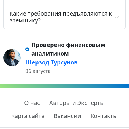
Какие требования предъявляются к
заемщику?
Проверено финансовым
аналитиком
Шерзод Турсунов
06 августа
О нас
Авторы и Эксперты
Карта сайта
Вакансии
Контакты