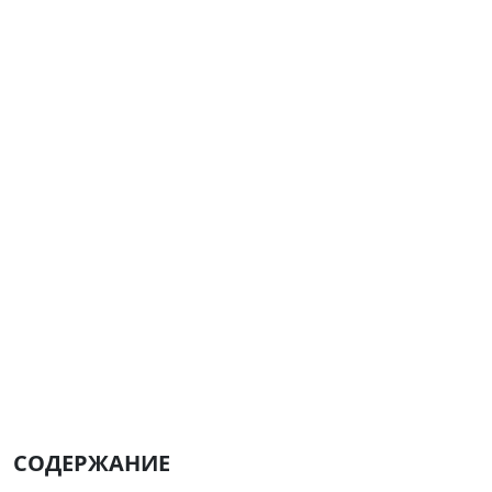
СОДЕРЖАНИЕ