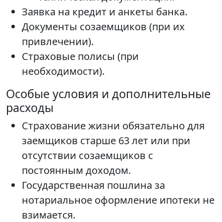
Заявка на кредит и анкеты банка.
Документы созаемщиков (при их
привлечении).
Страховые полисы (при
необходимости).
Особые условия и дополнительные
расходы
Страхование жизни обязательно для
заемщиков старше 63 лет или при
отсутствии созаемщиков с
постоянным доходом.
Государственная пошлина за
нотариальное оформление ипотеки не
взимается.