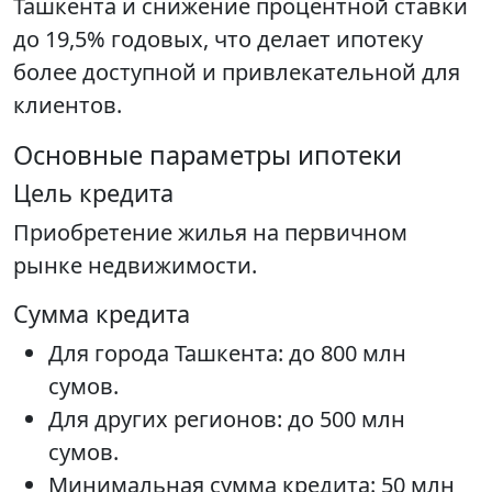
Ташкента и снижение процентной ставки
до 19,5% годовых, что делает ипотеку
более доступной и привлекательной для
клиентов.
Основные параметры ипотеки
Цель кредита
Приобретение жилья на первичном
рынке недвижимости.
Сумма кредита
Для города Ташкента: до 800 млн
сумов.
Для других регионов: до 500 млн
сумов.
Минимальная сумма кредита: 50 млн