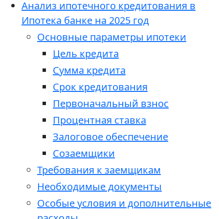
Анализ ипотечного кредитования в
Ипотека банке на 2025 год
Основные параметры ипотеки
Цель кредита
Сумма кредита
Срок кредитования
Первоначальный взнос
Процентная ставка
Залоговое обеспечение
Созаемщики
Требования к заемщикам
Необходимые документы
Особые условия и дополнительные
расходы