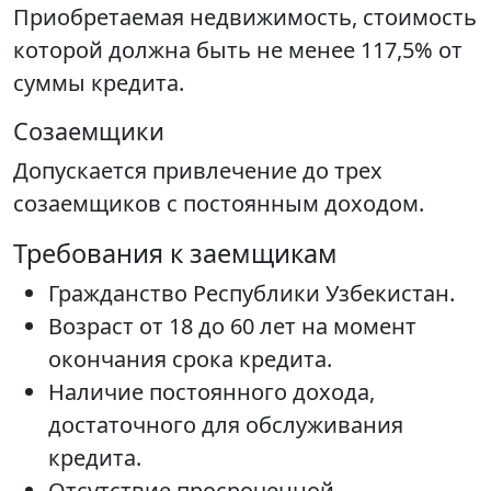
Приобретаемая недвижимость, стоимость
которой должна быть не менее 117,5% от
суммы кредита.
Созаемщики
Допускается привлечение до трех
созаемщиков с постоянным доходом.
Требования к заемщикам
Гражданство Республики Узбекистан.
Возраст от 18 до 60 лет на момент
окончания срока кредита.
Наличие постоянного дохода,
достаточного для обслуживания
кредита.
Отсутствие просроченной