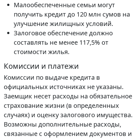
Малообеспеченные семьи могут
получить кредит до 120 млн сумов на
улучшение жилищных условий.
Залоговое обеспечение должно
составлять не менее 117,5% от
стоимости жилья.
Комиссии и платежи
Комиссии по выдаче кредита в
официальных источниках не указаны.
Заемщик несет расходы на обязательное
страхование жизни (в определенных
случаях) и оценку залогового имущества.
Возможны дополнительные расходы,
связанные с оформлением документов и