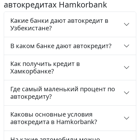
автокредитах Hamkorbank
Какие банки дают автокредит в
Узбекистане?
В каком банке дают автокредит?
Как получить кредит в
Хамкорбанке?
Где самый маленький процент по
автокредиту?
Каковы основные условия
автокредита в Hamkorbank?
На какие автомобили можно