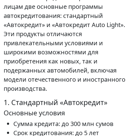
лицам две основные программы
автокредитования: стандартный
«Автокредит» и «Автокредит Auto Light».
Эти продукты отличаются
привлекательными условиями и
широкими возможностями для
приобретения как новых, так и
подержанных автомобилей, включая
модели отечественного и иностранного
производства.
1. Стандартный «Автокредит»
Основные условия
Сумма кредита: до 300 млн сумов
Срок кредитования: до 5 лет