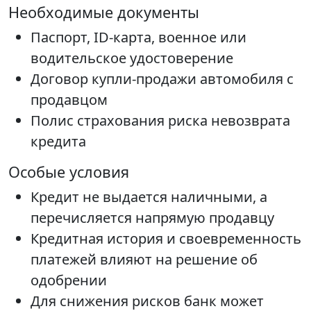
Необходимые документы
Паспорт, ID-карта, военное или
водительское удостоверение
Договор купли-продажи автомобиля с
продавцом
Полис страхования риска невозврата
кредита
Особые условия
Кредит не выдается наличными, а
перечисляется напрямую продавцу
Кредитная история и своевременность
платежей влияют на решение об
одобрении
Для снижения рисков банк может