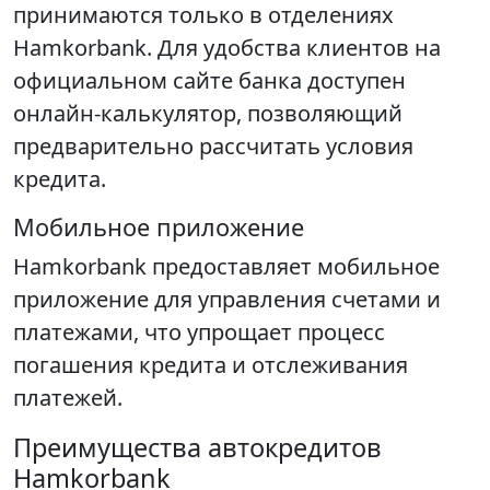
принимаются только в отделениях
Hamkorbank. Для удобства клиентов на
официальном сайте банка доступен
онлайн-калькулятор, позволяющий
предварительно рассчитать условия
кредита.
Мобильное приложение
Hamkorbank предоставляет мобильное
приложение для управления счетами и
платежами, что упрощает процесс
погашения кредита и отслеживания
платежей.
Преимущества автокредитов
Hamkorbank