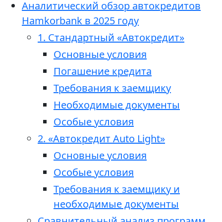
Аналитический обзор автокредитов
Hamkorbank в 2025 году
1. Стандартный «Автокредит»
Основные условия
Погашение кредита
Требования к заемщику
Необходимые документы
Особые условия
2. «Автокредит Auto Light»
Основные условия
Особые условия
Требования к заемщику и
необходимые документы
Сравнительный анализ программ