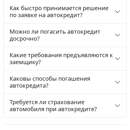
Как быстро принимается решение
по заявке на автокредит?
Можно ли погасить автокредит
досрочно?
Какие требования предъявляются к
заемщику?
Каковы способы погашения
автокредита?
Требуется ли страхование
автомобиля при автокредите?