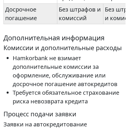
Досрочное
Без штрафов и
Без штр
погашение
комиссий
и комис
Дополнительная информация
Комиссии и дополнительные расходы
Hamkorbank не взимает
дополнительные комиссии за
оформление, обслуживание или
досрочное погашение автокредитов
Требуется обязательное страхование
риска невозврата кредита
Процесс подачи заявки
Заявки на автокредитование