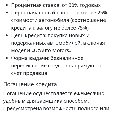
Процентная ставка: от 30% годовых
Первоначальный взнос: не менее 25%
стоимости автомобиля (соотношение
кредита к залогу не более 75%)
Цель кредита: покупка новых и
подержанных автомобилей, включая
модели «UzAuto Motors»
Форма выдачи: безналичное
перечисление средств напрямую на
счет продавца
Погашение кредита
Погашение осуществляется ежемесячно
удобным для заемщика способом.
Предусмотрена возможность полного или