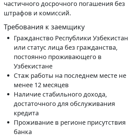
частичного досрочного погашения без
штрафов и комиссий.
Требования к заемщику
Гражданство Республики Узбекистан
или статус лица без гражданства,
постоянно проживающего в
Узбекистане
Стаж работы на последнем месте не
менее 12 месяцев
Наличие стабильного дохода,
достаточного для обслуживания
кредита
Проживание в регионе присутствия
банка