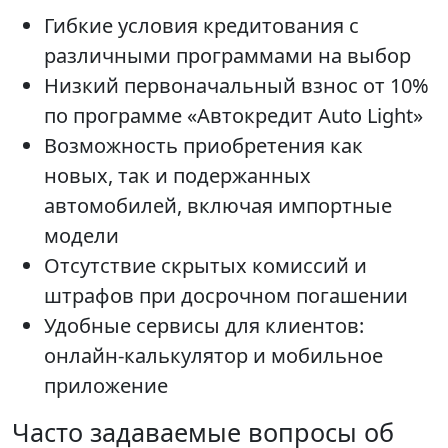
Гибкие условия кредитования с
различными программами на выбор
Низкий первоначальный взнос от 10%
по программе «Автокредит Auto Light»
Возможность приобретения как
новых, так и подержанных
автомобилей, включая импортные
модели
Отсутствие скрытых комиссий и
штрафов при досрочном погашении
Удобные сервисы для клиентов:
онлайн-калькулятор и мобильное
приложение
Часто задаваемые вопросы об