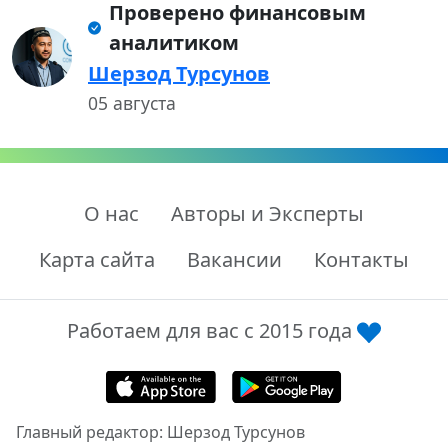
Проверено финансовым
аналитиком
Шерзод Турсунов
05 августа
О нас
Авторы и Эксперты
Карта сайта
Вакансии
Контакты
Работаем для вас с 2015 года
Главный редактор: Шерзод Турсунов