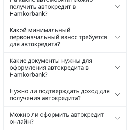
получить автокредит в
Hamkorbank?
Какой минимальный
первоначальный взнос требуется
для автокредита?
Какие документы нужны для
оформления автокредита в
Hamkorbank?
Нужно ли подтверждать доход для
получения автокредита?
Можно ли оформить автокредит
онлайн?