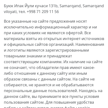
Буюк Ипак Йули кучаси 131b, Samarqand, Samarqand
viloyati, тел. +998 71 209 11 56
Все указанные на сайте предложения носят
исключительно информационный характер и ни
при каких условиях не являются офертой. Все
материалы взяты из открытых интернет-источников
и официальных сайтов организаций. Наименования
и логотипы являются зарегистрированными
товарными знаками и принадлежат
соответствующим компаниям. Их наличие на сайте
не означает, что обладатели прав имеют какое-
либо отношение к данному сайту или иным
образом связаны с данным сайтом. На сайте не
собираются, не хранятся и не обрабатываются
персональные данные пользователей. Находясь на
данном сайте, вы принимаете все пункты условия
пользования сайтом. Для повышения удобства