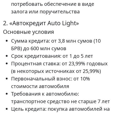
потребовать обеспечение в виде
залога или поручительства
2. «Автокредит Auto Light»
Основные условия
Сумма кредита: от 3,8 млн сумов (10
БРВ) до 600 млн сумов
Срок кредитования: от 1 до 5 лет
Процентная ставка: от 23,99% годовых
(в некоторых источниках от 25,99%)
Первоначальный взнос: от 10%
стоимости автомобиля
Требования к автомобилю:
транспортное средство не старше 7 лет
Цель кредита: покупка автомобилей на