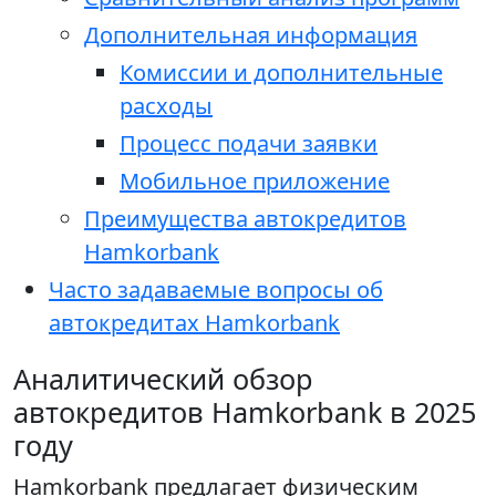
Дополнительная информация
Комиссии и дополнительные
расходы
Процесс подачи заявки
Мобильное приложение
Преимущества автокредитов
Hamkorbank
Часто задаваемые вопросы об
автокредитах Hamkorbank
Аналитический обзор
автокредитов Hamkorbank в 2025
году
Hamkorbank предлагает физическим