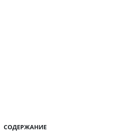
СОДЕРЖАНИЕ