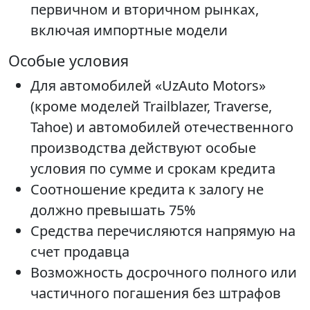
первичном и вторичном рынках,
включая импортные модели
Особые условия
Для автомобилей «UzAuto Motors»
(кроме моделей Trailblazer, Traverse,
Tahoe) и автомобилей отечественного
производства действуют особые
условия по сумме и срокам кредита
Соотношение кредита к залогу не
должно превышать 75%
Средства перечисляются напрямую на
счет продавца
Возможность досрочного полного или
частичного погашения без штрафов