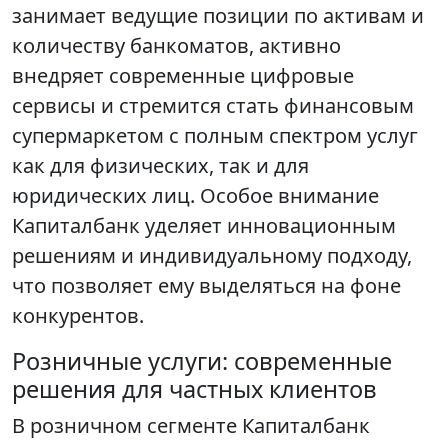
занимает ведущие позиции по активам и
количеству банкоматов, активно
внедряет современные цифровые
сервисы и стремится стать финансовым
супермаркетом с полным спектром услуг
как для физических, так и для
юридических лиц. Особое внимание
Капиталбанк уделяет инновационным
решениям и индивидуальному подходу,
что позволяет ему выделяться на фоне
конкурентов.
Розничные услуги: современные
решения для частных клиентов
В розничном сегменте Капиталбанк