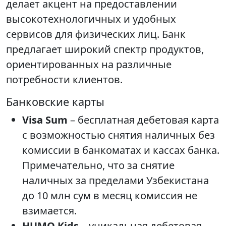
делает акцент на предоставлении
высокотехнологичных и удобных
сервисов для физических лиц. Банк
предлагает широкий спектр продуктов,
ориентированных на различные
потребности клиентов.
Банковские карты
Visa Sum
– бесплатная дебетовая карта
с возможностью снятия наличных без
комиссии в банкоматах и кассах банка.
Примечательно, что за снятие
наличных за пределами Узбекистана
до 10 млн сум в месяц комиссия не
взимается.
HUMO Kids
– уникальная дебетовая