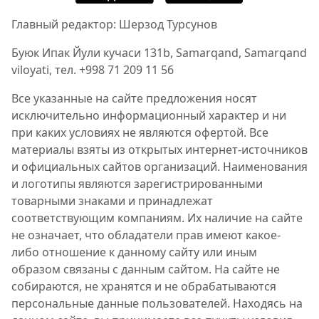
Главный редактор: Шерзод Турсунов
Буюк Ипак Йули кучаси 131b, Samarqand, Samarqand
viloyati, тел. +998 71 209 11 56
Все указанные на сайте предложения носят
исключительно информационный характер и ни
при каких условиях не являются офертой. Все
материалы взяты из открытых интернет-источников
и официальных сайтов организаций. Наименования
и логотипы являются зарегистрированными
товарными знаками и принадлежат
соответствующим компаниям. Их наличие на сайте
не означает, что обладатели прав имеют какое-
либо отношение к данному сайту или иным
образом связаны с данным сайтом. На сайте не
собираются, не хранятся и не обрабатываются
персональные данные пользователей. Находясь на