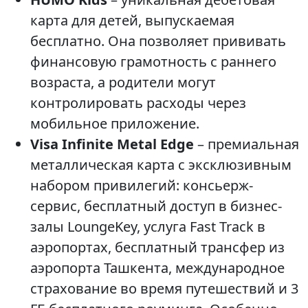
карта для детей, выпускаемая
бесплатно. Она позволяет прививать
финансовую грамотность с раннего
возраста, а родители могут
контролировать расходы через
мобильное приложение.
Visa Infinite Metal Edge
– премиальная
металлическая карта с эксклюзивным
набором привилегий: консьерж-
сервис, бесплатный доступ в бизнес-
залы LoungeKey, услуга Fast Track в
аэропортах, бесплатный трансфер из
аэропорта Ташкента, международное
страхование во время путешествий и 3