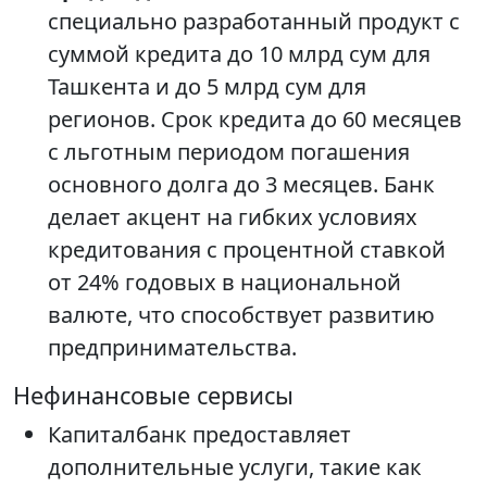
специально разработанный продукт с
суммой кредита до 10 млрд сум для
Ташкента и до 5 млрд сум для
регионов. Срок кредита до 60 месяцев
с льготным периодом погашения
основного долга до 3 месяцев. Банк
делает акцент на гибких условиях
кредитования с процентной ставкой
от 24% годовых в национальной
валюте, что способствует развитию
предпринимательства.
Нефинансовые сервисы
Капиталбанк предоставляет
дополнительные услуги, такие как