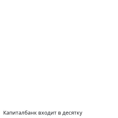
Капиталбанк входит в десятку