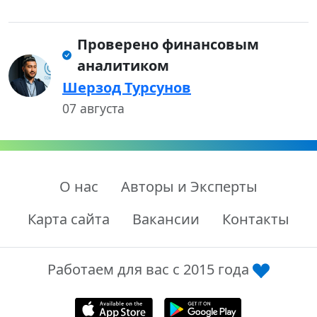
Проверено финансовым
аналитиком
Шерзод Турсунов
07 августа
О нас
Авторы и Эксперты
Карта сайта
Вакансии
Контакты
Работаем для вас с 2015 года