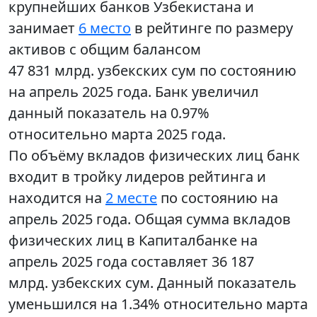
крупнейших банков Узбекистана и
занимает
6 место
в рейтинге по размеру
активов с общим балансом
47 831 млрд. узбекских сум по состоянию
на апрель 2025 года. Банк увеличил
данный показатель на 0.97%
относительно марта 2025 года.
По объёму вкладов физических лиц банк
входит в тройку лидеров рейтинга и
находится на
2 месте
по состоянию на
апрель 2025 года. Общая сумма вкладов
физических лиц в Капиталбанке на
апрель 2025 года составляет 36 187
млрд. узбекских сум. Данный показатель
уменьшился на 1.34% относительно марта