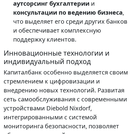
аутсорсинг бухгалтерии
и
консультации по ведению бизнеса
,
что выделяет его среди других банков
и обеспечивает комплексную
поддержку клиентов.
Инновационные технологии и
индивидуальный подход
Капиталбанк особенно выделяется своим
стремлением к цифровизации и
внедрению новых технологий. Развитая
сеть самообслуживания с современными
устройствами Diebold Nixdorf,
интегрированными с системой
мониторинга безопасности, позволяет