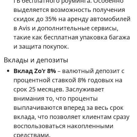
ГБ бесплатного роуминга. Особенно
выделяется возможность получения
скидок до 35% на аренду автомобилей
в Avis и дополнительные сервисы,
такие как бесплатная упаковка багажа
и защита покупок.
Вклады и депозиты
Вклад Zo'r 8%
– валютный депозит с
процентной ставкой 8% годовых на
срок 25 месяцев. Заслуживает
внимания то, что проценты
выплачиваются вперед за весь срок
вклада, что позволяет клиентам сразу
воспользоваться накопленными
средствами.