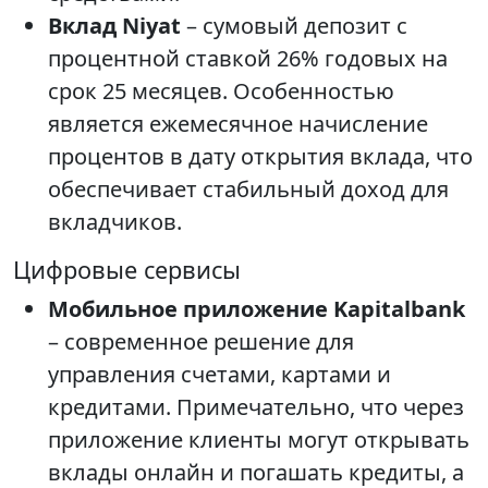
Вклад Niyat
– сумовый депозит с
процентной ставкой 26% годовых на
срок 25 месяцев. Особенностью
является ежемесячное начисление
процентов в дату открытия вклада, что
обеспечивает стабильный доход для
вкладчиков.
Цифровые сервисы
Мобильное приложение Kapitalbank
– современное решение для
управления счетами, картами и
кредитами. Примечательно, что через
приложение клиенты могут открывать
вклады онлайн и погашать кредиты, а