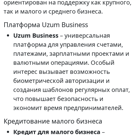
ориентирован на поддержку как крупного,
так и малого и среднего бизнеса.
Платформа Uzum Business
Uzum Business
– универсальная
платформа для управления счетами,
платежами, зарплатными проектами и
валютными операциями. Особый
интерес вызывает возможность
биометрической авторизации и
создания шаблонов регулярных оплат,
что повышает безопасность и
экономит время предпринимателей.
Кредитование малого бизнеса
Кредит для малого бизнеса
–