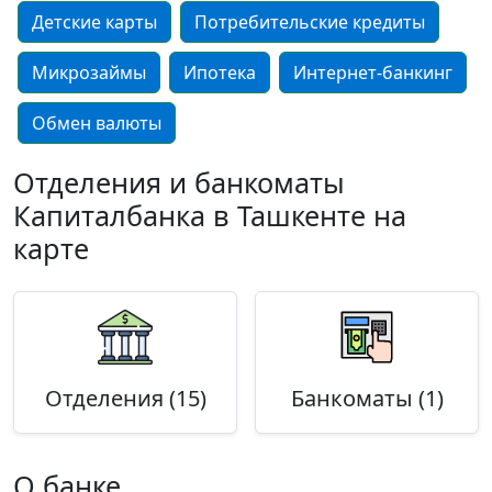
Детские карты
Потребительские кредиты
Микрозаймы
Ипотека
Интернет-банкинг
Обмен валюты
Отделения и банкоматы
Капиталбанка в Ташкенте на
карте
Отделения (15)
Банкоматы (1)
О банке