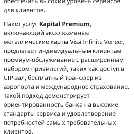
обеспечить высокий уровень сервисов
для клиентов.
Пакет услуг
Kapital Premium
,
включающий эксклюзивные
металлические карты Visa Infinite Veneer,
предлагает индивидуальным клиентам
премиум-обслуживание с расширенным
набором привилегий, таких как доступ в
CIP-зал, бесплатный трансфер из
аэропорта и международное страхование.
Такой подход демонстрирует
ориентированность банка на высокие
стандарты сервиса и удовлетворение
потребностей самых требовательных
клиентов.