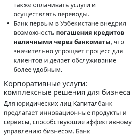
также оплачивать услуги и
осуществлять переводы.
Банк первым в Узбекистане внедрил
возможность
погашения кредитов
наличными через банкоматы
, что
значительно упрощает процесс для
клиентов и делает обслуживание
более удобным.
Корпоративные услуги:
комплексные решения для бизнеса
Для юридических лиц Капиталбанк
предлагает инновационные продукты и
сервисы, способствующие эффективному
управлению бизнесом. Банк