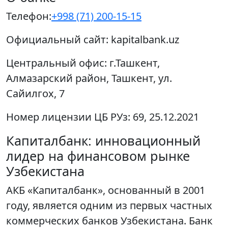
Телефон:
+998 (71) 200-15-15
Официальный сайт:
kapitalbank.uz
Центральный офис:
г.Ташкент,
Алмазарский район, Ташкент, ул.
Сайилгох, 7
Номер лицензии ЦБ РУз:
69, 25.12.2021
Капиталбанк: инновационный
лидер на финансовом рынке
Узбекистана
АКБ «Капиталбанк», основанный в 2001
году, является одним из первых частных
коммерческих банков Узбекистана. Банк