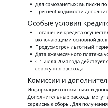
Для самозанятых: выписки по 
При необходимости дополнит
Особые условия кредит
Погашение кредита осуществ
включающими основной долг
Предусмотрен льготный период
Дата ежемесячного платежа ус
С 1 июля 2024 года действует
совокупного дохода.
Комиссии и дополните
Информация о комиссиях и допол
Дополнительные расходы могут в
сервисные сборы. Для получения