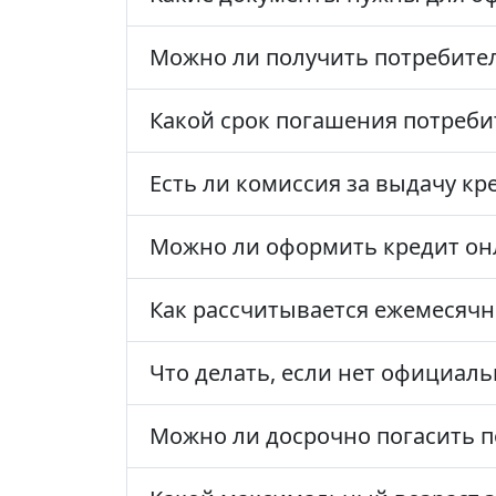
Можно ли получить потребител
Какой срок погашения потреби
Есть ли комиссия за выдачу кр
Можно ли оформить кредит он
Как рассчитывается ежемесячн
Что делать, если нет официаль
Можно ли досрочно погасить п