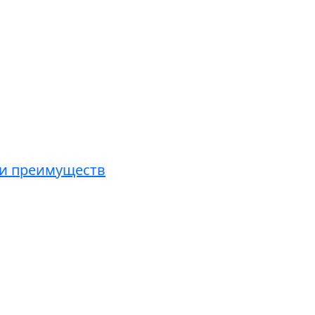
 и преимуществ