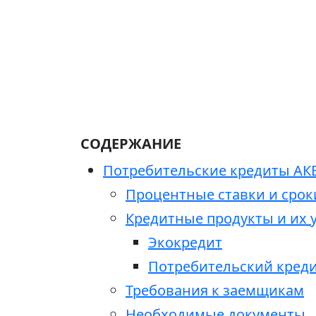
СОДЕРЖАНИЕ
Потребительские кредиты АКБ
Процентные ставки и срок
Кредитные продукты и их 
Экокредит
Потребительский креди
Требования к заемщикам
Необходимые документы