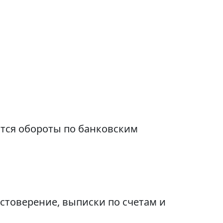
ются обороты по банковским
стоверение, выписки по счетам и