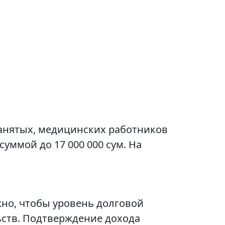
анятых, медицинских работников
суммой до 17 000 000 сум. На
но, чтобы уровень долговой
ьств. Подтверждение дохода