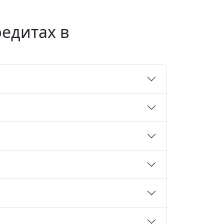
едитах в