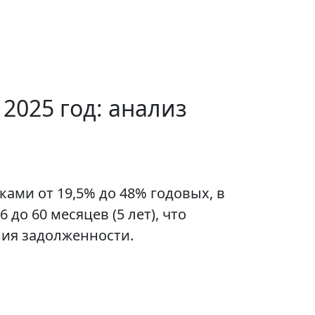
2025 год: анализ
ами от 19,5% до 48% годовых, в
до 60 месяцев (5 лет), что
ния задолженности.