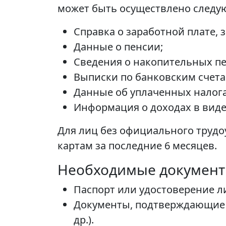
может быть осуществлено след
Справка о заработной плате, 
Данные о пенсии;
Сведения о накопительных п
Выписки по банковским счета
Данные об уплаченных налога
Информация о доходах в виде
Для лиц без официального трудо
картам за последние 6 месяцев.
Необходимые докумен
Паспорт или удостоверение л
Документы, подтверждающие д
др.).