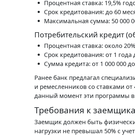
Процентная ставка: 19,5% год
Срок кредитования: до 60 мес
Максимальная сумма: 50 000 0
Потребительский кредит (о
Процентная ставка: около 20
Срок кредитования: от 1 года 
Сумма кредита: от 1 000 000 до
Ранее банк предлагал специали
и ремесленников со ставками от 4
данный момент эти программы 
Требования к заемщик
Заемщик должен быть физически
нагрузки не превышал 50% с уче