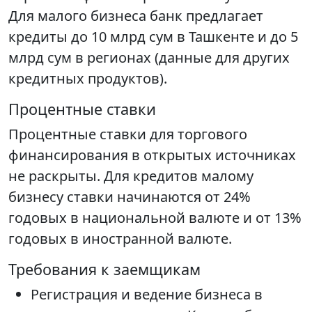
Для малого бизнеса банк предлагает
кредиты до 10 млрд сум в Ташкенте и до 5
млрд сум в регионах (данные для других
кредитных продуктов).
Процентные ставки
Процентные ставки для торгового
финансирования в открытых источниках
не раскрыты. Для кредитов малому
бизнесу ставки начинаются от 24%
годовых в национальной валюте и от 13%
годовых в иностранной валюте.
Требования к заемщикам
Регистрация и ведение бизнеса в