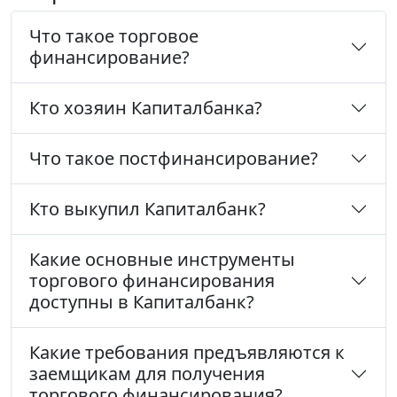
Что такое торговое
финансирование?
Кто хозяин Капиталбанка?
Что такое постфинансирование?
Кто выкупил Капиталбанк?
Какие основные инструменты
торгового финансирования
доступны в Капиталбанк?
Какие требования предъявляются к
заемщикам для получения
торгового финансирования?