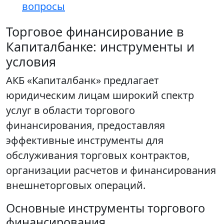
вопросы
Торговое финансирование в
Капиталбанке: инструменты и
условия
АКБ «Капиталбанк» предлагает
юридическим лицам широкий спектр
услуг в области торгового
финансирования, предоставляя
эффективные инструменты для
обслуживания торговых контрактов,
организации расчетов и финансирования
внешнеторговых операций.
Основные инструменты торгового
финансирования