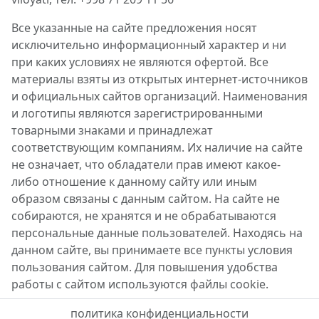
Все указанные на сайте предложения носят
исключительно информационный характер и ни
при каких условиях не являются офертой. Все
материалы взяты из открытых интернет-источников
и официальных сайтов организаций. Наименования
и логотипы являются зарегистрированными
товарными знаками и принадлежат
соответствующим компаниям. Их наличие на сайте
не означает, что обладатели прав имеют какое-
либо отношение к данному сайту или иным
образом связаны с данным сайтом. На сайте не
собираются, не хранятся и не обрабатываются
персональные данные пользователей. Находясь на
данном сайте, вы принимаете все пункты условия
пользования сайтом. Для повышения удобства
работы с сайтом используются файлы cookie.
политика конфиденциальности