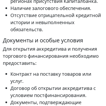
регионах присутствия Капиталбанка.
Наличие залогового обеспечения.
Отсутствие отрицательной кредитной
истории и невыполненных
обязательств.
Документы и особые условия
Для открытия аккредитива и получения
торгового финансирования необходимо
предоставить:
Контракт на поставку товаров или
услуг.
Договор об открытии аккредитива с
условием постфинансирования.
Документы, подтверждающие