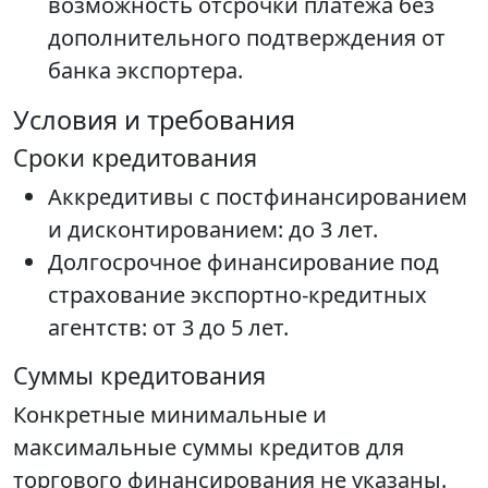
возможность отсрочки платежа без
дополнительного подтверждения от
банка экспортера.
Условия и требования
Сроки кредитования
Аккредитивы с постфинансированием
и дисконтированием: до 3 лет.
Долгосрочное финансирование под
страхование экспортно-кредитных
агентств: от 3 до 5 лет.
Суммы кредитования
Конкретные минимальные и
максимальные суммы кредитов для
торгового финансирования не указаны.