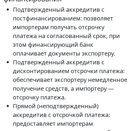
Подтвержденный аккредитив с
постфинансированием: позволяет
импортерам получать отсрочку
платежа на согласованный срок, при
этом финансирующий банк
оплачивает документы экспортеру.
Подтвержденный аккредитив с
дисконтированием отсрочки платежа:
обеспечивает экспортеру немедленное
получение средств, а импортеру —
отсрочку платежа.
Прямой (неподтвержденный)
аккредитив с отсрочкой платежа:
предоставляет импортерам