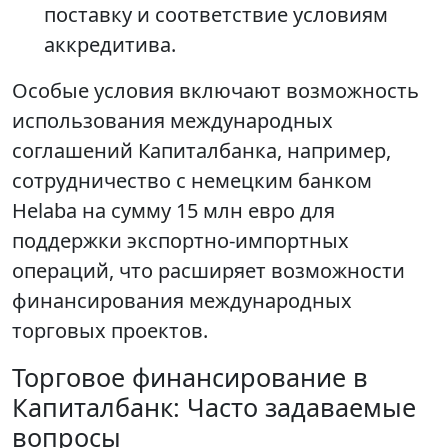
поставку и соответствие условиям
аккредитива.
Особые условия включают возможность
использования международных
соглашений Капиталбанка, например,
сотрудничество с немецким банком
Helaba на сумму 15 млн евро для
поддержки экспортно-импортных
операций, что расширяет возможности
финансирования международных
торговых проектов.
Торговое финансирование в
Капиталбанк: Часто задаваемые
вопросы