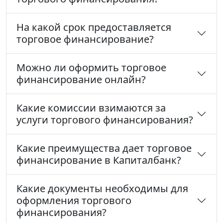
На какой срок предоставляется
торговое финансирование?
Можно ли оформить торговое
финансирование онлайн?
Какие комиссии взимаются за
услуги торгового финансирования?
Какие преимущества дает торговое
финансирование в Капиталбанк?
Какие документы необходимы для
оформления торгового
финансирования?