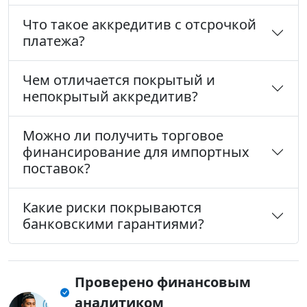
Что такое аккредитив с отсрочкой
платежа?
Чем отличается покрытый и
непокрытый аккредитив?
Можно ли получить торговое
финансирование для импортных
поставок?
Какие риски покрываются
банковскими гарантиями?
Проверено финансовым
аналитиком