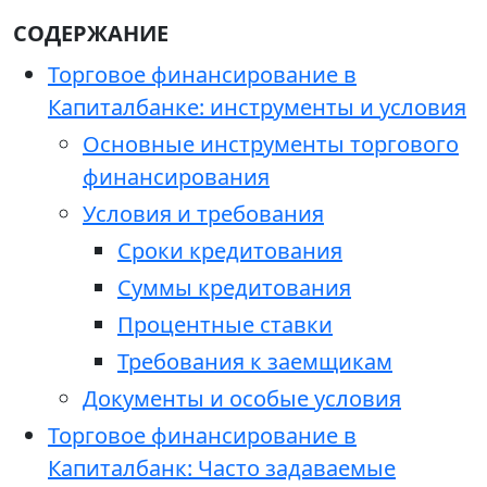
СОДЕРЖАНИЕ
Торговое финансирование в
Капиталбанке: инструменты и условия
Основные инструменты торгового
финансирования
Условия и требования
Сроки кредитования
Суммы кредитования
Процентные ставки
Требования к заемщикам
Документы и особые условия
Торговое финансирование в
Капиталбанк: Часто задаваемые