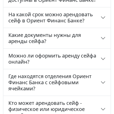
На какой срок можно арендовать
сейф в Ориент Финанс Банке?
Какие документы нужны для
аренды сейфа?
Можно ли оформить аренду сейфа
онлайн?
Где находятся отделения Ориент
Финанс Банка с сейфовыми
ячейками?
Кто может арендовать сейф -
физическое или юридическое