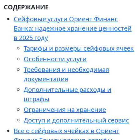
СОДЕРЖАНИЕ
Сейфовые услуги Ориент Финанс
Банка: надежное хранение ценностей
в 2025 году
Тарифы и размеры сейфовых ячеек
Особенности услуги
Требования и необходимая
документация
Дополнительные расходы и
штрафы
Ограничения на хранение
Доступ и дополнительный сервис
Все о сейфовых ячейках в Ориент