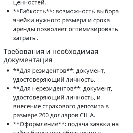
ценностей.
**Гибкость**: возможность выбора
ячейки нужного размера и срока
аренды позволяет оптимизировать
затраты.
Требования и необходимая
документация
**Для резидентов**: документ,
удостоверяющий личность.
**Для нерезидентов**: документ,
удостоверяющий личность, и
внесение страхового депозита в
размере 200 долларов США.
**Оформление**: подача заявки на
сайте банка или обращение в