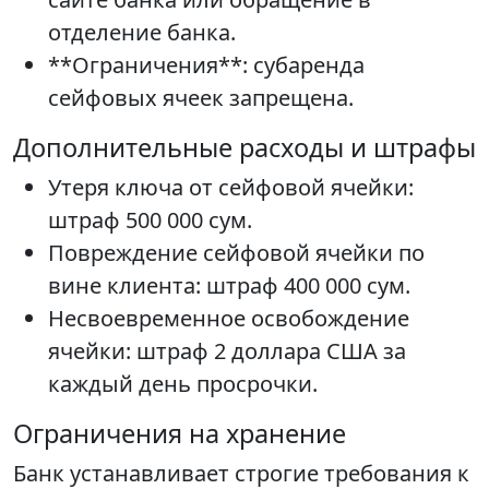
отделение банка.
**Ограничения**: субаренда
сейфовых ячеек запрещена.
Дополнительные расходы и штрафы
Утеря ключа от сейфовой ячейки:
штраф 500 000 сум.
Повреждение сейфовой ячейки по
вине клиента: штраф 400 000 сум.
Несвоевременное освобождение
ячейки: штраф 2 доллара США за
каждый день просрочки.
Ограничения на хранение
Банк устанавливает строгие требования к