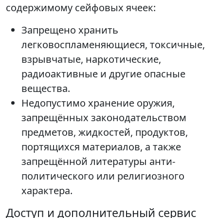
содержимому сейфовых ячеек:
Запрещено хранить
легковоспламеняющиеся, токсичные,
взрывчатые, наркотические,
радиоактивные и другие опасные
вещества.
Недопустимо хранение оружия,
запрещённых законодательством
предметов, жидкостей, продуктов,
портящихся материалов, а также
запрещённой литературы анти-
политического или религиозного
характера.
Доступ и дополнительный сервис