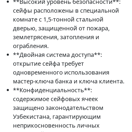
**Высокий уровень безопасности**:
сейфы расположены в специальной
комнате с 1,5-тонной стальной
дверью, защищенной от пожара,
землетрясения, затопления и
ограбления.
**Двойная система доступа**:
открытие сейфа требует
одновременного использования
мастер-ключа банка и ключа клиента.
**Конфиденциальность**:
содержимое сейфовых ячеек
защищено законодательством
Узбекистана, гарантирующим
неприкосновенность личных