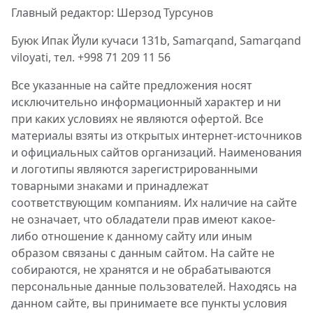
Главный редактор: Шерзод Турсунов
Буюк Ипак Йули кучаси 131b, Samarqand, Samarqand
viloyati, тел. +998 71 209 11 56
Все указанные на сайте предложения носят
исключительно информационный характер и ни
при каких условиях не являются офертой. Все
материалы взяты из открытых интернет-источников
и официальных сайтов организаций. Наименования
и логотипы являются зарегистрированными
товарными знаками и принадлежат
соответствующим компаниям. Их наличие на сайте
не означает, что обладатели прав имеют какое-
либо отношение к данному сайту или иным
образом связаны с данным сайтом. На сайте не
собираются, не хранятся и не обрабатываются
персональные данные пользователей. Находясь на
данном сайте, вы принимаете все пункты условия