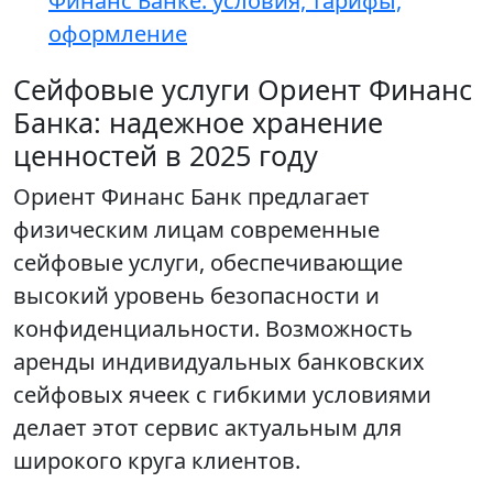
Финанс Банке: условия, тарифы,
оформление
Сейфовые услуги Ориент Финанс
Банка: надежное хранение
ценностей в 2025 году
Ориент Финанс Банк предлагает
физическим лицам современные
сейфовые услуги, обеспечивающие
высокий уровень безопасности и
конфиденциальности. Возможность
аренды индивидуальных банковских
сейфовых ячеек с гибкими условиями
делает этот сервис актуальным для
широкого круга клиентов.