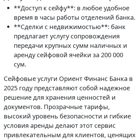
**Доступ к сейфу**: в любое удобное
время в часы работы отделений банка.
**Сделки с недвижимостью**: банк
предлагает услугу сопровождения
передачи крупных сумм наличных и
аренду сейфовой ячейки за 200 000
сум.
Сейфовые услуги Ориент Финанс Банка в
2025 году представляют собой надежное
решение для хранения ценностей и
документов. Прозрачные тарифы,
высокий уровень безопасности и гибкие
условия аренды делают этот сервис
привлекательным для клиентов, ценящих