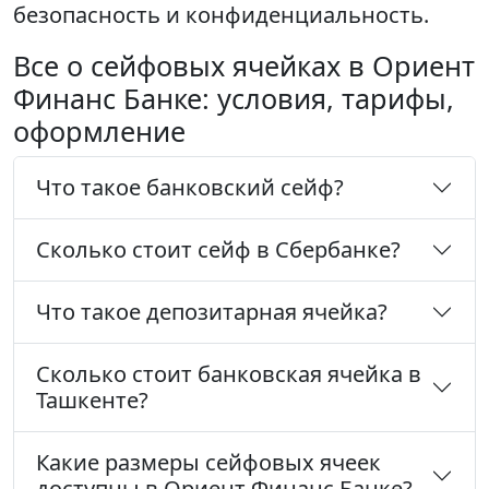
безопасность и конфиденциальность.
Все о сейфовых ячейках в Ориент
Финанс Банке: условия, тарифы,
оформление
Что такое банковский сейф?
Сколько стоит сейф в Сбербанке?
Что такое депозитарная ячейка?
Сколько стоит банковская ячейка в
Ташкенте?
Какие размеры сейфовых ячеек
доступны в Ориент Финанс Банке?