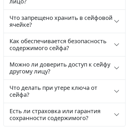
лицо?
Что запрещено хранить в сейфовой
ячейке?
Как обеспечивается безопасность
содержимого сейфа?
Можно ли доверить доступ к сейфу
другому лицу?
Что делать при утере ключа от
сейфа?
Есть ли страховка или гарантия
сохранности содержимого?