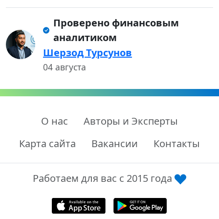
Проверено финансовым
аналитиком
Шерзод Турсунов
04 августа
О нас
Авторы и Эксперты
Карта сайта
Вакансии
Контакты
Работаем для вас с 2015 года