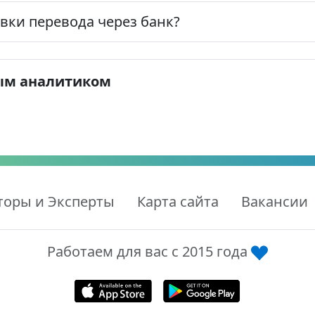
вки перевода через банк?
ым аналитиком
торы и Эксперты
Карта сайта
Вакансии
Работаем для вас с 2015 года