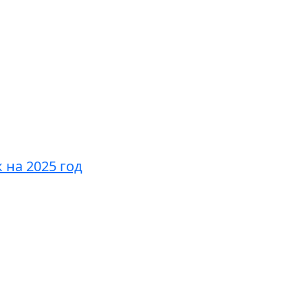
 на 2025 год