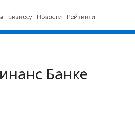
ы
Бизнесу
Новости
Рейтинги
инанс Банке