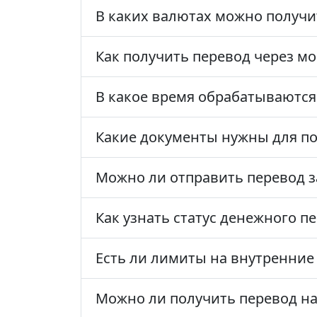
В каких валютах можно получи
Как получить перевод через м
В какое время обрабатываются
Какие документы нужны для по
Можно ли отправить перевод з
Как узнать статус денежного п
Есть ли лимиты на внутренние
Можно ли получить перевод н