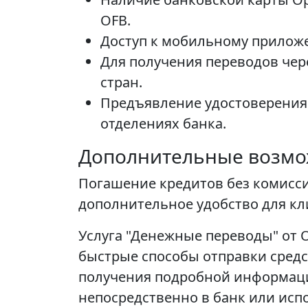
OFB.
Доступ к мобильному прилож
Для получения переводов чере
стран.
Предъявление удостоверения 
отделениях банка.
Дополнительные возмо
Погашение кредитов без комисси
дополнительное удобство для к
Услуга "Денежные переводы" от 
быстрые способы отправки сред
получения подробной информаци
непосредственно в банк или ис