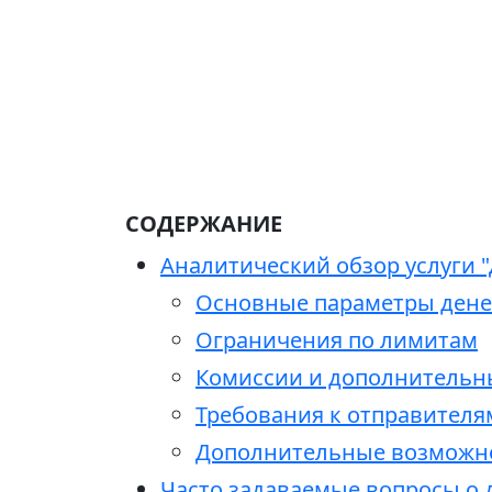
СОДЕРЖАНИЕ
Аналитический обзор услуги 
Основные параметры ден
Ограничения по лимитам
Комиссии и дополнительн
Требования к отправителя
Дополнительные возможн
Часто задаваемые вопросы о 