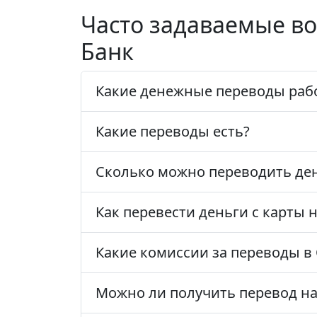
Часто задаваемые в
Банк
Какие денежные переводы раб
Какие переводы есть?
Сколько можно переводить ден
Как перевести деньги с карты 
Какие комиссии за переводы в
Можно ли получить перевод на 