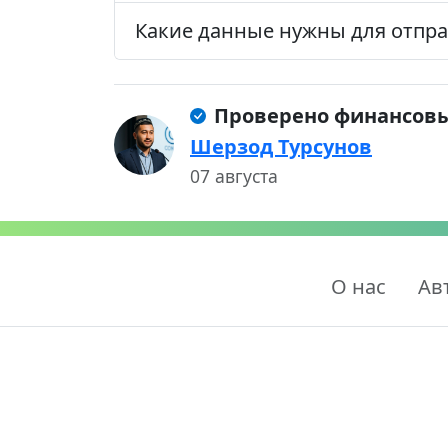
Какие данные нужны для отпра
Проверено финансов
Шерзод Турсунов
07 августа
О нас
Ав