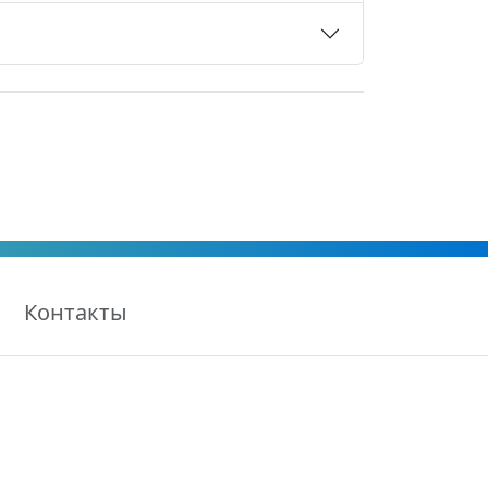
Контакты