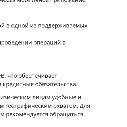
ной в одной из поддерживаемых
 проведении операций в
B, что обеспечивает
 кредитные обязательства.
 физическим лицам удобные и
м географическим охватом. Для
м рекомендуется обращаться