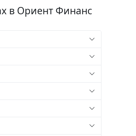
ах в Ориент Финанс