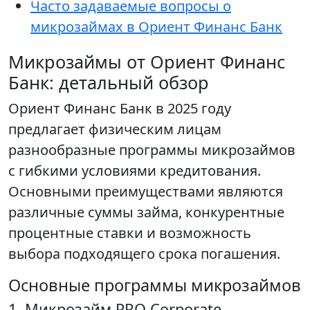
Часто задаваемые вопросы о
микрозаймах в Ориент Финанс Банк
Микрозаймы от Ориент Финанс
Банк: детальный обзор
Ориент Финанс Банк в 2025 году
предлагает физическим лицам
разнообразные программы микрозаймов
с гибкими условиями кредитования.
Основными преимуществами являются
различные суммы займа, конкурентные
процентные ставки и возможность
выбора подходящего срока погашения.
Основные программы микрозаймов
1. Микрозайм PRO Corporate