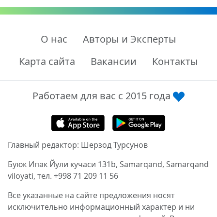
О нас
Авторы и Эксперты
Карта сайта
Вакансии
Контакты
Работаем для вас с 2015 года
Главный редактор: Шерзод Турсунов
Буюк Ипак Йули кучаси 131b, Samarqand, Samarqand
viloyati, тел. +998 71 209 11 56
Все указанные на сайте предложения носят
исключительно информационный характер и ни