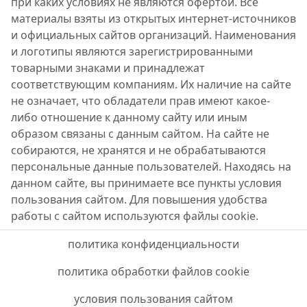
при каких условиях не являются офертой. Все
материалы взяты из открытых интернет-источников
и официальных сайтов организаций. Наименования
и логотипы являются зарегистрированными
товарными знаками и принадлежат
соответствующим компаниям. Их наличие на сайте
не означает, что обладатели прав имеют какое-
либо отношение к данному сайту или иным
образом связаны с данным сайтом. На сайте не
собираются, не хранятся и не обрабатываются
персональные данные пользователей. Находясь на
данном сайте, вы принимаете все пункты условия
пользования сайтом. Для повышения удобства
работы с сайтом используются файлы cookie.
политика конфиденциальности
политика обработки файлов cookie
условия пользования сайтом