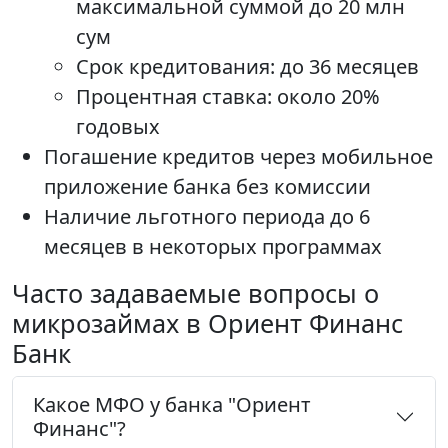
максимальной суммой до 20 млн
сум
Срок кредитования: до 36 месяцев
Процентная ставка: около 20%
годовых
Погашение кредитов через мобильное
приложение банка без комиссии
Наличие льготного периода до 6
месяцев в некоторых программах
Часто задаваемые вопросы о
микрозаймах в Ориент Финанс
Банк
Какое МФО у банка "Ориент
Финанс"?