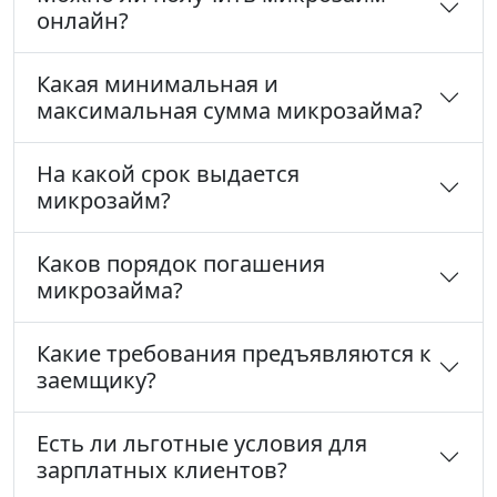
онлайн?
Какая минимальная и
максимальная сумма микрозайма?
На какой срок выдается
микрозайм?
Каков порядок погашения
микрозайма?
Какие требования предъявляются к
заемщику?
Есть ли льготные условия для
зарплатных клиентов?