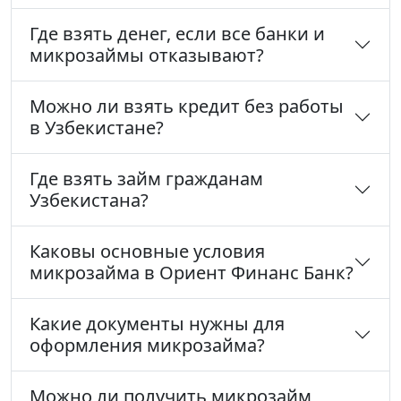
Где взять денег, если все банки и
микрозаймы отказывают?
Можно ли взять кредит без работы
в Узбекистане?
Где взять займ гражданам
Узбекистана?
Каковы основные условия
микрозайма в Ориент Финанс Банк?
Какие документы нужны для
оформления микрозайма?
Можно ли получить микрозайм