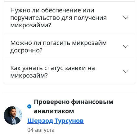
Нужно ли обеспечение или
поручительство для получения
микрозайма?
Можно ли погасить микрозайм
досрочно?
Как узнать статус заявки на
микрозайм?
Проверено финансовым
аналитиком
Шерзод Турсунов
04 августа