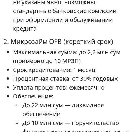
не указаны явно, возможны
стандартные банковские комиссии
при оформлении и обслуживании
кредита
2. Микрозайм OFB (короткий срок)
Максимальная сумма: до 2,2 млн сум
(примерно до 10 МРЗП)
Срок кредитования: 1 месяц
Процентная ставка: от 30% годовых
Уплата процентов: ежемесячно
Обеспечение:
До 22 млн сум — ликвидное
обеспечение
До 10 млн сум — поручительство
физических или юридических лиц с