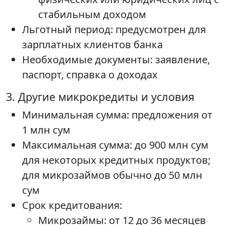
стабильным доходом
Льготный период: предусмотрен для
зарплатных клиентов банка
Необходимые документы: заявление,
паспорт, справка о доходах
3. Другие микрокредиты и условия
Минимальная сумма: предложения от
1 млн сум
Максимальная сумма: до 900 млн сум
для некоторых кредитных продуктов;
для микрозаймов обычно до 50 млн
сум
Срок кредитования:
Микрозаймы: от 12 до 36 месяцев