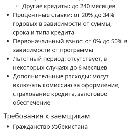
Другие кредиты: до 240 месяцев
Процентные ставки: от 20% до 34%
годовых в зависимости от суммы,
срока и типа кредита
Первоначальный взнос: от 0% до 50% в
зависимости от программы
Льготный период: отсутствует, в
некоторых случаях до 6 месяцев
Дополнительные расходы: могут
включать комиссию за оформление,
страхование кредита, залоговое
обеспечение
Требования к заемщикам
Гражданство Узбекистана