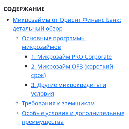
СОДЕРЖАНИЕ
Микрозаймы от Ориент Финанс Банк:
детальный обзор
Основные программы
микрозаймов
1. Микрозайм PRO Corporate
2. Микрозайм OFB (короткий
срок)
3. Другие микрокредиты и
условия
Требования к заемщикам
Особые условия и дополнительные
преимущества