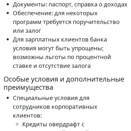
Документы: паспорт, справка о доходах
Обеспечение: для некоторых
программ требуется поручительство
или залог
Для зарплатных клиентов банка
условия могут быть упрощены;
возможны льготы по процентной
ставке и отсутствие залога
Особые условия и дополнительные
преимущества
Специальные условия для
сотрудников корпоративных
клиентов:
Кредиты овердрафт с