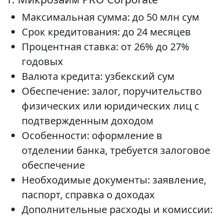
Максимальная сумма: до 50 млн сум
Срок кредитования: до 24 месяцев
Процентная ставка: от 26% до 27%
годовых
Валюта кредита: узбекский сум
Обеспечение: залог, поручительство
физических или юридических лиц с
подтвержденным доходом
Особенности: оформление в
отделении банка, требуется залоговое
обеспечение
Необходимые документы: заявление,
паспорт, справка о доходах
Дополнительные расходы и комиссии: