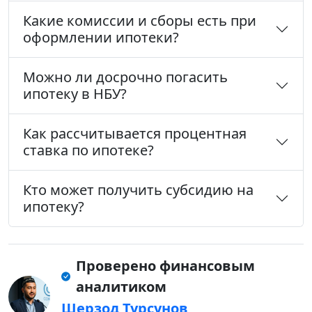
Какие комиссии и сборы есть при
оформлении ипотеки?
Можно ли досрочно погасить
ипотеку в НБУ?
Как рассчитывается процентная
ставка по ипотеке?
Кто может получить субсидию на
ипотеку?
Проверено финансовым
аналитиком
Шерзод Турсунов