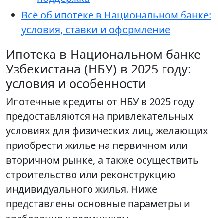
Всё об ипотеке в Национальном банке:
условия, ставки и оформление
Ипотека в Национальном банке
Узбекистана (НБУ) в 2025 году:
условия и особенности
Ипотечные кредиты от НБУ в 2025 году
предоставляются на привлекательных
условиях для физических лиц, желающих
приобрести жилье на первичном или
вторичном рынке, а также осуществить
строительство или реконструкцию
индивидуального жилья. Ниже
представлены основные параметры и