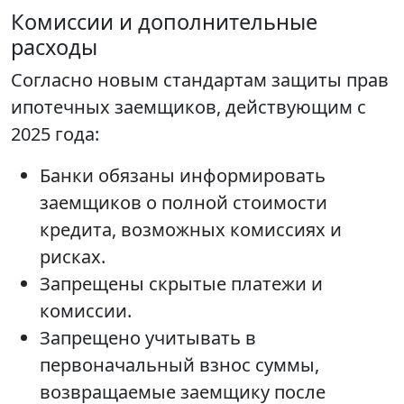
Комиссии и дополнительные
расходы
Согласно новым стандартам защиты прав
ипотечных заемщиков, действующим с
2025 года:
Банки обязаны информировать
заемщиков о полной стоимости
кредита, возможных комиссиях и
рисках.
Запрещены скрытые платежи и
комиссии.
Запрещено учитывать в
первоначальный взнос суммы,
возвращаемые заемщику после