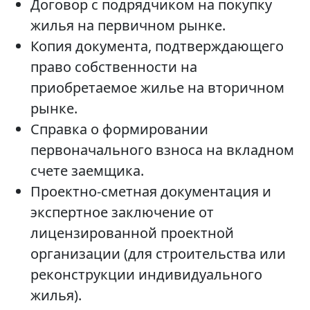
Договор с подрядчиком на покупку
жилья на первичном рынке.
Копия документа, подтверждающего
право собственности на
приобретаемое жилье на вторичном
рынке.
Справка о формировании
первоначального взноса на вкладном
счете заемщика.
Проектно-сметная документация и
экспертное заключение от
лицензированной проектной
организации (для строительства или
реконструкции индивидуального
жилья).