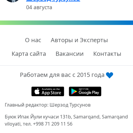
04 августа
О нас
Авторы и Эксперты
Карта сайта
Вакансии
Контакты
Работаем для вас с 2015 года
Главный редактор: Шерзод Турсунов
Буюк Ипак Йули кучаси 131b, Samarqand, Samarqand
viloyati, тел. +998 71 209 11 56