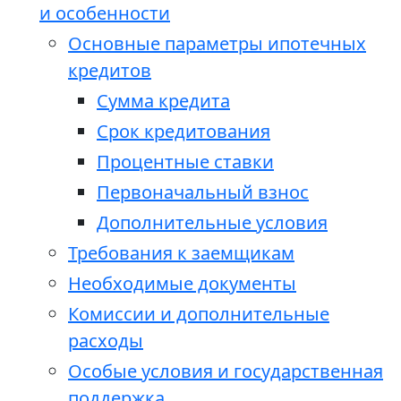
и особенности
Основные параметры ипотечных
кредитов
Сумма кредита
Срок кредитования
Процентные ставки
Первоначальный взнос
Дополнительные условия
Требования к заемщикам
Необходимые документы
Комиссии и дополнительные
расходы
Особые условия и государственная
поддержка