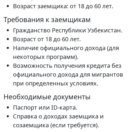
Возраст заемщика: от 18 до 60 лет.
Требования к заемщикам
Гражданство Республики Узбекистан.
Возраст от 18 до 60 лет.
Наличие официального дохода (для
некоторых программ).
Возможность получения кредита без
официального дохода для мигрантов
при определенных условиях.
Необходимые документы
Паспорт или ID-карта.
Справка о доходах заемщика и
созаемщика (если требуется).