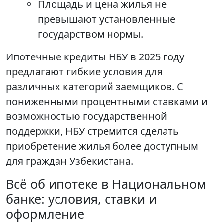
Площадь и цена жилья не
превышают установленные
государством нормы.
Ипотечные кредиты НБУ в 2025 году
предлагают гибкие условия для
различных категорий заемщиков. С
пониженными процентными ставками и
возможностью государственной
поддержки, НБУ стремится сделать
приобретение жилья более доступным
для граждан Узбекистана.
Всё об ипотеке в Национальном
банке: условия, ставки и
оформление