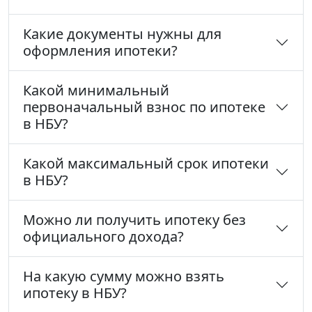
Какие документы нужны для
оформления ипотеки?
Какой минимальный
первоначальный взнос по ипотеке
в НБУ?
Какой максимальный срок ипотеки
в НБУ?
Можно ли получить ипотеку без
официального дохода?
На какую сумму можно взять
ипотеку в НБУ?