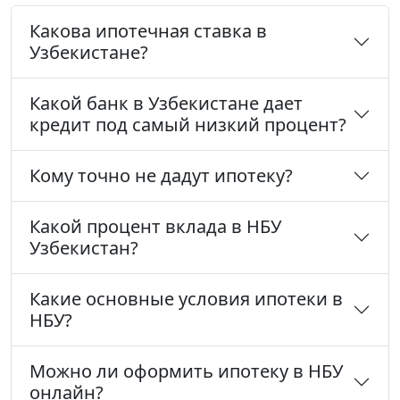
Какова ипотечная ставка в
Узбекистане?
Какой банк в Узбекистане дает
кредит под самый низкий процент?
Кому точно не дадут ипотеку?
Какой процент вклада в НБУ
Узбекистан?
Какие основные условия ипотеки в
НБУ?
Можно ли оформить ипотеку в НБУ
онлайн?