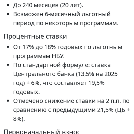
До 240 месяцев (20 лет).
Возможен 6-месячный льготный
период по некоторым программам.
Процентные ставки
От 17% до 18% годовых по льготным
программам НБУ.
По стандартной формуле: ставка
Центрального банка (13,5% на 2025
год) + 6%, что составляет 19,5%
годовых.
Отмечено снижение ставки на 2 п.п. по
сравнению с предыдущими 21,5% (ЦБ +
8%).
Первоначальный взнос