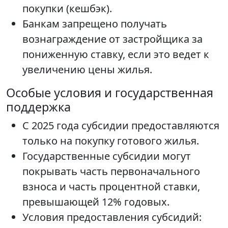
покупки (кешбэк).
Банкам запрещено получать
вознаграждение от застройщика за
пониженную ставку, если это ведет к
увеличению цены жилья.
Особые условия и государственная
поддержка
С 2025 года субсидии предоставляются
только на покупку готового жилья.
Государственные субсидии могут
покрывать часть первоначального
взноса и часть процентной ставки,
превышающей 12% годовых.
Условия предоставления субсидий: