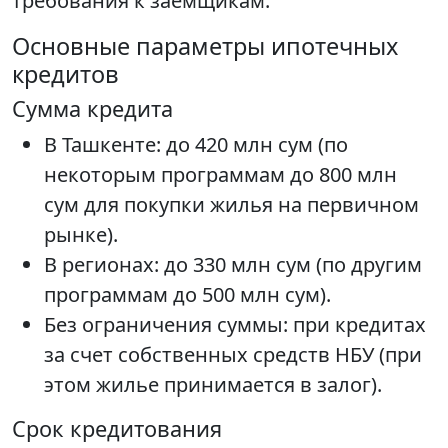
требования к заемщикам.
Основные параметры ипотечных
кредитов
Сумма кредита
В Ташкенте: до 420 млн сум (по
некоторым программам до 800 млн
сум для покупки жилья на первичном
рынке).
В регионах: до 330 млн сум (по другим
программам до 500 млн сум).
Без ограничения суммы: при кредитах
за счет собственных средств НБУ (при
этом жилье принимается в залог).
Срок кредитования