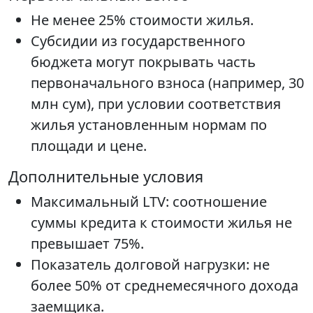
Не менее 25% стоимости жилья.
Субсидии из государственного
бюджета могут покрывать часть
первоначального взноса (например, 30
млн сум), при условии соответствия
жилья установленным нормам по
площади и цене.
Дополнительные условия
Максимальный LTV: соотношение
суммы кредита к стоимости жилья не
превышает 75%.
Показатель долговой нагрузки: не
более 50% от среднемесячного дохода
заемщика.