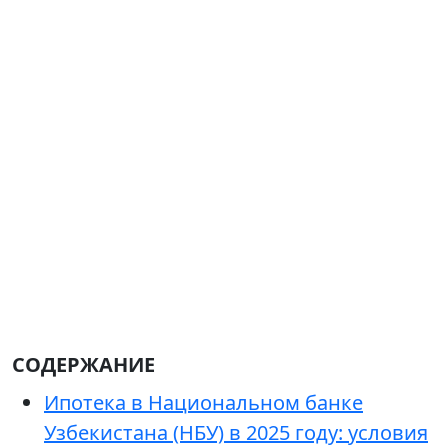
СОДЕРЖАНИЕ
Ипотека в Национальном банке
Узбекистана (НБУ) в 2025 году: условия