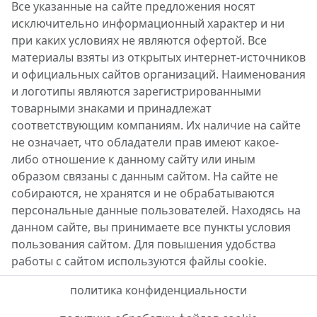
Все указанные на сайте предложения носят
исключительно информационный характер и ни
при каких условиях не являются офертой. Все
материалы взяты из открытых интернет-источников
и официальных сайтов организаций. Наименования
и логотипы являются зарегистрированными
товарными знаками и принадлежат
соответствующим компаниям. Их наличие на сайте
не означает, что обладатели прав имеют какое-
либо отношение к данному сайту или иным
образом связаны с данным сайтом. На сайте не
собираются, не хранятся и не обрабатываются
персональные данные пользователей. Находясь на
данном сайте, вы принимаете все пункты условия
пользования сайтом. Для повышения удобства
работы с сайтом используются файлы cookie.
политика конфиденциальности