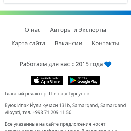
О нас
Авторы и Эксперты
Карта сайта
Вакансии
Контакты
Работаем для вас с 2015 года
Главный редактор: Шерзод Турсунов
Буюк Ипак Йули кучаси 131b, Samarqand, Samarqand
viloyati, тел. +998 71 209 11 56
Все указанные на сайте предложения носят
исключительно информационный характер и ни