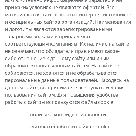
при каких условиях не являются офертой. Все
материалы взяты из открытых интернет-источников
и официальных сайтов организаций. Наименования
и логотипы являются зарегистрированными
товарными знаками и принадлежат
соответствующим компаниям. Их наличие на сайте
не означает, что обладатели прав имеют какое-
либо отношение к данному сайту или иным
образом связаны с данным сайтом. На сайте не
собираются, не хранятся и не обрабатываются
персональные данные пользователей. Находясь на
данном сайте, вы принимаете все пункты условия
пользования сайтом. Для повышения удобства
работы с сайтом используются файлы cookie.
политика конфиденциальности
политика обработки файлов cookie