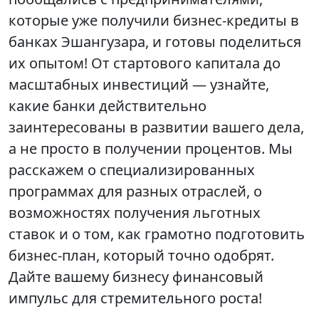
которые уже получили бизнес-кредиты в
банках Эшангузара, и готовы поделиться
их опытом! От стартового капитала до
масштабных инвестиций — узнайте,
какие банки действительно
заинтересованы в развитии вашего дела,
а не просто в получении процентов. Мы
расскажем о специализированных
программах для разных отраслей, о
возможностях получения льготных
ставок и о том, как грамотно подготовить
бизнес-план, который точно одобрят.
Дайте вашему бизнесу финансовый
импульс для стремительного роста!