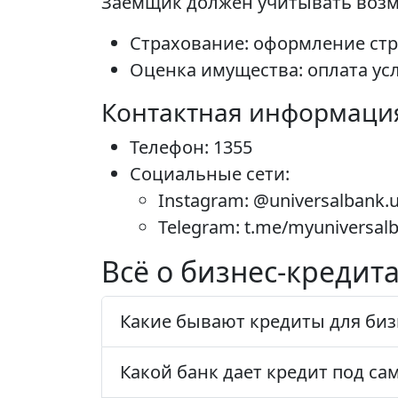
Заемщик должен учитывать воз
Страхование: оформление стр
Оценка имущества: оплата ус
Контактная информаци
Телефон: 1355
Социальные сети:
Instagram: @universalbank.
Telegram: t.me/myuniversal
Всё о бизнес-кредита
Какие бывают кредиты для биз
Какой банк дает кредит под са