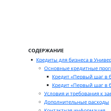
СОДЕРЖАНИЕ
Кредиты для бизнеса в Униве
Основные кредитные про
Кредит «Первый шаг в 
Кредит «Первый шаг в б
Условия и требования к з
Дополнительные расходы
Контактная информация