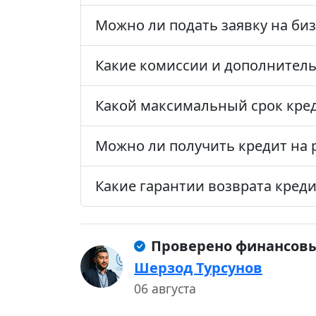
Можно ли подать заявку на би
Какие комиссии и дополнител
Какой максимальный срок кред
Можно ли получить кредит на 
Какие гарантии возврата креди
Проверено финансов
Шерзод Турсунов
06 августа