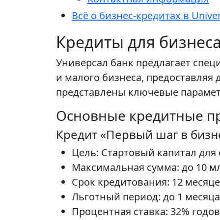
Всё о бизнес-кредитах в Univ
Кредиты для бизнеса
Универсал банк предлагает спе
и малого бизнеса, предоставляя 
представлены ключевые парамет
Основные кредитные п
Кредит «Первый шаг в бизн
Цель: Стартовый капитал для 
Максимальная сумма: до 10 м
Срок кредитования: 12 месяце
Льготный период: до 1 месяца
Процентная ставка: 32% годов