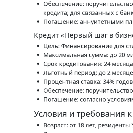
Обеспечение: поручительство
кредита; для связанных с бан
Погашение: аннуитетными пл
Кредит «Первый шаг в бизне
Цель: Финансирование для ста
Максимальная сумма: до 20 м
Срок кредитования: 24 месяца
Льготный период: до 2 месяце
Процентная ставка: 34% годов
Обеспечение: поручительство
Погашение: согласно условия
Условия и требования 
Возраст: от 18 лет, резиденты