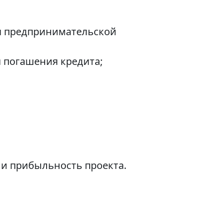
я предпринимательской
 погашения кредита;
 и прибыльность проекта.