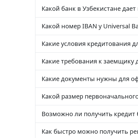
Какой банк в Узбекистане дает
Какой номер IBAN у Universal B
Какие условия кредитования для
Какие требования к заемщику 
Какие документы нужны для о
Какой размер первоначального
Возможно ли получить кредит 
Как быстро можно получить ре