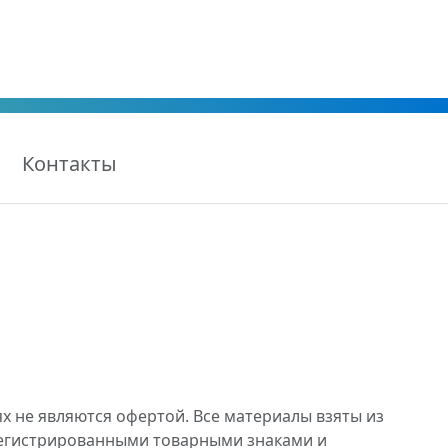
Контакты
х не являются офертой. Все материалы взяты из
регистрированными товарными знаками и