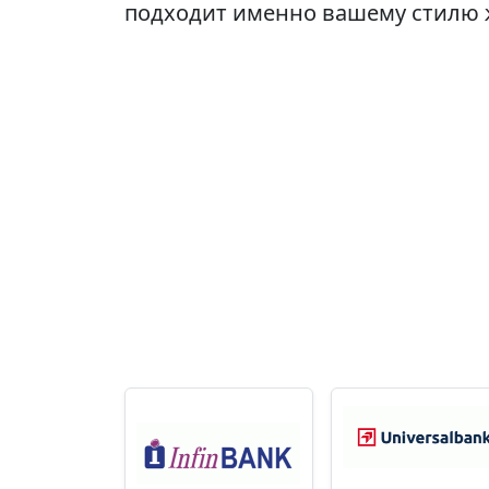
подходит именно вашему стилю 