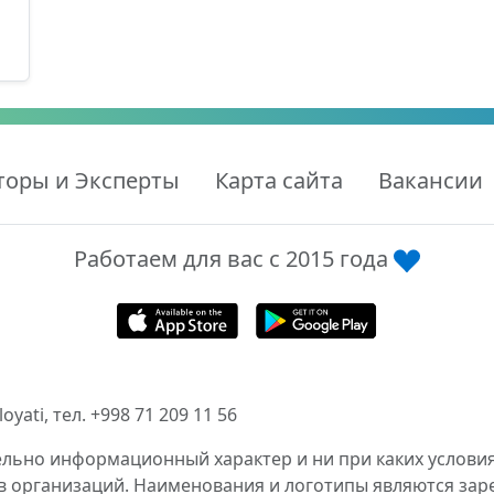
торы и Эксперты
Карта сайта
Вакансии
Работаем для вас с 2015 года
ati, тел. +998 71 209 11 56
ельно информационный характер и ни при каких условия
в организаций. Наименования и логотипы являются за