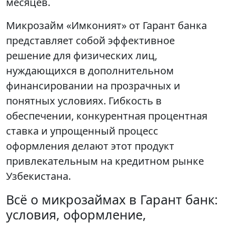
месяцев.
Микрозайм «Имконият» от Гарант банка
представляет собой эффективное
решение для физических лиц,
нуждающихся в дополнительном
финансировании на прозрачных и
понятных условиях. Гибкость в
обеспечении, конкурентная процентная
ставка и упрощенный процесс
оформления делают этот продукт
привлекательным на кредитном рынке
Узбекистана.
Всё о микрозаймах в Гарант банк:
условия, оформление,