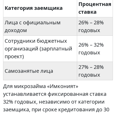
Процентная
Категория заемщика
ставка
Лица с официальным
26% – 28%
доходом
годовых
Сотрудники бюджетных
26% – 32%
организаций (зарплатный
годовых
проект)
27% – 28%
Самозанятые лица
годовых
Для микрозайма «Имконият»
устанавливается фиксированная ставка
32% годовых, независимо от категории
заемщика, при сроке кредитования до 30