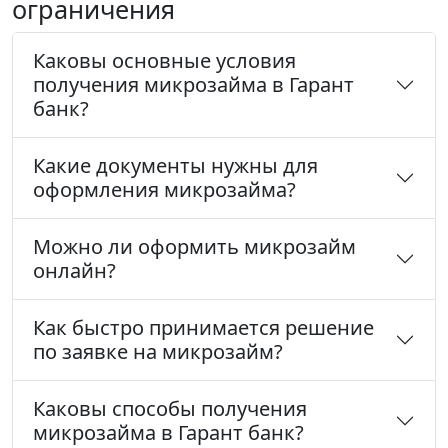
ограничения
Каковы основные условия
получения микрозайма в Гарант
банк?
Какие документы нужны для
оформления микрозайма?
Можно ли оформить микрозайм
онлайн?
Как быстро принимается решение
по заявке на микрозайм?
Каковы способы получения
микрозайма в Гарант банк?