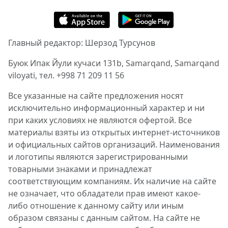
Главный редактор: Шерзод Турсунов
Буюк Ипак Йули кучаси 131b, Samarqand, Samarqand
viloyati, тел. +998 71 209 11 56
Все указанные на сайте предложения носят
исключительно информационный характер и ни
при каких условиях не являются офертой. Все
материалы взяты из открытых интернет-источников
и официальных сайтов организаций. Наименования
и логотипы являются зарегистрированными
товарными знаками и принадлежат
соответствующим компаниям. Их наличие на сайте
не означает, что обладатели прав имеют какое-
либо отношение к данному сайту или иным
образом связаны с данным сайтом. На сайте не