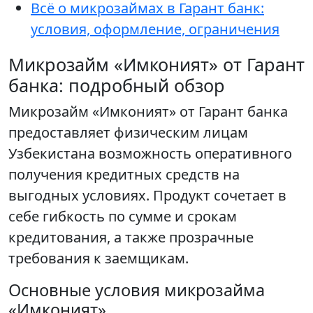
Всё о микрозаймах в Гарант банк:
условия, оформление, ограничения
Микрозайм «Имконият» от Гарант
банка: подробный обзор
Микрозайм «Имконият» от Гарант банка
предоставляет физическим лицам
Узбекистана возможность оперативного
получения кредитных средств на
выгодных условиях. Продукт сочетает в
себе гибкость по сумме и срокам
кредитования, а также прозрачные
требования к заемщикам.
Основные условия микрозайма
«Имконият»