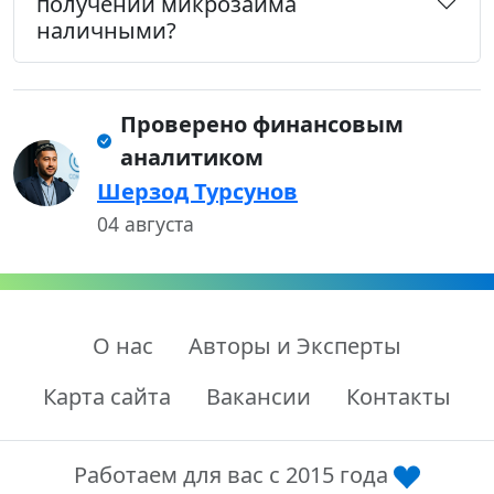
получении микрозайма
наличными?
Проверено финансовым
аналитиком
Шерзод Турсунов
04 августа
О нас
Авторы и Эксперты
Карта сайта
Вакансии
Контакты
Работаем для вас с 2015 года