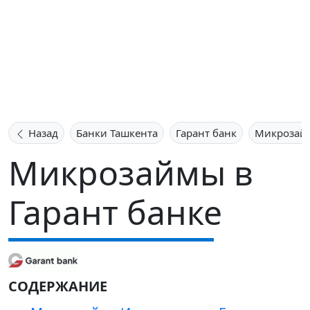
Назад
Банки Ташкента
Гарант банк
Микрозай
Микрозаймы в
Гарант банке
СОДЕРЖАНИЕ