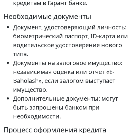
кредитам в Гарант банке.
Необходимые документы
Документ, удостоверяющий личность:
биометрический паспорт, ID-карта или
водительское удостоверение нового
типа.
Документы на залоговое имущество:
независимая оценка или отчет «E-
Baholash», если залогом выступает
имущество.
Дополнительные документы: могут
быть запрошены банком при
необходимости.
Процесс оформления кредита