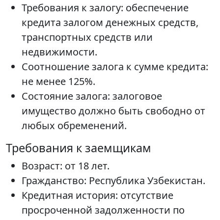
Требования к залогу: обеспечение
кредита залогом денежных средств,
транспортных средств или
недвижимости.
Соотношение залога к сумме кредита:
не менее 125%.
Состояние залога: залоговое
имущество должно быть свободно от
любых обременений.
Требования к заемщикам
Возраст: от 18 лет.
Гражданство: Республика Узбекистан.
Кредитная история: отсутствие
просроченной задолженности по