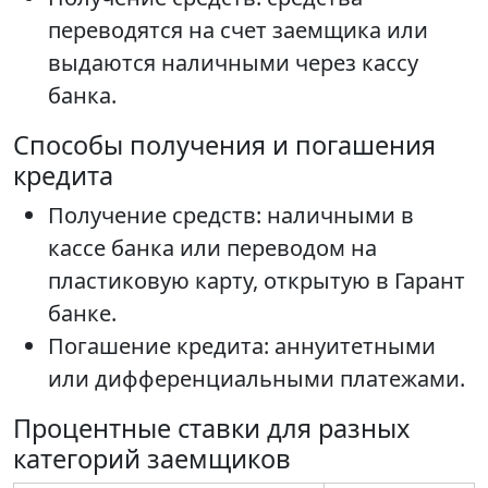
переводятся на счет заемщика или
выдаются наличными через кассу
банка.
Способы получения и погашения
кредита
Получение средств: наличными в
кассе банка или переводом на
пластиковую карту, открытую в Гарант
банке.
Погашение кредита: аннуитетными
или дифференциальными платежами.
Процентные ставки для разных
категорий заемщиков