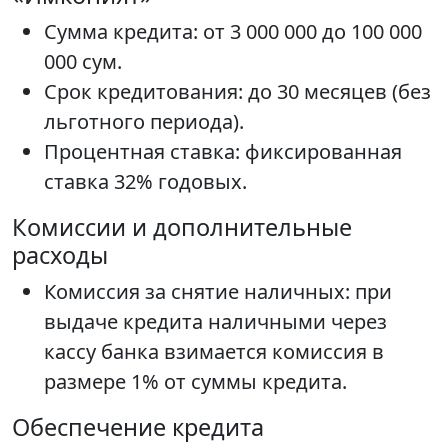
Сумма кредита: от 3 000 000 до 100 000
000 сум.
Срок кредитования: до 30 месяцев (без
льготного периода).
Процентная ставка: фиксированная
ставка 32% годовых.
Комиссии и дополнительные
расходы
Комиссия за снятие наличных: при
выдаче кредита наличными через
кассу банка взимается комиссия в
размере 1% от суммы кредита.
Обеспечение кредита