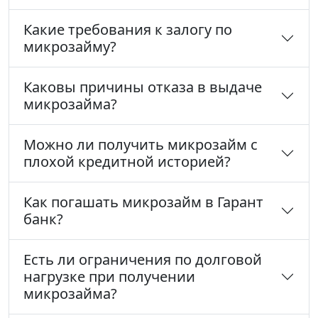
Какие требования к залогу по
микрозайму?
Каковы причины отказа в выдаче
микрозайма?
Можно ли получить микрозайм с
плохой кредитной историей?
Как погашать микрозайм в Гарант
банк?
Есть ли ограничения по долговой
нагрузке при получении
микрозайма?