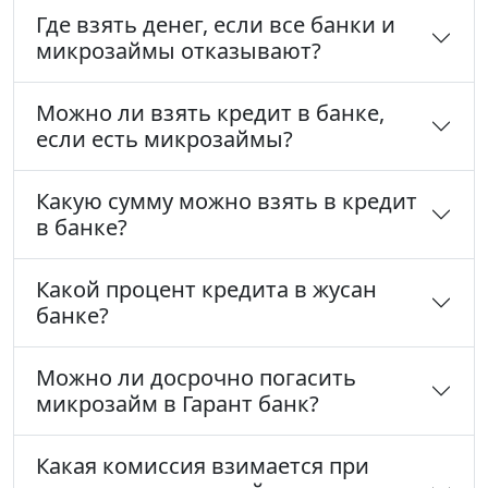
Где взять денег, если все банки и
микрозаймы отказывают?
Можно ли взять кредит в банке,
если есть микрозаймы?
Какую сумму можно взять в кредит
в банке?
Какой процент кредита в жусан
банке?
Можно ли досрочно погасить
микрозайм в Гарант банк?
Какая комиссия взимается при