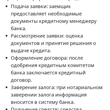
Подача заявки: заемщик
предоставляет необходимые
документы кредитному менеджеру
банка.
Рассмотрение заявки: оценка
документов и принятие решения о
выдаче кредита.
Оформление договора: после
одобрения кредитным комитетом
банка заключается кредитный
договор.
Заверение залога: при нотариальном
заверении залога информация
вносится в систему банка.
Получение средств: средства