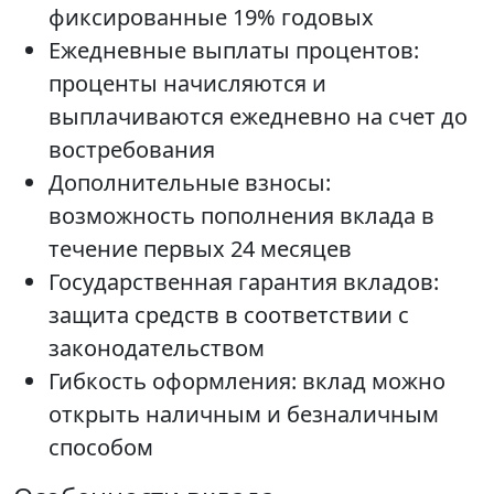
фиксированные 19% годовых
Ежедневные выплаты процентов:
проценты начисляются и
выплачиваются ежедневно на счет до
востребования
Дополнительные взносы:
возможность пополнения вклада в
течение первых 24 месяцев
Государственная гарантия вкладов:
защита средств в соответствии с
законодательством
Гибкость оформления: вклад можно
открыть наличным и безналичным
способом