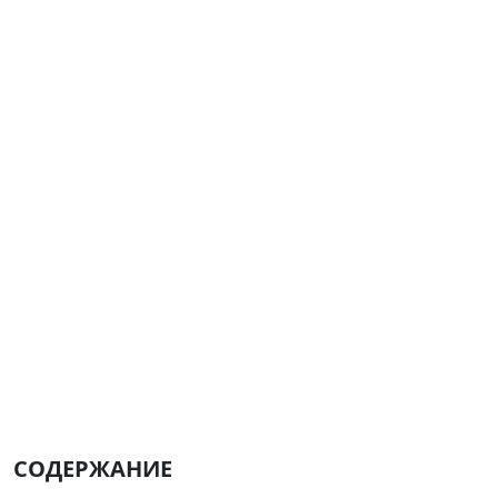
СОДЕРЖАНИЕ