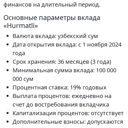
финансов на длительный период.
Основные параметры вклада
«Hurmatli»
Валюта вклада: узбекский сум
Дата открытия вклада: с 1 ноября 2024
года
Срок хранения: 36 месяцев (3 года)
Минимальная сумма вклада: 100 000
000 сум
Процентная ставка: 19% годовых
Выплата процентов: ежедневно на
счет до востребования вкладчика
Капитализация процентов: отсутствует
Дополнительные взносы: допускаются