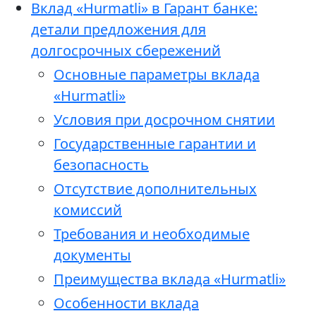
Вклад «Hurmatli» в Гарант банке:
детали предложения для
долгосрочных сбережений
Основные параметры вклада
«Hurmatli»
Условия при досрочном снятии
Государственные гарантии и
безопасность
Отсутствие дополнительных
комиссий
Требования и необходимые
документы
Преимущества вклада «Hurmatli»
Особенности вклада