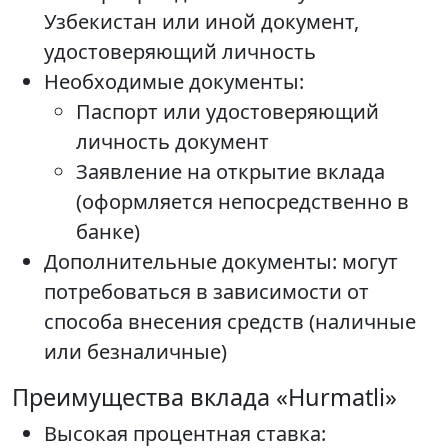
Узбекистан или иной документ,
удостоверяющий личность
Необходимые документы:
Паспорт или удостоверяющий
личность документ
Заявление на открытие вклада
(оформляется непосредственно в
банке)
Дополнительные документы: могут
потребоваться в зависимости от
способа внесения средств (наличные
или безналичные)
Преимущества вклада «Hurmatli»
Высокая процентная ставка: