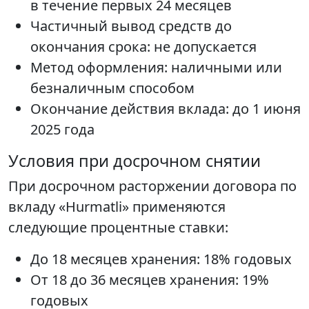
в течение первых 24 месяцев
Частичный вывод средств до
окончания срока: не допускается
Метод оформления: наличными или
безналичным способом
Окончание действия вклада: до 1 июня
2025 года
Условия при досрочном снятии
При досрочном расторжении договора по
вкладу «Hurmatli» применяются
следующие процентные ставки:
До 18 месяцев хранения: 18% годовых
От 18 до 36 месяцев хранения: 19%
годовых