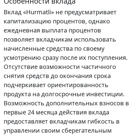
Особенности вклада
Вклад «Hurmatli» не предусматривает
капитализацию процентов, однако
ежедневная выплата процентов
позволяет вкладчикам использовать
начисленные средства по своему
усмотрению сразу после их поступления.
Отсутствие возможности частичного
снятия средств до окончания срока
подчеркивает ориентированность
продукта на долгосрочные инвестиции.
Возможность дополнительных взносов в
первые 24 месяца действия вклада
предоставляет вкладчикам гибкость в
управлении своим сберегательным