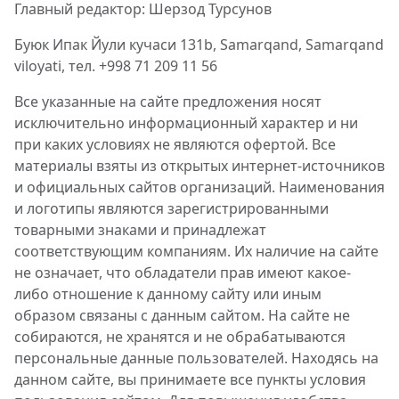
Главный редактор: Шерзод Турсунов
Буюк Ипак Йули кучаси 131b, Samarqand, Samarqand
viloyati, тел. +998 71 209 11 56
Все указанные на сайте предложения носят
исключительно информационный характер и ни
при каких условиях не являются офертой. Все
материалы взяты из открытых интернет-источников
и официальных сайтов организаций. Наименования
и логотипы являются зарегистрированными
товарными знаками и принадлежат
соответствующим компаниям. Их наличие на сайте
не означает, что обладатели прав имеют какое-
либо отношение к данному сайту или иным
образом связаны с данным сайтом. На сайте не
собираются, не хранятся и не обрабатываются
персональные данные пользователей. Находясь на
данном сайте, вы принимаете все пункты условия