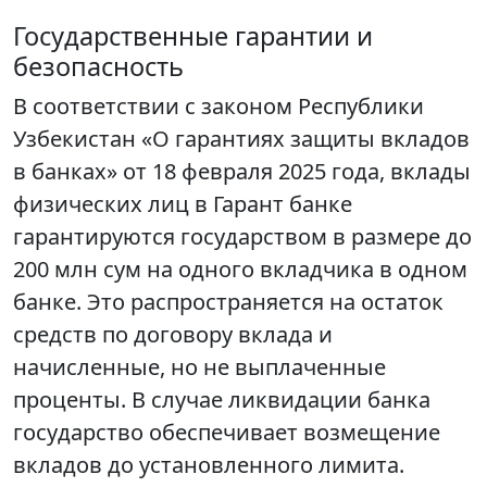
Государственные гарантии и
безопасность
В соответствии с законом Республики
Узбекистан «О гарантиях защиты вкладов
в банках» от 18 февраля 2025 года, вклады
физических лиц в Гарант банке
гарантируются государством в размере до
200 млн сум на одного вкладчика в одном
банке. Это распространяется на остаток
средств по договору вклада и
начисленные, но не выплаченные
проценты. В случае ликвидации банка
государство обеспечивает возмещение
вкладов до установленного лимита.