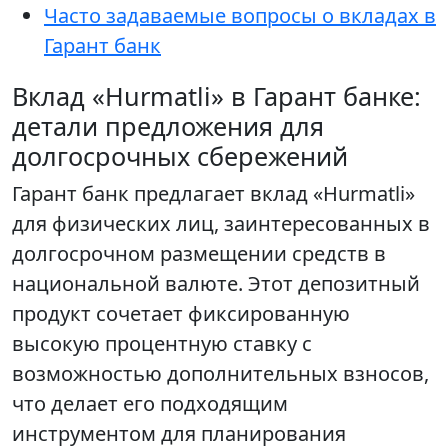
Часто задаваемые вопросы о вкладах в
Гарант банк
Вклад «Hurmatli» в Гарант банке:
детали предложения для
долгосрочных сбережений
Гарант банк предлагает вклад «Hurmatli»
для физических лиц, заинтересованных в
долгосрочном размещении средств в
национальной валюте. Этот депозитный
продукт сочетает фиксированную
высокую процентную ставку с
возможностью дополнительных взносов,
что делает его подходящим
инструментом для планирования