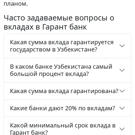
планом.
Часто задаваемые вопросы о
вкладах в Гарант банк
Какая сумма вклада гарантируется
государством в Узбекистане?
В каком банке Узбекистана самый
большой процент вклада?
Какая сумма вклада гарантирована?
Какие банки дают 20% по вкладам?
Какой минимальный срок вклада в
Гарант банк?