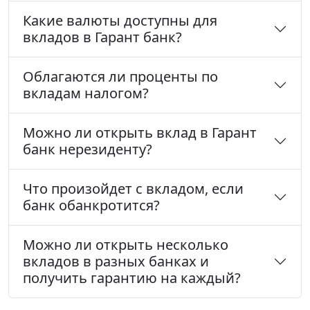
Какие валюты доступны для
вкладов в Гарант банк?
Облагаются ли проценты по
вкладам налогом?
Можно ли открыть вклад в Гарант
банк нерезиденту?
Что произойдет с вкладом, если
банк обанкротится?
Можно ли открыть несколько
вкладов в разных банках и
получить гарантию на каждый?