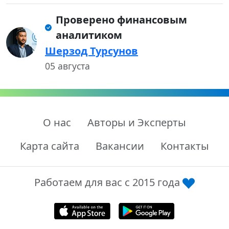
Проверено финансовым
аналитиком
Шерзод Турсунов
05 августа
О нас
Авторы и Эксперты
Карта сайта
Вакансии
Контакты
Работаем для вас с 2015 года