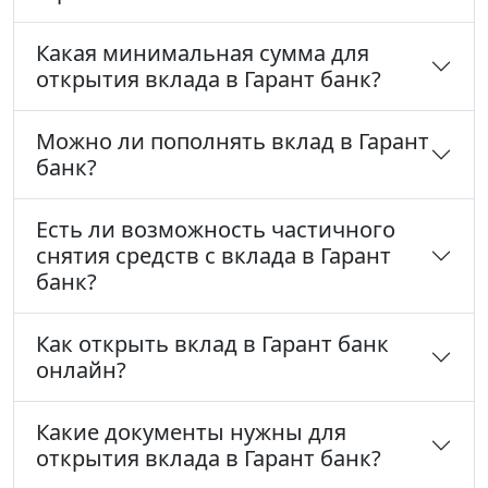
Какая минимальная сумма для
открытия вклада в Гарант банк?
Можно ли пополнять вклад в Гарант
банк?
Есть ли возможность частичного
снятия средств с вклада в Гарант
банк?
Как открыть вклад в Гарант банк
онлайн?
Какие документы нужны для
открытия вклада в Гарант банк?