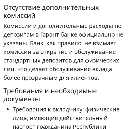
Отсутствие дополнительных
комиссий
Комиссии и дополнительные расходы по
депозитам в Гарант банке официально не
указаны. Банк, как правило, не взимает
комиссии за открытие и обслуживание
стандартных депозитов для физических
лиц, что делает обслуживание вклада
более прозрачным для клиентов.
Требования и необходимые
документы
Требования к вкладчику: физические
лица, имеющие действительный
паспорт гражданина Республики