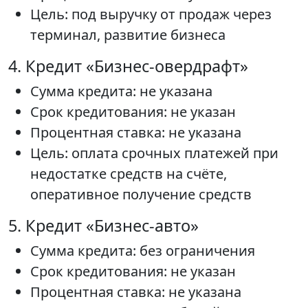
Цель: под выручку от продаж через
терминал, развитие бизнеса
4. Кредит «Бизнес-овердрафт»
Сумма кредита: не указана
Срок кредитования: не указан
Процентная ставка: не указана
Цель: оплата срочных платежей при
недостатке средств на счёте,
оперативное получение средств
5. Кредит «Бизнес-авто»
Сумма кредита: без ограничения
Срок кредитования: не указан
Процентная ставка: не указана