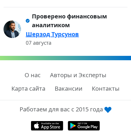
Проверено финансовым
аналитиком
Шерзод Турсунов
07 августа
О нас
Авторы и Эксперты
Карта сайта
Вакансии
Контакты
Работаем для вас с 2015 года