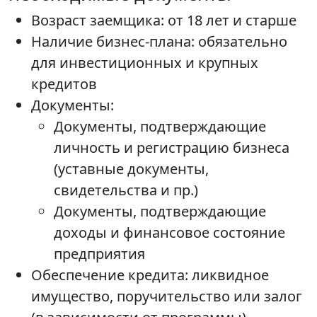
Возраст заемщика: от 18 лет и старше
Наличие бизнес-плана: обязательно
для инвестиционных и крупных
кредитов
Документы:
Документы, подтверждающие
личность и регистрацию бизнеса
(уставные документы,
свидетельства и пр.)
Документы, подтверждающие
доходы и финансовое состояние
предприятия
Обеспечение кредита: ликвидное
имущество, поручительство или залог