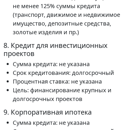
не менее 125% суммы кредита
(транспорт, движимое и недвижимое
имущество, депозитные средства,
золотые изделия и пр.)
8. Кредит для инвестиционных
проектов
Сумма кредита: не указана
Срок кредитования: долгосрочный
Процентная ставка: не указана
Цель: финансирование крупных и
долгосрочных проектов
9. Корпоративная ипотека
Сумма кредита: не указана