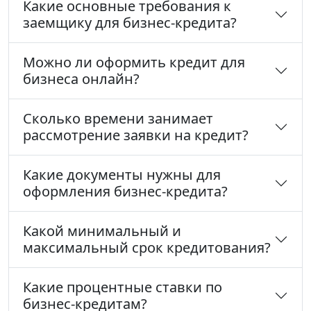
Какие основные требования к
заемщику для бизнес-кредита?
Можно ли оформить кредит для
бизнеса онлайн?
Сколько времени занимает
рассмотрение заявки на кредит?
Какие документы нужны для
оформления бизнес-кредита?
Какой минимальный и
максимальный срок кредитования?
Какие процентные ставки по
бизнес-кредитам?