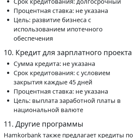
Срок кредитования: долгосрочный
Процентная ставка: не указана
Цель: развитие бизнеса с
использованием ипотечного
обеспечения
10. Кредит для зарплатного проекта
Сумма кредита: не указана
Срок кредитования: с условием
закрытия каждые 45 дней
Процентная ставка: не указана
Цель: выплата заработной платы в
национальной валюте
11. Другие программы
Hamkorbank также предлагает кредиты по