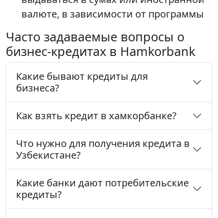
валюте, в зависимости от программы
Часто задаваемые вопросы о
бизнес-кредитах в Hamkorbank
Какие бывают кредиты для
бизнеса?
Как взять кредит в хамкорбанке?
Что нужно для получения кредита в
Узбекистане?
Какие банки дают потребительские
кредиты?