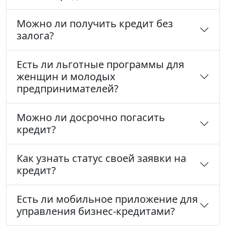
Можно ли получить кредит без
залога?
Есть ли льготные программы для
женщин и молодых
предпринимателей?
Можно ли досрочно погасить
кредит?
Как узнать статус своей заявки на
кредит?
Есть ли мобильное приложение для
управления бизнес-кредитами?