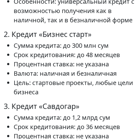
Особенности: универсальный кредит с
возможностью получения как в
наличной, так и в безналичной форме
2. Кредит «Бизнес старт»
Сумма кредита: до 300 млн сум
Срок кредитования: до 48 месяцев
Процентная ставка: не указана
Валюта: наличная и безналичная
Цель: стартовые проекты, любые цели
бизнеса
3. Кредит «Савдогар»
Сумма кредита: до 1,2 млрд сум
Срок кредитования: до 36 месяцев
Процентная ставка: не указана