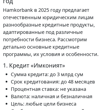
год
Hamkorbank в 2025 году предлагает
отечественным юридическим лицам
разнообразные кредитные продукты,
адаптированные под различные
потребности бизнеса. Рассмотрим
детально основные кредитные
программы, их условия и особенности.
1. Кредит «Имконият»
Сумма кредита: до 3 млрд сум
Срок кредитования: до 48 месяцев
Процентная ставка: не указана
Валюта: наличная и безналичная
Цель: любые цели бизнеса