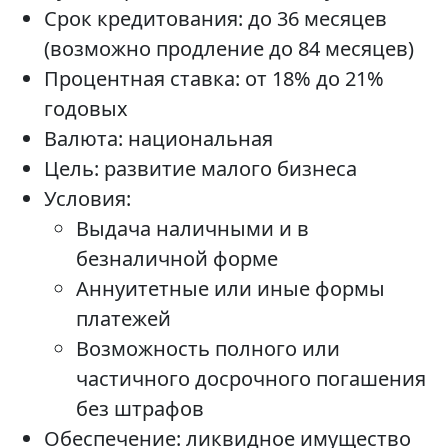
Срок кредитования: до 36 месяцев
(возможно продление до 84 месяцев)
Процентная ставка: от 18% до 21%
годовых
Валюта: национальная
Цель: развитие малого бизнеса
Условия:
Выдача наличными и в
безналичной форме
Аннуитетные или иные формы
платежей
Возможность полного или
частичного досрочного погашения
без штрафов
Обеспечение: ликвидное имущество