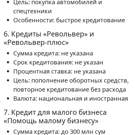
Цель: покупка автомобилей и
спецтехники
Особенности: быстрое кредитование
6. Кредиты «Револьвер» и
«Револьвер-плюс»
Сумма кредита: не указана
Срок кредитования: не указан
Процентная ставка: не указана
Цель: пополнение оборотных средств,
повторное кредитование без расхода
Валюта: национальная и иностранная
7. Кредит для малого бизнеса
«Помощь малому бизнесу»
Сумма кредита: до 300 млн сум