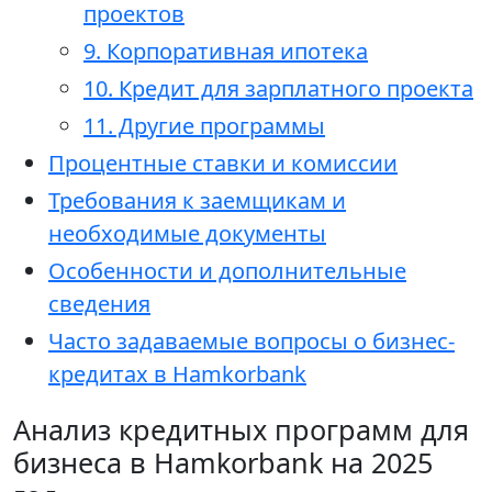
проектов
9. Корпоративная ипотека
10. Кредит для зарплатного проекта
11. Другие программы
Процентные ставки и комиссии
Требования к заемщикам и
необходимые документы
Особенности и дополнительные
сведения
Часто задаваемые вопросы о бизнес-
кредитах в Hamkorbank
Анализ кредитных программ для
бизнеса в Hamkorbank на 2025