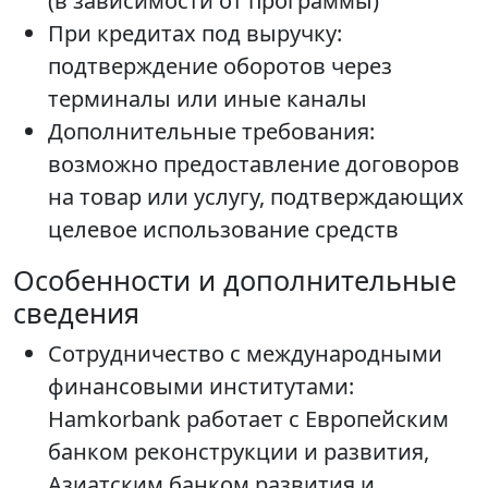
(в зависимости от программы)
При кредитах под выручку:
подтверждение оборотов через
терминалы или иные каналы
Дополнительные требования:
возможно предоставление договоров
на товар или услугу, подтверждающих
целевое использование средств
Особенности и дополнительные
сведения
Сотрудничество с международными
финансовыми институтами:
Hamkorbank работает с Европейским
банком реконструкции и развития,
Азиатским банком развития и