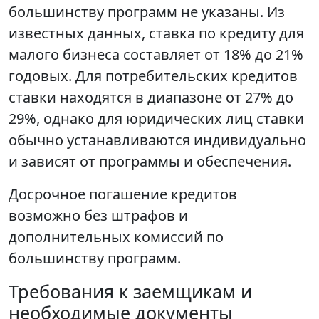
большинству программ не указаны. Из
известных данных, ставка по кредиту для
малого бизнеса составляет от 18% до 21%
годовых. Для потребительских кредитов
ставки находятся в диапазоне от 27% до
29%, однако для юридических лиц ставки
обычно устанавливаются индивидуально
и зависят от программы и обеспечения.
Досрочное погашение кредитов
возможно без штрафов и
дополнительных комиссий по
большинству программ.
Требования к заемщикам и
необходимые документы