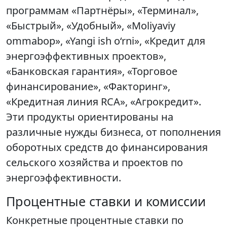
программам «Партнёры», «Терминал»,
«Быстрый», «Удобный», «Moliyaviy
ommabop», «Yangi ish o‘rni», «Кредит для
энергоэффективных проектов»,
«Банковская гарантия», «Торговое
финансирование», «Факторинг»,
«Кредитная линия RCA», «Агрокредит».
Эти продукты ориентированы на
различные нужды бизнеса, от пополнения
оборотных средств до финансирования
сельского хозяйства и проектов по
энергоэффективности.
Процентные ставки и комиссии
Конкретные процентные ставки по