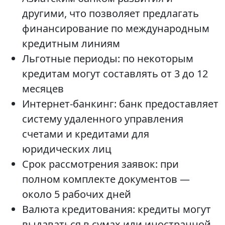
другими, что позволяет предлагать
финансирование по международным
кредитным линиям
Льготные периоды: по некоторым
кредитам могут составлять от 3 до 12
месяцев
Интернет-банкинг: банк предоставляет
систему удаленного управления
счетами и кредитами для
юридических лиц
Срок рассмотрения заявок: при
полном комплекте документов —
около 5 рабочих дней
Валюта кредитования: кредиты могут
выдаваться в сумах или иностранной