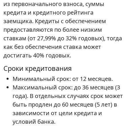
из первоначального взноса, суммы
кредита и кредитного рейтинга
заемщика. Кредиты с обеспечением
предоставляются по более низким
ставкам (от 27,99% до 32% годовых), тогда
как без обеспечения ставка может
достигать 40% годовых.
Сроки кредитования
Минимальный срок: от 12 месяцев.
Максимальный срок: до 36 месяцев (3
года). В отдельных случаях срок может
быть продлен до 60 месяцев (5 лет) в
зависимости от цели кредита и
условий банка.