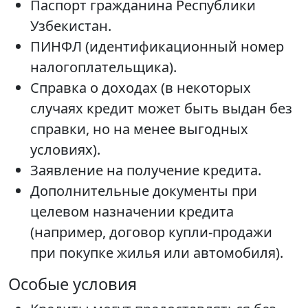
Паспорт гражданина Республики
Узбекистан.
ПИНФЛ (идентификационный номер
налогоплательщика).
Справка о доходах (в некоторых
случаях кредит может быть выдан без
справки, но на менее выгодных
условиях).
Заявление на получение кредита.
Дополнительные документы при
целевом назначении кредита
(например, договор купли-продажи
при покупке жилья или автомобиля).
Особые условия