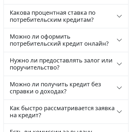
Какова процентная ставка по
потребительским кредитам?
Можно ли оформить
потребительский кредит онлайн?
Нужно ли предоставлять залог или
поручительство?
Можно ли получить кредит без
справки о доходах?
Как быстро рассматривается заявка
на кредит?
Есть ли комиссии за выдачу