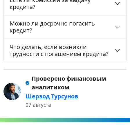
кредита?
Можно ли досрочно погасить
кредит?
Что делать, если возникли
трудности с погашением кредита?
Проверено финансовым
аналитиком
Шерзод Турсунов
07 августа