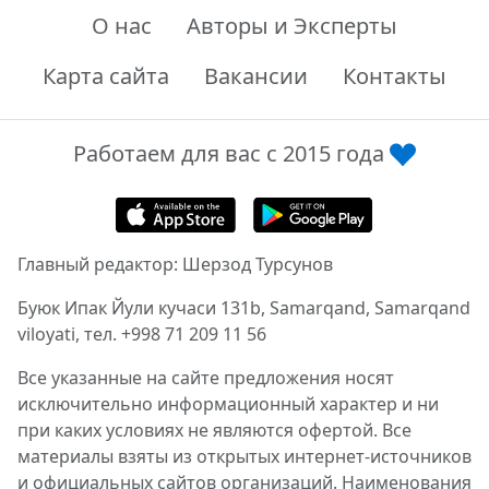
О нас
Авторы и Эксперты
Карта сайта
Вакансии
Контакты
Работаем для вас с 2015 года
Главный редактор: Шерзод Турсунов
Буюк Ипак Йули кучаси 131b, Samarqand, Samarqand
viloyati, тел. +998 71 209 11 56
Все указанные на сайте предложения носят
исключительно информационный характер и ни
при каких условиях не являются офертой. Все
материалы взяты из открытых интернет-источников
и официальных сайтов организаций. Наименования