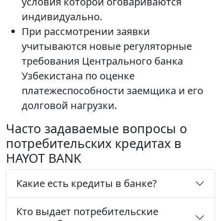
условия которой оговариваются
индивидуально.
При рассмотрении заявки
учитываются новые регуляторные
требования Центрального банка
Узбекистана по оценке
платежеспособности заемщика и его
долговой нагрузки.
Часто задаваемые вопросы о
потребительских кредитах в
HAYOT BANK
Какие есть кредиты в банке?
Кто выдает потребительские