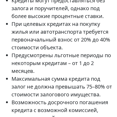
Кредиты могут предоставляться без
залога и поручителей, однако под
более высокие процентные ставки.
При целевых кредитах на покупку
жилья или автотранспорта требуется
первоначальный взнос от 20% до 40%
стоимости объекта.
Предусмотрены льготные периоды по
некоторым кредитам – от 1 до 2
месяцев.
Максимальная сумма кредита под
залог не должна превышать 75–80% от
стоимости залогового имущества.
Возможность досрочного погашения
кредита с возможной комиссией,