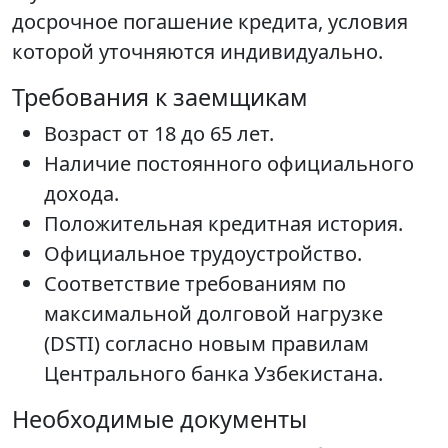
досрочное погашение кредита, условия
которой уточняются индивидуально.
Требования к заемщикам
Возраст от 18 до 65 лет.
Наличие постоянного официального
дохода.
Положительная кредитная история.
Официальное трудоустройство.
Соответствие требованиям по
максимальной долговой нагрузке
(DSTI) согласно новым правилам
Центрального банка Узбекистана.
Необходимые документы