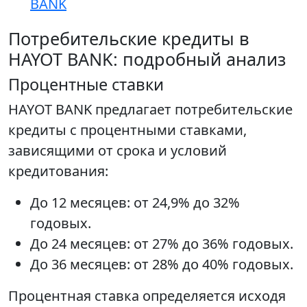
BANK
Потребительские кредиты в
HAYOT BANK: подробный анализ
Процентные ставки
HAYOT BANK предлагает потребительские
кредиты с процентными ставками,
зависящими от срока и условий
кредитования:
До 12 месяцев: от 24,9% до 32%
годовых.
До 24 месяцев: от 27% до 36% годовых.
До 36 месяцев: от 28% до 40% годовых.
Процентная ставка определяется исходя