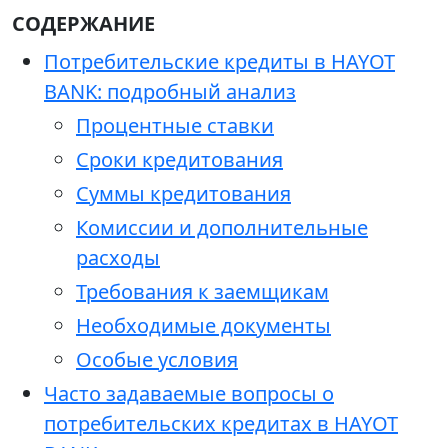
СОДЕРЖАНИЕ
Потребительские кредиты в HAYOT
BANK: подробный анализ
Процентные ставки
Сроки кредитования
Суммы кредитования
Комиссии и дополнительные
расходы
Требования к заемщикам
Необходимые документы
Особые условия
Часто задаваемые вопросы о
потребительских кредитах в HAYOT