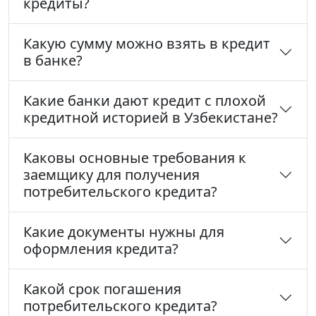
кредиты?
Какую сумму можно взять в кредит
в банке?
Какие банки дают кредит с плохой
кредитной историей в Узбекистане?
Каковы основные требования к
заемщику для получения
потребительского кредита?
Какие документы нужны для
оформления кредита?
Какой срок погашения
потребительского кредита?