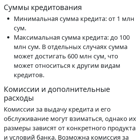
Суммы кредитования
Минимальная сумма кредита: от 1 млн
сум.
Максимальная сумма кредита: до 100
млн сум. В отдельных случаях сумма
может достигать 600 млн сум, что
может относиться к другим видам
кредитов.
Комиссии и дополнительные
расходы
Комиссии за выдачу кредита и его
обслуживание могут взиматься, однако их
размеры зависят от конкретного продукта
и условий банка. Возможна комиссия за