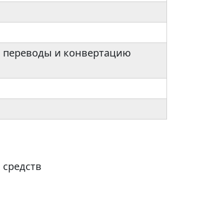
х, переводы и конвертацию
 средств