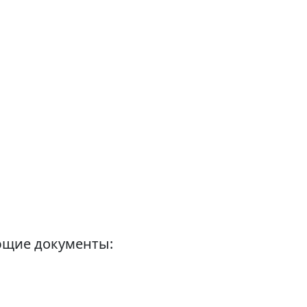
ющие документы: