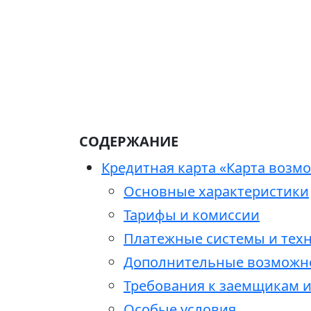
СОДЕРЖАНИЕ
Кредитная карта «Карта возм
Основные характеристики
Тарифы и комиссии
Платежные системы и тех
Дополнительные возможн
Требования к заемщикам 
Особые условия