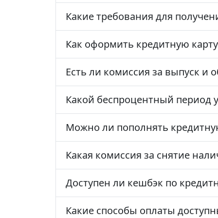
Какие требования для получен
Как оформить кредитную карту
Есть ли комиссия за выпуск и
Какой беспроцентный период у
Можно ли пополнять кредитную
Какая комиссия за снятие нал
Доступен ли кешбэк по кредитн
Какие способы оплаты доступн