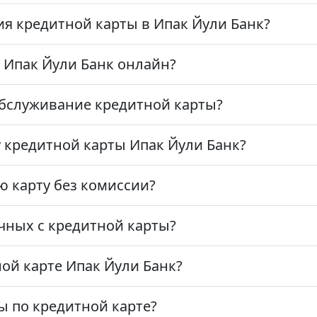
ия кредитной карты в Ипак Йули Банк?
 Ипак Йули Банк онлайн?
 обслуживание кредитной карты?
 кредитной карты Ипак Йули Банк?
 карту без комиссии?
ичных с кредитной карты?
ой карте Ипак Йули Банк?
ы по кредитной карте?