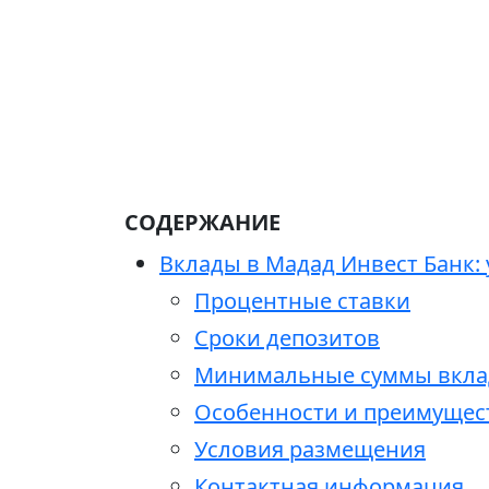
СОДЕРЖАНИЕ
Вклады в Мадад Инвест Банк:
Процентные ставки
Сроки депозитов
Минимальные суммы вкла
Особенности и преимущес
Условия размещения
Контактная информация