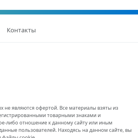
Контакты
х не являются офертой. Все материалы взяты из
регистрированными товарными знаками и
ое-либо отношение к данному сайту или иным
данные пользователей. Находясь на данном сайте, вы
 файлы cookie.