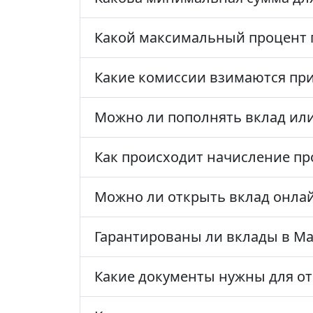
Какой максимальный процент п
Какие комиссии взимаются пр
Можно ли пополнять вклад или
Как происходит начисление пр
Можно ли открыть вклад онла
Гарантированы ли вклады в Ма
Какие документы нужны для от