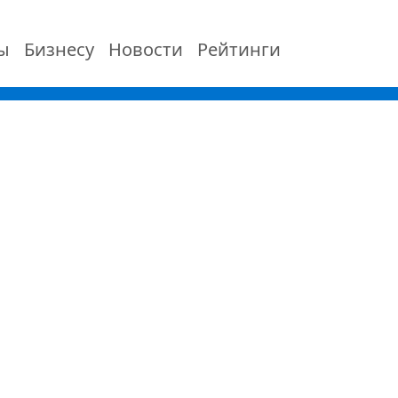
ы
Бизнесу
Новости
Рейтинги