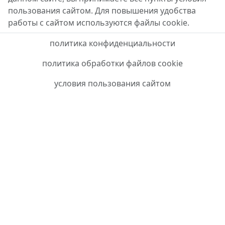
пользования сайтом. Для повышения удобства
работы с сайтом используются файлы cookie.
политика конфиденциальности
политика обработки файлов cookie
условия пользования сайтом