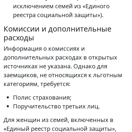
исключением семей из «Единого
реестра социальной защиты»).
Комиссии и дополнительные
расходы
Информация о комиссиях и
дополнительных расходах в открытых
источниках не указана. Однако для
заемщиков, не относящихся к льготным
категориям, требуется:
Полис страхования;
Поручительство третьих лиц.
Для женщин из семей, включенных в
«Единый реестр социальной защиты»,