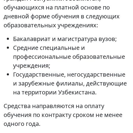
обучающихся на платной основе по
дневной форме обучения в следующих
образовательных учреждениях:
Бакалавриат и магистратура вузов;
Средние специальные и
профессиональные образовательные
учреждения;
Государственные, негосударственные
и зарубежные филиалы, действующие
на территории Узбекистана.
Средства направляются на оплату
обучения по контракту сроком не менее
одного года.