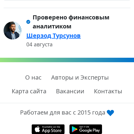
Проверено финансовым
аналитиком
Шерзод Турсунов
04 августа
О нас
Авторы и Эксперты
Карта сайта
Вакансии
Контакты
Работаем для вас с 2015 года