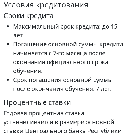
Условия кредитования
Сроки кредита
Максимальный срок кредита: до 15
лет.
Погашение основной суммы кредита
начинается с 7-го месяца после
окончания официального срока
обучения.
Срок погашения основной суммы
после окончания обучения: 7 лет.
Процентные ставки
Годовая процентная ставка
устанавливается в размере основной
ставки Центрального банка Республики