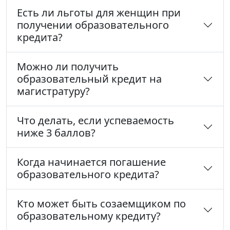
Есть ли льготы для женщин при
получении образовательного
кредита?
Можно ли получить
образовательный кредит на
магистратуру?
Что делать, если успеваемость
ниже 3 баллов?
Когда начинается погашение
образовательного кредита?
Кто может быть созаемщиком по
образовательному кредиту?