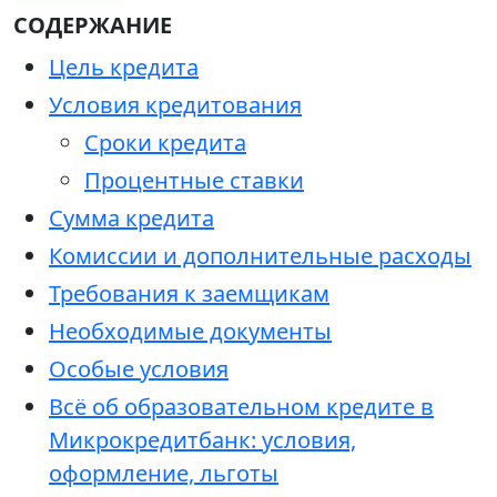
СОДЕРЖАНИЕ
Цель кредита
Условия кредитования
Сроки кредита
Процентные ставки
Сумма кредита
Комиссии и дополнительные расходы
Требования к заемщикам
Необходимые документы
Особые условия
Всё об образовательном кредите в
Микрокредитбанк: условия,
оформление, льготы