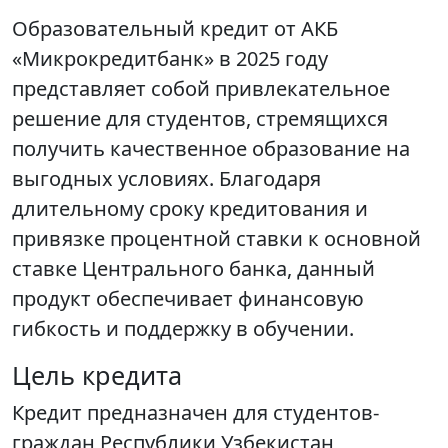
Образовательный кредит от АКБ
«Микрокредитбанк» в 2025 году
представляет собой привлекательное
решение для студентов, стремящихся
получить качественное образование на
выгодных условиях. Благодаря
длительному сроку кредитования и
привязке процентной ставки к основной
ставке Центрального банка, данный
продукт обеспечивает финансовую
гибкость и поддержку в обучении.
Цель кредита
Кредит предназначен для студентов-
граждан Республики Узбекистан,