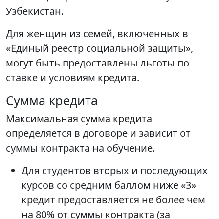
Узбекистан.
Для женщин из семей, включенных в
«Единый реестр социальной защиты»,
могут быть предоставлены льготы по
ставке и условиям кредита.
Сумма кредита
Максимальная сумма кредита
определяется в договоре и зависит от
суммы контракта на обучение.
Для студентов вторых и последующих
курсов со средним баллом ниже «3»
кредит предоставляется не более чем
на 80% от суммы контракта (за