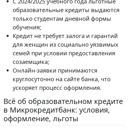
С 2024/2025 учебного года льготные
образовательные кредиты выдаются
только студентам дневной формы
обучения;
Кредит не требует залога и гарантий
для женщин из социально уязвимых
семей при условии предоставления
созаемщика;
Онлайн-заявки принимаются
круглосуточно на сайте банка, что
ускоряет процесс оформления.
Всё об образовательном кредите
в Микрокредитбанк: условия,
оформление, льготы