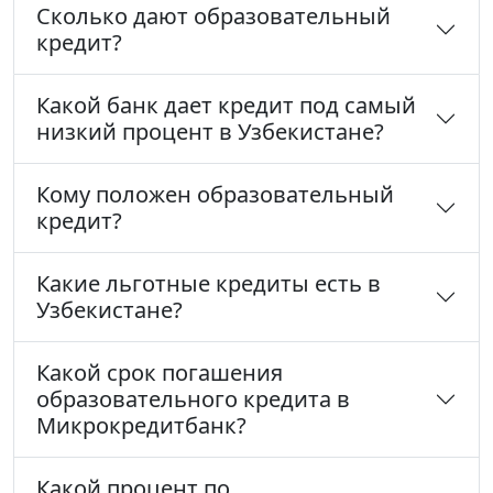
Сколько дают образовательный
кредит?
Какой банк дает кредит под самый
низкий процент в Узбекистане?
Кому положен образовательный
кредит?
Какие льготные кредиты есть в
Узбекистане?
Какой срок погашения
образовательного кредита в
Микрокредитбанк?
Какой процент по