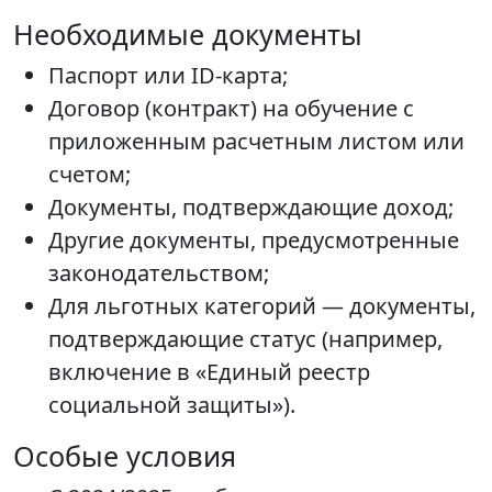
Необходимые документы
Паспорт или ID-карта;
Договор (контракт) на обучение с
приложенным расчетным листом или
счетом;
Документы, подтверждающие доход;
Другие документы, предусмотренные
законодательством;
Для льготных категорий — документы,
подтверждающие статус (например,
включение в «Единый реестр
социальной защиты»).
Особые условия