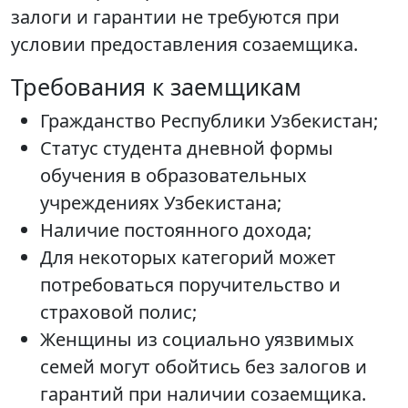
залоги и гарантии не требуются при
условии предоставления созаемщика.
Требования к заемщикам
Гражданство Республики Узбекистан;
Статус студента дневной формы
обучения в образовательных
учреждениях Узбекистана;
Наличие постоянного дохода;
Для некоторых категорий может
потребоваться поручительство и
страховой полис;
Женщины из социально уязвимых
семей могут обойтись без залогов и
гарантий при наличии созаемщика.