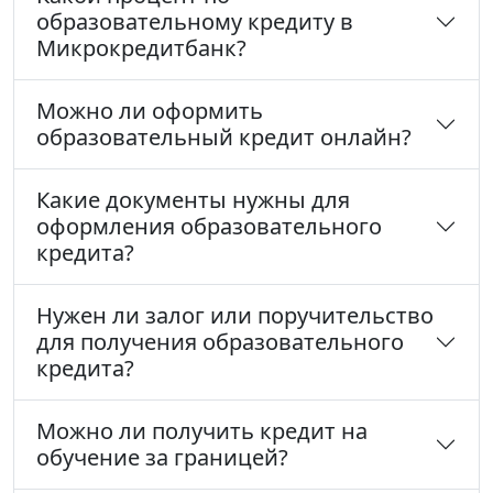
образовательному кредиту в
Микрокредитбанк?
Можно ли оформить
образовательный кредит онлайн?
Какие документы нужны для
оформления образовательного
кредита?
Нужен ли залог или поручительство
для получения образовательного
кредита?
Можно ли получить кредит на
обучение за границей?