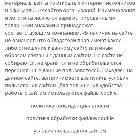
материалы взяты из открытых интернет-источников
и официальных сайтов организаций. Наименования
и логотипы являются зарегистрированными
товарными знаками и принадлежат
соответствующим компаниям. Их наличие на сайте
не означает, что обладатели прав имеют какое-
либо отношение к данному сайту или иным
образом связаны с данным сайтом. На сайте не
собираются, не хранятся и не обрабатываются
персональные данные пользователей. Находясь на
данном сайте, вы принимаете все пункты условия
пользования сайтом. Для повышения удобства
работы с сайтом используются файлы cookie.
политика конфиденциальности
политика обработки файлов cookie
условия пользования сайтом