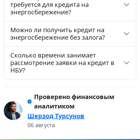
требуется для кредита на
энергосбережение?
Можно ли получить кредит на
энергосбережение без залога?
Сколько времени занимает
рассмотрение заявки на кредит в
НБУ?
Проверено финансовым
аналитиком
Шерзод Турсунов
06 августа