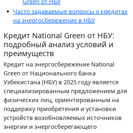
Green от НБУ
Часто задаваемые вопросы о кредитах
на энергосбережение в НБУ
Кредит National Green от НБУ:
подробный анализ условий и
преимуществ
Кредит на энергосбережение National
Green от Национального банка
Узбекистана (НБУ) в 2025 году является
специализированным предложением для
физических лиц, ориентированным на
поддержку приобретения и установки
устройств возобновляемых источников
энергии и энергосберегающего