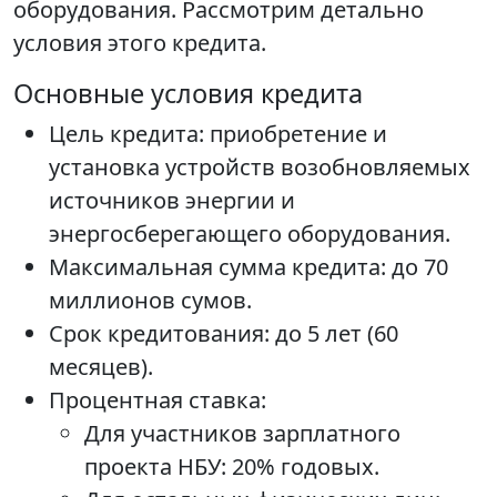
оборудования. Рассмотрим детально
условия этого кредита.
Основные условия кредита
Цель кредита: приобретение и
установка устройств возобновляемых
источников энергии и
энергосберегающего оборудования.
Максимальная сумма кредита: до 70
миллионов сумов.
Срок кредитования: до 5 лет (60
месяцев).
Процентная ставка:
Для участников зарплатного
проекта НБУ: 20% годовых.