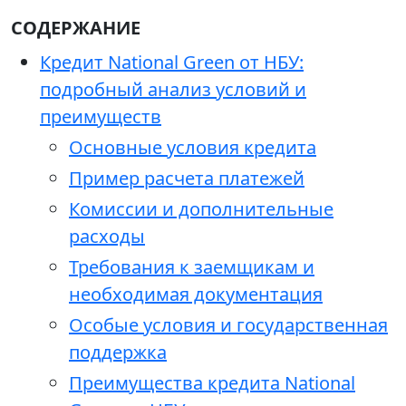
СОДЕРЖАНИЕ
Кредит National Green от НБУ:
подробный анализ условий и
преимуществ
Основные условия кредита
Пример расчета платежей
Комиссии и дополнительные
расходы
Требования к заемщикам и
необходимая документация
Особые условия и государственная
поддержка
Преимущества кредита National