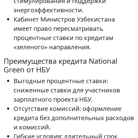
стимулирования и поддержки
энергоэффективности.
Кабинет Министров Узбекистана
имеет право пересматривать
процентные ставки по кредитам
«зеленого» направления.
Преимущества кредита National
Green от НБУ
Выгодные процентные ставки:
сниженные ставки для участников
зарплатного проекта НБУ.
Отсутствие комиссий: оформление
кредита без дополнительных расходов
и комиссий.
Гибкие условия: длительный срок