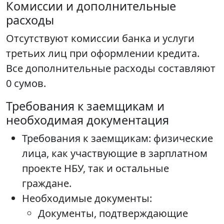
Комиссии и дополнительные
расходы
Отсутствуют комиссии банка и услуги
третьих лиц при оформлении кредита.
Все дополнительные расходы составляют
0 сумов.
Требования к заемщикам и
необходимая документация
Требования к заемщикам: физические
лица, как участвующие в зарплатном
проекте НБУ, так и остальные
граждане.
Необходимые документы:
Документы, подтверждающие