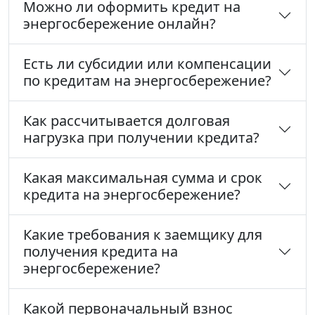
Можно ли оформить кредит на
энергосбережение онлайн?
Есть ли субсидии или компенсации
по кредитам на энергосбережение?
Как рассчитывается долговая
нагрузка при получении кредита?
Какая максимальная сумма и срок
кредита на энергосбережение?
Какие требования к заемщику для
получения кредита на
энергосбережение?
Какой первоначальный взнос