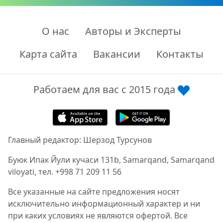
О нас
Авторы и Эксперты
Карта сайта
Вакансии
Контакты
Работаем для вас с 2015 года
Главный редактор: Шерзод Турсунов
Буюк Ипак Йули кучаси 131b, Samarqand, Samarqand
viloyati, тел. +998 71 209 11 56
Все указанные на сайте предложения носят
исключительно информационный характер и ни
при каких условиях не являются офертой. Все