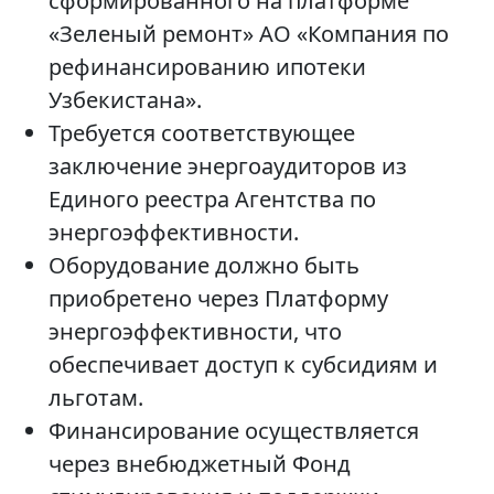
сформированного на платформе
«Зеленый ремонт» АО «Компания по
рефинансированию ипотеки
Узбекистана».
Требуется соответствующее
заключение энергоаудиторов из
Единого реестра Агентства по
энергоэффективности.
Оборудование должно быть
приобретено через Платформу
энергоэффективности, что
обеспечивает доступ к субсидиям и
льготам.
Финансирование осуществляется
через внебюджетный Фонд