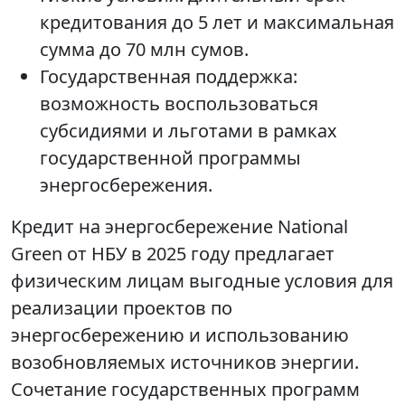
кредитования до 5 лет и максимальная
сумма до 70 млн сумов.
Государственная поддержка:
возможность воспользоваться
субсидиями и льготами в рамках
государственной программы
энергосбережения.
Кредит на энергосбережение National
Green от НБУ в 2025 году предлагает
физическим лицам выгодные условия для
реализации проектов по
энергосбережению и использованию
возобновляемых источников энергии.
Сочетание государственных программ