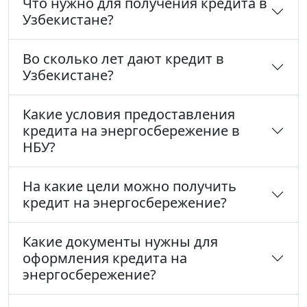
Что нужно для получения кредита в
Узбекистане?
Во сколько лет дают кредит в
Узбекистане?
Какие условия предоставления
кредита на энергосбережение в
НБУ?
На какие цели можно получить
кредит на энергосбережение?
Какие документы нужны для
оформления кредита на
энергосбережение?