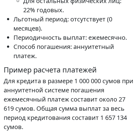
Для остальных физических лиц:
22% годовых.
Льготный период: отсутствует (0
месяцев).
Периодичность выплат: ежемесячно.
Способ погашения: аннуитетный
платеж.
Пример расчета платежей
Для кредита в размере 1 000 000 сумов при
аннуитетной системе погашения
ежемесячный платеж составит около 27
619 сумов. Общая сумма выплат за весь
период кредитования составит 1 657 134
сумов.