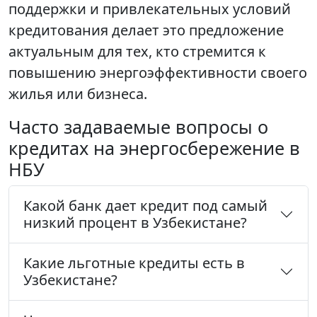
поддержки и привлекательных условий
кредитования делает это предложение
актуальным для тех, кто стремится к
повышению энергоэффективности своего
жилья или бизнеса.
Часто задаваемые вопросы о
кредитах на энергосбережение в
НБУ
Какой банк дает кредит под самый
низкий процент в Узбекистане?
Какие льготные кредиты есть в
Узбекистане?