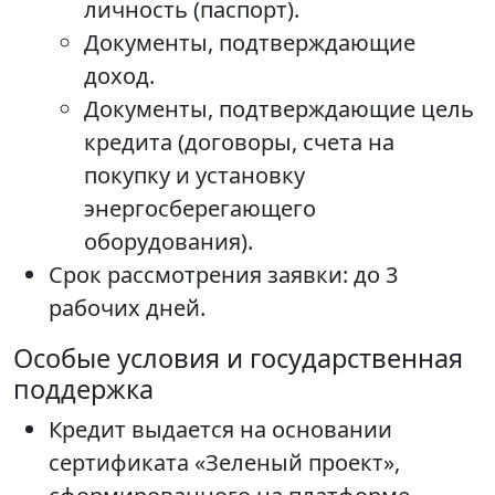
личность (паспорт).
Документы, подтверждающие
доход.
Документы, подтверждающие цель
кредита (договоры, счета на
покупку и установку
энергосберегающего
оборудования).
Срок рассмотрения заявки: до 3
рабочих дней.
Особые условия и государственная
поддержка
Кредит выдается на основании
сертификата «Зеленый проект»,