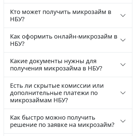
Кто может получить микрозайм в
НБУ?
Как оформить онлайн-микрозайм в
НБУ?
Какие документы нужны для
получения микрозайма в НБУ?
Есть ли скрытые комиссии или
дополнительные платежи по
микрозаймам НБУ?
Как быстро можно получить
решение по заявке на микрозайм?