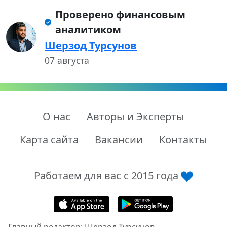
Проверено финансовым
аналитиком
Шерзод Турсунов
07 августа
О нас
Авторы и Эксперты
Карта сайта
Вакансии
Контакты
Работаем для вас с 2015 года