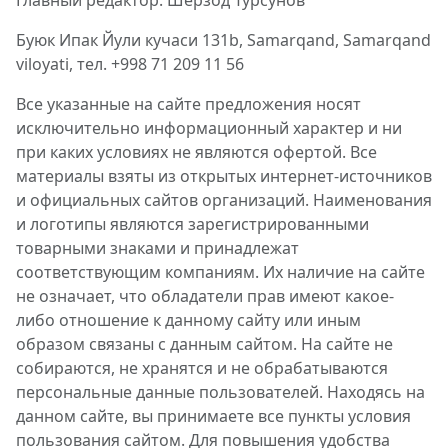
Главный редактор: Шерзод Турсунов
Буюк Ипак Йули кучаси 131b, Samarqand, Samarqand
viloyati, тел. +998 71 209 11 56
Все указанные на сайте предложения носят
исключительно информационный характер и ни
при каких условиях не являются офертой. Все
материалы взяты из открытых интернет-источников
и официальных сайтов организаций. Наименования
и логотипы являются зарегистрированными
товарными знаками и принадлежат
соответствующим компаниям. Их наличие на сайте
не означает, что обладатели прав имеют какое-
либо отношение к данному сайту или иным
образом связаны с данным сайтом. На сайте не
собираются, не хранятся и не обрабатываются
персональные данные пользователей. Находясь на
данном сайте, вы принимаете все пункты условия
пользования сайтом. Для повышения удобства