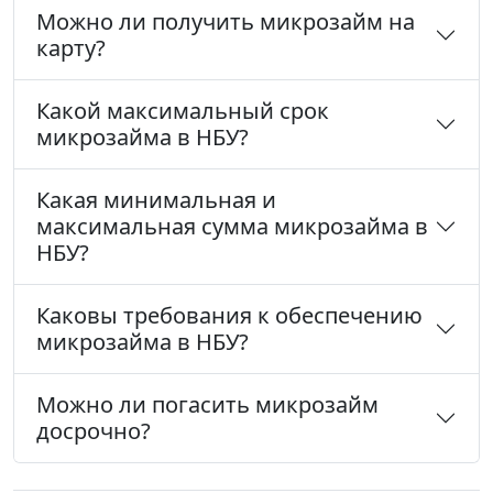
Можно ли получить микрозайм на
карту?
Какой максимальный срок
микрозайма в НБУ?
Какая минимальная и
максимальная сумма микрозайма в
НБУ?
Каковы требования к обеспечению
микрозайма в НБУ?
Можно ли погасить микрозайм
досрочно?