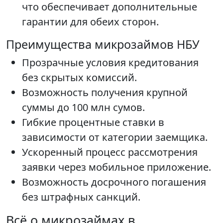
что обеспечивает дополнительные
гарантии для обеих сторон.
Преимущества микрозаймов НБУ
Прозрачные условия кредитования
без скрытых комиссий.
Возможность получения крупной
суммы до 100 млн сумов.
Гибкие процентные ставки в
зависимости от категории заемщика.
Ускоренный процесс рассмотрения
заявки через мобильное приложение.
Возможность досрочного погашения
без штрафных санкций.
Всё о микрозаймах в