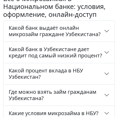
Национальном банке: условия,
оформление, онлайн-доступ
Какой банк выдаёт онлайн
микрозайм граждане Узбекистана?
Какой банк в Узбекистане дает
кредит под самый низкий процент?
Какой процент вклада в НБУ
Узбекистан?
Где можно взять займ гражданам
Узбекистана?
Какие условия микрозайма в НБУ?