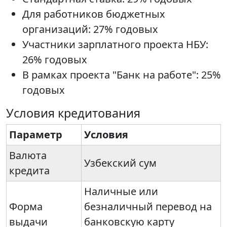
Для работников бюджетных
организаций: 27% годовых
Участники зарплатного проекта НБУ:
26% годовых
В рамках проекта "Банк на работе": 25%
годовых
Условия кредитования
Параметр
Условия
Валюта
Узбекский сум
кредита
Наличные или
Форма
безналичный перевод на
выдачи
банковскую карту