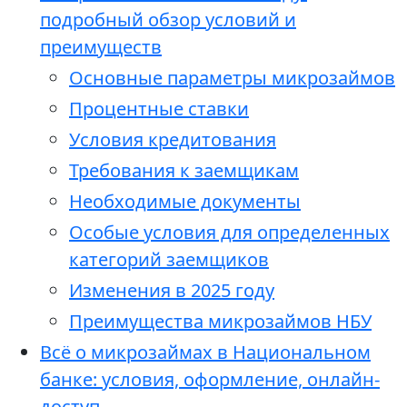
подробный обзор условий и
преимуществ
Основные параметры микрозаймов
Процентные ставки
Условия кредитования
Требования к заемщикам
Необходимые документы
Особые условия для определенных
категорий заемщиков
Изменения в 2025 году
Преимущества микрозаймов НБУ
Всё о микрозаймах в Национальном
банке: условия, оформление, онлайн-
доступ