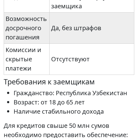
заемщика
Возможность
досрочного
Да, без штрафов
погашения
Комиссии и
скрытые
Отсутствуют
платежи
Требования к заемщикам
Гражданство: Республика Узбекистан
Возраст: от 18 до 65 лет
Наличие стабильного дохода
Для кредитов свыше 50 млн сумов
необходимо предоставить обеспечение: