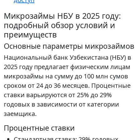
Микрозаймы НБУ в 2025 году:
подробный обзор условий и
преимуществ
Основные параметры микрозаймов
Национальный банк Узбекистана (НБУ) в
2025 году предлагает физическим лицам
микрозаймы на сумму до 100 млн сумов
сроком от 24 до 36 месяцев. Процентные
ставки варьируются от 25% до 29%
годовых в зависимости от категории
заемщика.
Процентные ставки
Стандартная ставка: 29% годовых