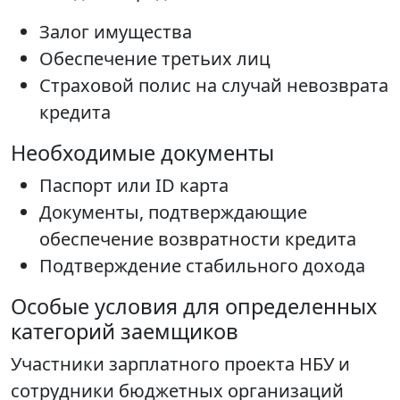
Залог имущества
Обеспечение третьих лиц
Страховой полис на случай невозврата
кредита
Необходимые документы
Паспорт или ID карта
Документы, подтверждающие
обеспечение возвратности кредита
Подтверждение стабильного дохода
Особые условия для определенных
категорий заемщиков
Участники зарплатного проекта НБУ и
сотрудники бюджетных организаций