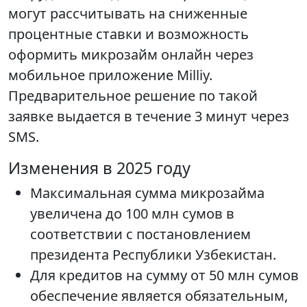
могут рассчитывать на сниженные
процентные ставки и возможность
оформить микрозайм онлайн через
мобильное приложение Milliy.
Предварительное решение по такой
заявке выдается в течение 3 минут через
SMS.
Изменения в 2025 году
Максимальная сумма микрозайма
увеличена до 100 млн сумов в
соответствии с постановлением
президента Республики Узбекистан.
Для кредитов на сумму от 50 млн сумов
обеспечение является обязательным,