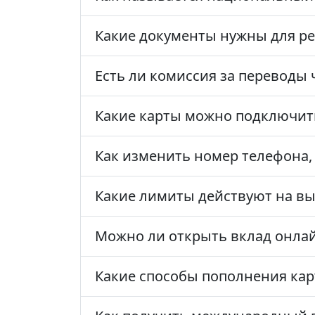
Какие документы нужны для ре
Есть ли комиссия за переводы
Какие карты можно подключит
Как изменить номер телефона,
Какие лимиты действуют на вып
Можно ли открыть вклад онла
Какие способы пополнения ка