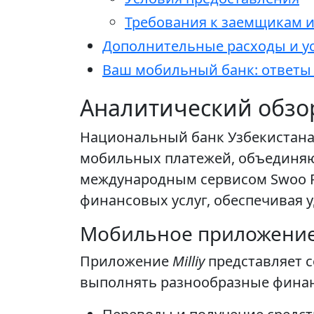
Требования к заемщикам 
Дополнительные расходы и у
Ваш мобильный банк: ответы
Аналитический обзо
Национальный банк Узбекистана 
мобильных платежей, объединяю
международным сервисом Swoo P
финансовых услуг, обеспечивая у
Мобильное приложение 
Приложение
Milliy
представляет 
выполнять разнообразные финан