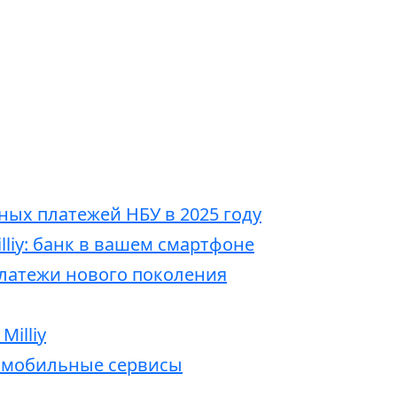
ых платежей НБУ в 2025 году
liy: банк в вашем смартфоне
платежи нового поколения
Milliy
 мобильные сервисы