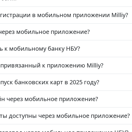
гистрации в мобильном приложении Milliy?
 через мобильное приложение?
ь к мобильному банку НБУ?
 привязанный к приложению Milliy?
уск банковских карт в 2025 году?
йн через мобильное приложение?
рты доступны через мобильное приложение?