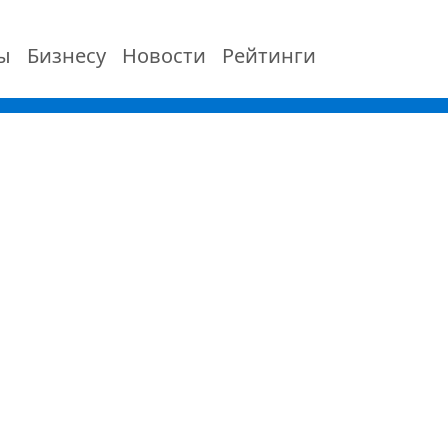
ы
Бизнесу
Новости
Рейтинги