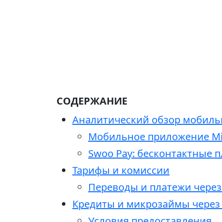
СОДЕРЖАНИЕ
Аналитический обзор мобильн
Мобильное приложение Mil
Swoo Pay: бесконтактные 
Тарифы и комиссии
Переводы и платежи через 
Кредиты и микрозаймы через
Условия предоставления