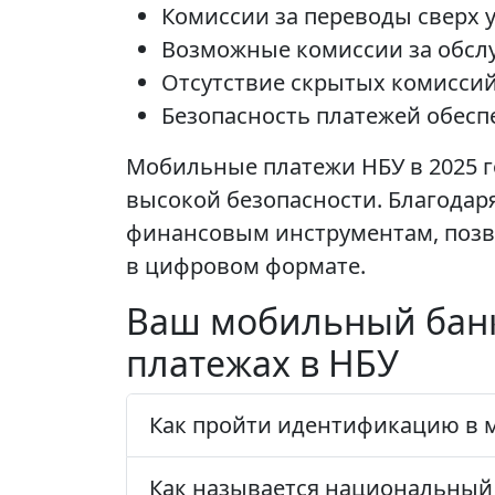
Комиссии за переводы сверх 
Возможные комиссии за обслу
Отсутствие скрытых комиссий
Безопасность платежей обесп
Мобильные платежи НБУ в 2025 г
высокой безопасности. Благодаря
финансовым инструментам, поз
в цифровом формате.
Ваш мобильный банк
платежах в НБУ
Как пройти идентификацию в 
Как называется национальный