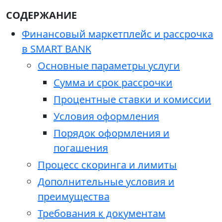
СОДЕРЖАНИЕ
Финансовый маркетплейс и рассрочка
в SMART BANK
Основные параметры услуги
Сумма и срок рассрочки
Процентные ставки и комиссии
Условия оформления
Порядок оформления и
погашения
Процесс скоринга и лимиты
Дополнительные условия и
преимущества
Требования к документам