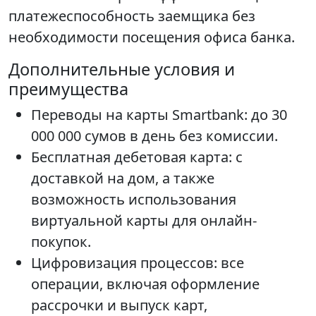
платежеспособность заемщика без
необходимости посещения офиса банка.
Дополнительные условия и
преимущества
Переводы на карты Smartbank: до 30
000 000 сумов в день без комиссии.
Бесплатная дебетовая карта: с
доставкой на дом, а также
возможность использования
виртуальной карты для онлайн-
покупок.
Цифровизация процессов: все
операции, включая оформление
рассрочки и выпуск карт,