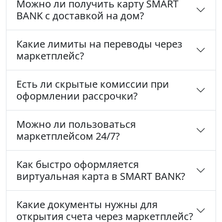
Можно ли получить карту SMART
BANK с доставкой на дом?
Какие лимиты на переводы через
маркетплейс?
Есть ли скрытые комиссии при
оформлении рассрочки?
Можно ли пользоваться
маркетплейсом 24/7?
Как быстро оформляется
виртуальная карта в SMART BANK?
Какие документы нужны для
открытия счета через маркетплейс?