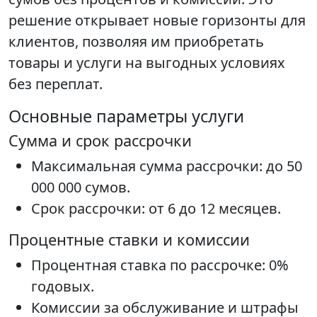
решение открывает новые горизонты для
клиентов, позволяя им приобретать
товары и услуги на выгодных условиях
без переплат.
Основные параметры услуги
Сумма и срок рассрочки
Максимальная сумма рассрочки: до 50
000 000 сумов.
Срок рассрочки: от 6 до 12 месяцев.
Процентные ставки и комиссии
Процентная ставка по рассрочке: 0%
годовых.
Комиссии за обслуживание и штрафы