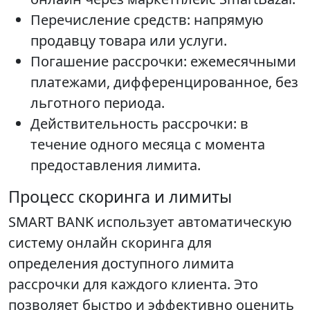
Перечисление средств: напрямую
продавцу товара или услуги.
Погашение рассрочки: ежемесячными
платежами, дифференцированное, без
льготного периода.
Действительность рассрочки: в
течение одного месяца с момента
предоставления лимита.
Процесс скоринга и лимиты
SMART BANK использует автоматическую
систему онлайн скоринга для
определения доступного лимита
рассрочки для каждого клиента. Это
позволяет быстро и эффективно оценить