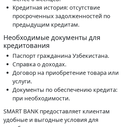
Кредитная история: отсутствие
просроченных задолженностей по
предыдущим кредитам.
Необходимые документы для
кредитования
Паспорт гражданина Узбекистана.
Справка о доходах.
Договор на приобретение товара или
услуги.
Документы по обеспечению кредита:
при необходимости.
SMART BANK предоставляет клиентам
удобные и выгодные условия для