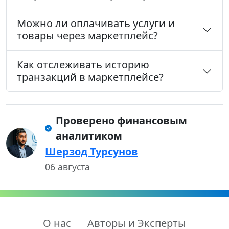
Можно ли оплачивать услуги и
товары через маркетплейс?
Как отслеживать историю
транзакций в маркетплейсе?
Проверено финансовым
аналитиком
Шерзод Турсунов
06 августа
О нас
Авторы и Эксперты