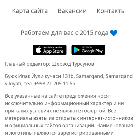
Карта сайта
Вакансии
Контакты
Работаем для вас с 2015 года
Главный редактор: Шерзод Турсунов
Буюк Ипак Йули кучаси 131b, Samarqand, Samarqand
viloyati, тел. +998 71 209 11 56
Все указанные на сайте предложения носят
исключительно информационный характер и ни
при каких условиях не являются офертой. Все
материалы взяты из открытых интернет-источников
и официальных сайтов организаций. Наименования
и логотипы являются зарегистрированными