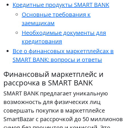
Кредитные продукты SMART BANK
Основные требования к
заемщикам
Необходимые документы для
кредитования
Все о финансовых маркетплейсах в
SMART BANK: вопросы и ответы
Финансовый маркетплейс и
рассрочка в SMART BANK
SMART BANK предлагает уникальную
возможность для физических лиц
совершать покупки в маркетплейсе
SmartBazar с рассрочкой до 50 миллионов
сумов без процентов и комиссий. Это