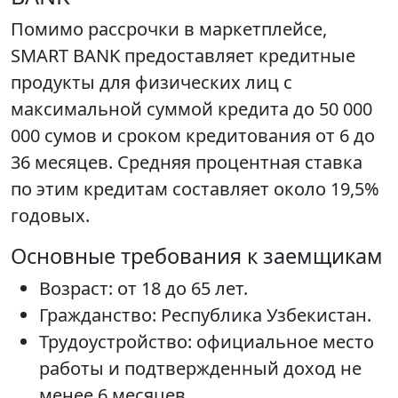
Помимо рассрочки в маркетплейсе,
SMART BANK предоставляет кредитные
продукты для физических лиц с
максимальной суммой кредита до 50 000
000 сумов и сроком кредитования от 6 до
36 месяцев. Средняя процентная ставка
по этим кредитам составляет около 19,5%
годовых.
Основные требования к заемщикам
Возраст: от 18 до 65 лет.
Гражданство: Республика Узбекистан.
Трудоустройство: официальное место
работы и подтвержденный доход не
менее 6 месяцев.