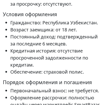
за просрочку: отсутствуют.
Условия оформления
Гражданство: Республика Узбекистан.
Возраст заемщика: от 18 лет.
Постоянный доход: подтвержденный
за последние 6 месяцев.
Кредитная история: отсутствие
просроченной задолженности по
кредитам.
Обеспечение: страховой полис.
Порядок оформления и погашения
Первоначальный взнос: не требуется.
Оформление рассрочки: полностью
онлайн через маркетплейс SmartBazar.