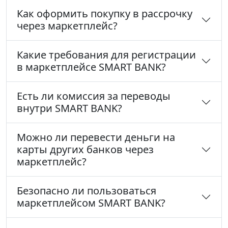
Как оформить покупку в рассрочку
через маркетплейс?
Какие требования для регистрации
в маркетплейсе SMART BANK?
Есть ли комиссия за переводы
внутри SMART BANK?
Можно ли перевести деньги на
карты других банков через
маркетплейс?
Безопасно ли пользоваться
маркетплейсом SMART BANK?