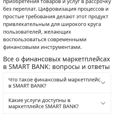
приобретения товаров и услуг в рассрочку
без переплат. Цифровизация процессов и
простые требования делают этот продукт
привлекательным для широкого круга
пользователей, желающих
воспользоваться современными
финансовыми инструментами.
Все о финансовых маркетплейсах
в SMART BANK: вопросы и ответы
Что такое финансовый маркетплейс
в SMART BANK?
Какие услуги доступны в
маркетплейсе SMART BANK?