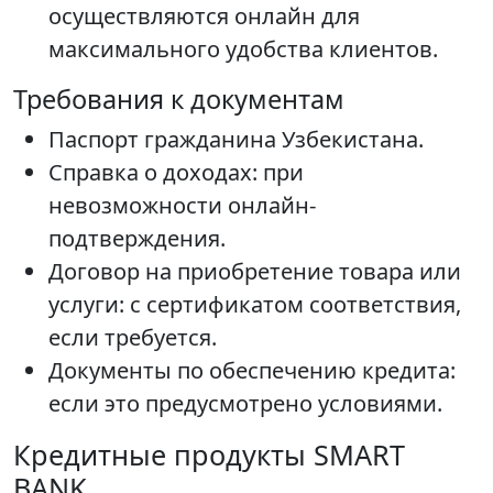
осуществляются онлайн для
максимального удобства клиентов.
Требования к документам
Паспорт гражданина Узбекистана.
Справка о доходах: при
невозможности онлайн-
подтверждения.
Договор на приобретение товара или
услуги: с сертификатом соответствия,
если требуется.
Документы по обеспечению кредита:
если это предусмотрено условиями.
Кредитные продукты SMART
BANK