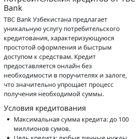
Bank
TBC Bank Узбекистана предлагает
уникальную услугу потребительского
кредитования, характеризующуюся
простотой оформления и быстрым
доступом к средствам. Кредит
предоставляется онлайн без
необходимости в поручителях и залоге,
что значительно упрощает процесс
получения необходимой суммы.
Условия кредитования
Максимальная сумма кредита: до 100
миллионов сумов.
Цель кредита: любые личные нужды