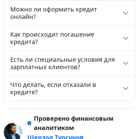
Можно ли оформить кредит
онлайн?
Как происходит погашение
кредита?
Есть ли специальные условия для
зарплатных клиентов?
Что делать, если отказали в
кредите?
Проверено финансовым
аналитиком
Шерзод Турсунов