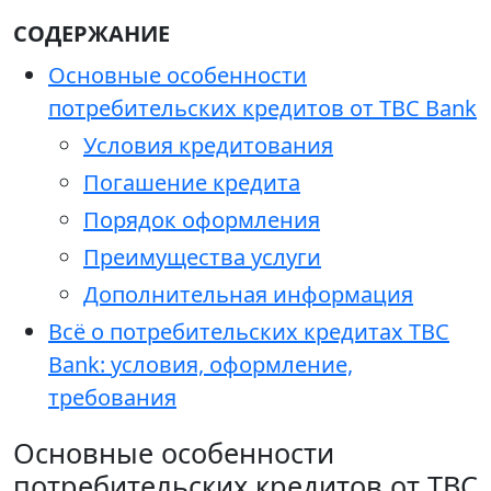
СОДЕРЖАНИЕ
Основные особенности
потребительских кредитов от TBC Bank
Условия кредитования
Погашение кредита
Порядок оформления
Преимущества услуги
Дополнительная информация
Всё о потребительских кредитах TBC
Bank: условия, оформление,
требования
Основные особенности
потребительских кредитов от TBC