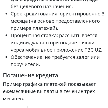
без целевого назначения.
Срок кредитования: ориентировочно 3
месяца (на основе предоставленного
примера платежей).
Процентная ставка: рассчитывается
индивидуально при подаче заявки
через мобильное приложение TBC UZ.
Обеспечение: не требуется залог или
поручители.
Погашение кредита
Пример графика платежей показывает
ежемесячные выплаты в течение трех
месяцев: