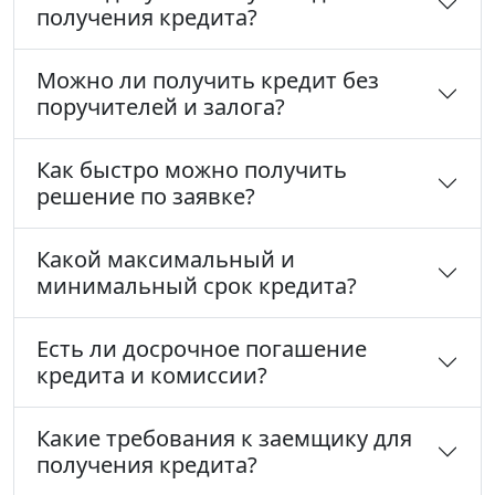
получения кредита?
Можно ли получить кредит без
поручителей и залога?
Как быстро можно получить
решение по заявке?
Какой максимальный и
минимальный срок кредита?
Есть ли досрочное погашение
кредита и комиссии?
Какие требования к заемщику для
получения кредита?