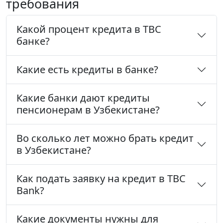
требования
Какой процент кредита в TBC
банке?
Какие есть кредиты в банке?
Какие банки дают кредиты
пенсионерам в Узбекистане?
Во сколько лет можно брать кредит
в Узбекистане?
Как подать заявку на кредит в TBC
Bank?
Какие документы нужны для