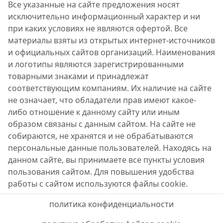
Все указанные на сайте предложения носят
исключительно информационный характер и ни
при каких условиях не являются офертой. Все
материалы взяты из открытых интернет-источников
и официальных сайтов организаций. Наименования
и логотипы являются зарегистрированными
товарными знаками и принадлежат
соответствующим компаниям. Их наличие на сайте
не означает, что обладатели прав имеют какое-
либо отношение к данному сайту или иным
образом связаны с данным сайтом. На сайте не
собираются, не хранятся и не обрабатываются
персональные данные пользователей. Находясь на
данном сайте, вы принимаете все пункты условия
пользования сайтом. Для повышения удобства
работы с сайтом используются файлы cookie.
политика конфиденциальности