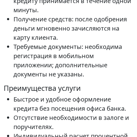
кредиту принимается в течение одной
минуты.
Получение средств: после одобрения
деньги мгновенно зачисляются на
карту клиента.
Требуемые документы: необходима
регистрация в мобильном
приложении; дополнительные
документы не указаны.
Преимущества услуги
Быстрое и удобное оформление
кредита без посещения офиса банка.
Отсутствие необходимости в залоге и
поручителях.
Индивидуальный расчет процентной