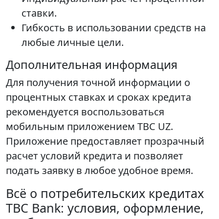
ставки.
Гибкость в использовании средств на
любые личные цели.
Дополнительная информация
Для получения точной информации о
процентных ставках и сроках кредита
рекомендуется воспользоваться
мобильным приложением TBC UZ.
Приложение предоставляет прозрачный
расчет условий кредита и позволяет
подать заявку в любое удобное время.
Всё о потребительских кредитах
TBC Bank: условия, оформление,