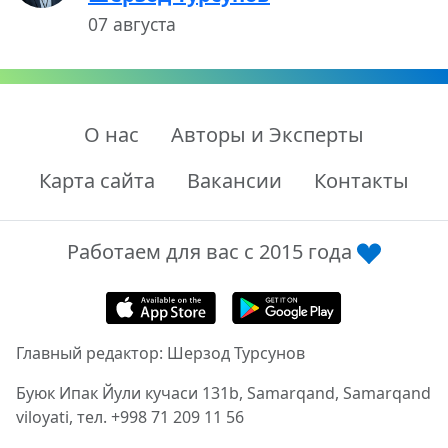
07 августа
О нас
Авторы и Эксперты
Карта сайта
Вакансии
Контакты
Работаем для вас с 2015 года
Главный редактор: Шерзод Турсунов
Буюк Ипак Йули кучаси 131b, Samarqand, Samarqand
viloyati, тел. +998 71 209 11 56