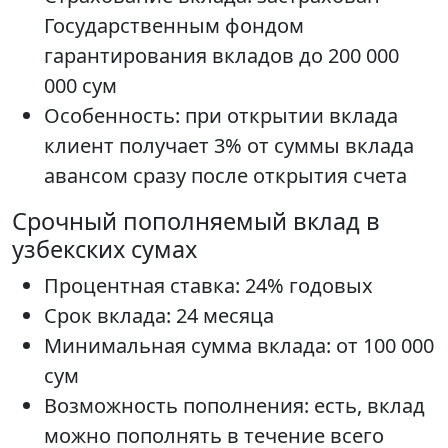
Государственным фондом
гарантирования вкладов до 200 000
000 сум
Особенность: при открытии вклада
клиент получает 3% от суммы вклада
авансом сразу после открытия счета
Срочный пополняемый вклад в
узбекских сумах
Процентная ставка: 24% годовых
Срок вклада: 24 месяца
Минимальная сумма вклада: от 100 000
сум
Возможность пополнения: есть, вклад
можно пополнять в течение всего