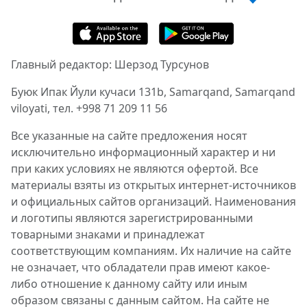
Главный редактор: Шерзод Турсунов
Буюк Ипак Йули кучаси 131b, Samarqand, Samarqand
viloyati, тел. +998 71 209 11 56
Все указанные на сайте предложения носят
исключительно информационный характер и ни
при каких условиях не являются офертой. Все
материалы взяты из открытых интернет-источников
и официальных сайтов организаций. Наименования
и логотипы являются зарегистрированными
товарными знаками и принадлежат
соответствующим компаниям. Их наличие на сайте
не означает, что обладатели прав имеют какое-
либо отношение к данному сайту или иным
образом связаны с данным сайтом. На сайте не