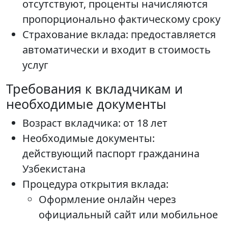
отсутствуют, проценты начисляются
пропорционально фактическому сроку
Страхование вклада: предоставляется
автоматически и входит в стоимость
услуг
Требования к вкладчикам и
необходимые документы
Возраст вкладчика: от 18 лет
Необходимые документы:
действующий паспорт гражданина
Узбекистана
Процедура открытия вклада:
Оформление онлайн через
официальный сайт или мобильное