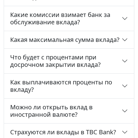
Какие комиссии взимает банк за
обслуживание вклада?
Какая максимальная сумма вклада?
Что будет с процентами при
досрочном закрытии вклада?
Как выплачиваются проценты по
вкладу?
Можно ли открыть вклад в
иностранной валюте?
Страхуются ли вклады в TBC Bank?