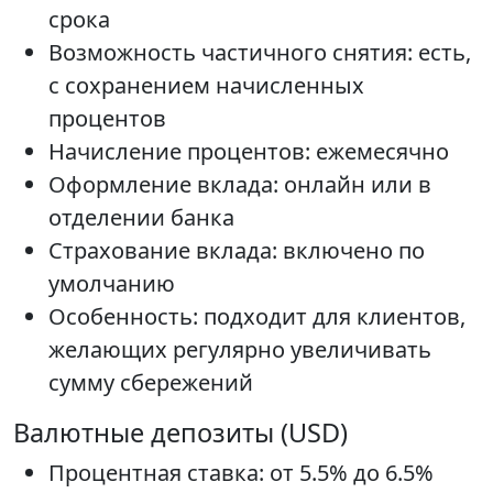
срока
Возможность частичного снятия: есть,
с сохранением начисленных
процентов
Начисление процентов: ежемесячно
Оформление вклада: онлайн или в
отделении банка
Страхование вклада: включено по
умолчанию
Особенность: подходит для клиентов,
желающих регулярно увеличивать
сумму сбережений
Валютные депозиты (USD)
Процентная ставка: от 5.5% до 6.5%