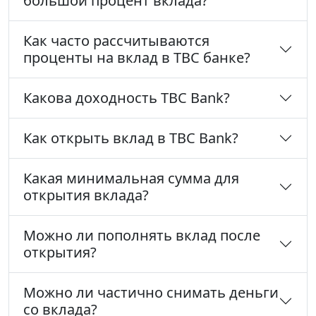
большой процент вклада?
Как часто рассчитываются
проценты на вклад в TBC банке?
Какова доходность TBC Bank?
Как открыть вклад в TBC Bank?
Какая минимальная сумма для
открытия вклада?
Можно ли пополнять вклад после
открытия?
Можно ли частично снимать деньги
со вклада?