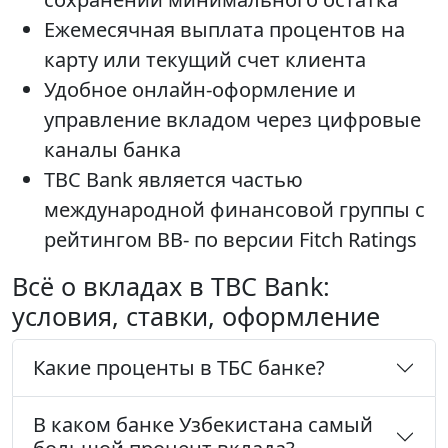
Ежемесячная выплата процентов на
карту или текущий счет клиента
Удобное онлайн-оформление и
управление вкладом через цифровые
каналы банка
TBC Bank является частью
международной финансовой группы с
рейтингом BB- по версии Fitch Ratings
Всё о вкладах в TBC Bank:
условия, ставки, оформление
Какие проценты в ТБС банке?
В каком банке Узбекистана самый