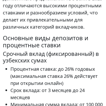
году отличаются высокими процентными
ставками и разнообразием условий, что
делает их привлекательными для
различных категорий вкладчиков.
Основные виды депозитов и
процентные ставки
Срочный вклад (фиксированный) в
узбекских сумах
Процентная ставка: до 26% годовых
(максимальная ставка 26% действует
при открытии онлайн)
Срок вклада: от 3 месяцев до 24
месяцев
Минимальная сумма вклада: от 100 000