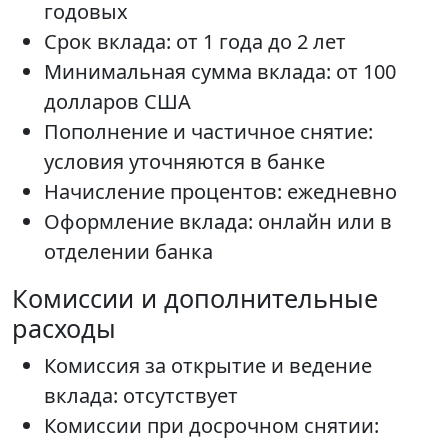
годовых
Срок вклада: от 1 года до 2 лет
Минимальная сумма вклада: от 100
долларов США
Пополнение и частичное снятие:
условия уточняются в банке
Начисление процентов: ежедневно
Оформление вклада: онлайн или в
отделении банка
Комиссии и дополнительные
расходы
Комиссия за открытие и ведение
вклада: отсутствует
Комиссии при досрочном снятии: