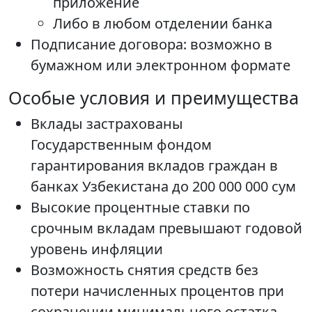
приложение
Либо в любом отделении банка
Подписание договора: возможно в
бумажном или электронном формате
Особые условия и преимущества
Вклады застрахованы
Государственным фондом
гарантирования вкладов граждан в
банках Узбекистана до 200 000 000 сум
Высокие процентные ставки по
срочным вкладам превышают годовой
уровень инфляции
Возможность снятия средств без
потери начисленных процентов при
сохранении минимального остатка