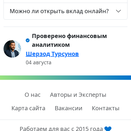
Можно ли открыть вклад онлайн?
Проверено финансовым
аналитиком
Шерзод Турсунов
04 августа
О нас
Авторы и Эксперты
Карта сайта
Вакансии
Контакты
Работаем для вас с 2015 года