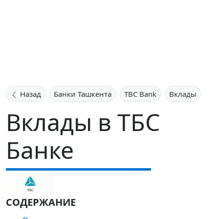
Назад
Банки Ташкента
TBC Bank
Вклады
Вклады в ТБС
Банке
СОДЕРЖАНИЕ