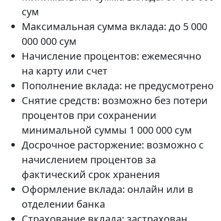
сум
Максимальная сумма вклада: до 5 000
000 000 сум
Начисление процентов: ежемесячно
на карту или счет
Пополнение вклада: не предусмотрено
Снятие средств: возможно без потери
процентов при сохранении
минимальной суммы 1 000 000 сум
Досрочное расторжение: возможно с
начислением процентов за
фактический срок хранения
Оформление вклада: онлайн или в
отделении банка
Страхование вклада: застрахован