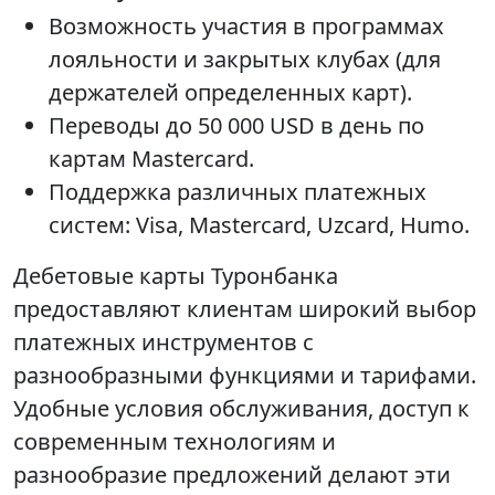
Возможность участия в программах
лояльности и закрытых клубах (для
держателей определенных карт).
Переводы до 50 000 USD в день по
картам Mastercard.
Поддержка различных платежных
систем: Visa, Mastercard, Uzcard, Humo.
Дебетовые карты Туронбанка
предоставляют клиентам широкий выбор
платежных инструментов с
разнообразными функциями и тарифами.
Удобные условия обслуживания, доступ к
современным технологиям и
разнообразие предложений делают эти