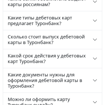
карты россиянам?
Какие типы дебетовых карт
предлагает Туронбанк?
Сколько стоит выпуск дебетовой
карты в Туронбанк?
Какой срок действия у дебетовых
карт Туронбанк?
Какие документы нужны для
оформления дебетовой карты в
Туронбанк?
Можно ли оформить карту
Туронбанк онлайн?