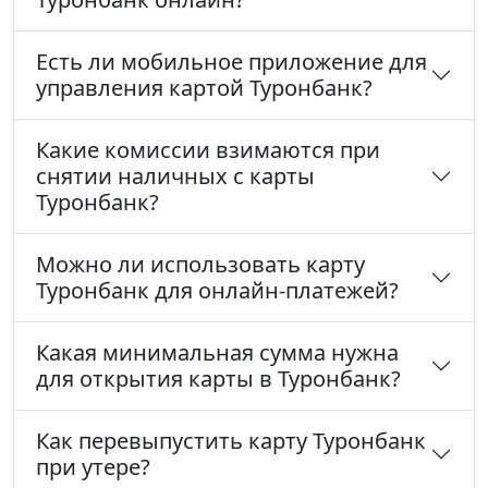
Есть ли мобильное приложение для
управления картой Туронбанк?
Какие комиссии взимаются при
снятии наличных с карты
Туронбанк?
Можно ли использовать карту
Туронбанк для онлайн-платежей?
Какая минимальная сумма нужна
для открытия карты в Туронбанк?
Как перевыпустить карту Туронбанк
при утере?