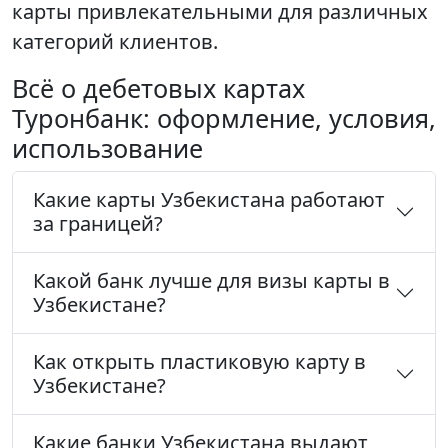
карты привлекательными для различных
категорий клиентов.
Всё о дебетовых картах
Туронбанк: оформление, условия,
использование
Какие карты Узбекистана работают
за границей?
Какой банк лучше для визы карты в
Узбекистане?
Как открыть пластиковую карту в
Узбекистане?
Какие банки Узбекистана выдают