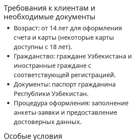
Требования к клиентам и
необходимые документы
Возраст: от 14 лет для оформления
счета и карты (некоторые карты
доступны с 18 лет).
Гражданство: граждане Узбекистана и
иностранные граждане с
соответствующей регистрацией.
Документы: паспорт гражданина
Республики Узбекистан.
Процедура оформления: заполнение
анкеты-заявки и предоставление
достоверных данных.
Особые условия