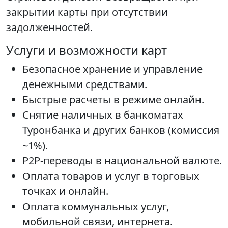
закрытии карты при отсутствии
задолженностей.
Услуги и возможности карт
Безопасное хранение и управление
денежными средствами.
Быстрые расчеты в режиме онлайн.
Снятие наличных в банкоматах
Туронбанка и других банков (комиссия
~1%).
P2P-переводы в национальной валюте.
Оплата товаров и услуг в торговых
точках и онлайн.
Оплата коммунальных услуг,
мобильной связи, интернета.