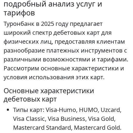
подробный анализ услуг и
тарифов
Туронбанк в 2025 году предлагает
широкий спектр дебетовых карт для
физических лиц, предоставляя клиентам
разнообразие платежных инструментов с
различными возможностями и тарифами.
Рассмотрим основные характеристики и
условия использования этих карт.
Основные характеристики
дебетовых карт
Типы карт: Visa-Humo, HUMO, Uzcard,
Visa Classic, Visa Business, Visa Gold,
Mastercard Standard, Mastercard Gold.