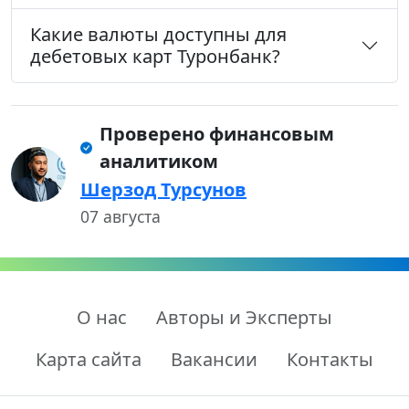
Какие валюты доступны для
дебетовых карт Туронбанк?
Проверено финансовым
аналитиком
Шерзод Турсунов
07 августа
О нас
Авторы и Эксперты
Карта сайта
Вакансии
Контакты