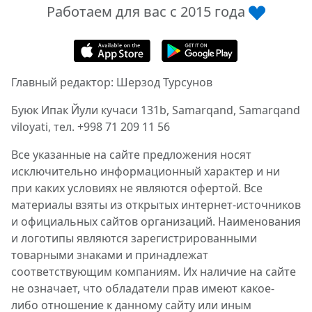
Работаем для вас с 2015 года
Главный редактор: Шерзод Турсунов
Буюк Ипак Йули кучаси 131b, Samarqand, Samarqand
viloyati, тел. +998 71 209 11 56
Все указанные на сайте предложения носят
исключительно информационный характер и ни
при каких условиях не являются офертой. Все
материалы взяты из открытых интернет-источников
и официальных сайтов организаций. Наименования
и логотипы являются зарегистрированными
товарными знаками и принадлежат
соответствующим компаниям. Их наличие на сайте
не означает, что обладатели прав имеют какое-
либо отношение к данному сайту или иным