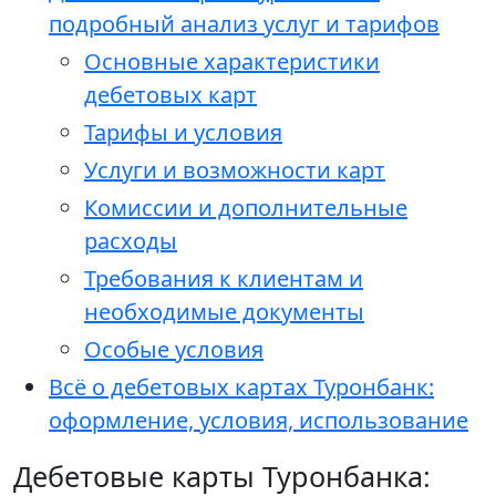
подробный анализ услуг и тарифов
Основные характеристики
дебетовых карт
Тарифы и условия
Услуги и возможности карт
Комиссии и дополнительные
расходы
Требования к клиентам и
необходимые документы
Особые условия
Всё о дебетовых картах Туронбанк:
оформление, условия, использование
Дебетовые карты Туронбанка: